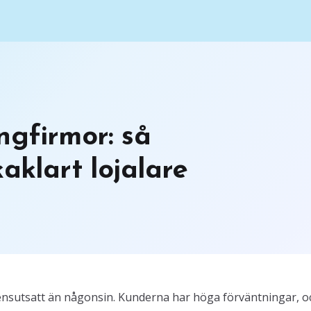
ngfirmor: så
aklart lojalare
nsutsatt än någonsin. Kunderna har höga förväntningar, o