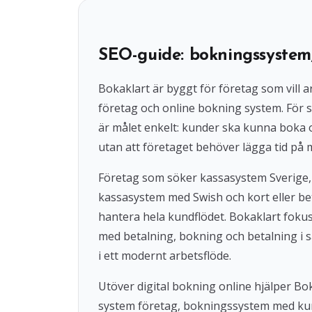
SEO-guide: bokningssystem
Bokaklart är byggt för företag som vil
företag och online bokning system. För s
är målet enkelt: kunder ska kunna boka
utan att företaget behöver lägga tid på 
Företag som söker kassasystem Sverige,
kassasystem med Swish och kort eller beta
hantera hela kundflödet. Bokaklart fok
med betalning, bokning och betalning i s
i ett modernt arbetsflöde.
Utöver digital bokning online hjälper 
system företag, bokningssystem med ku