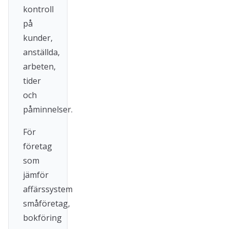
kontroll
på
kunder,
anställda,
arbeten,
tider
och
påminnelser.
För
företag
som
jämför
affärssystem
småföretag,
bokföring