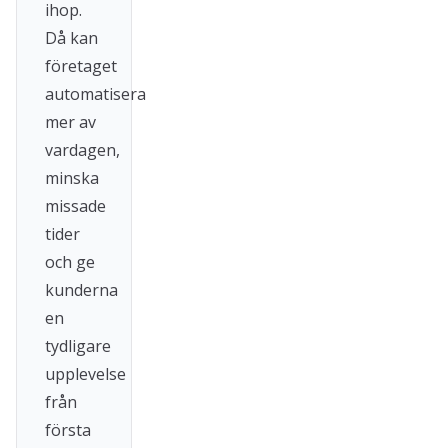
ihop.
Då kan
företaget
automatisera
mer av
vardagen,
minska
missade
tider
och ge
kunderna
en
tydligare
upplevelse
från
första