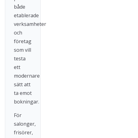
både
etablerade
verksamheter
och
företag
som vill
testa
ett
modernare
sätt att
ta emot
bokningar.
För
salonger,
frisörer,