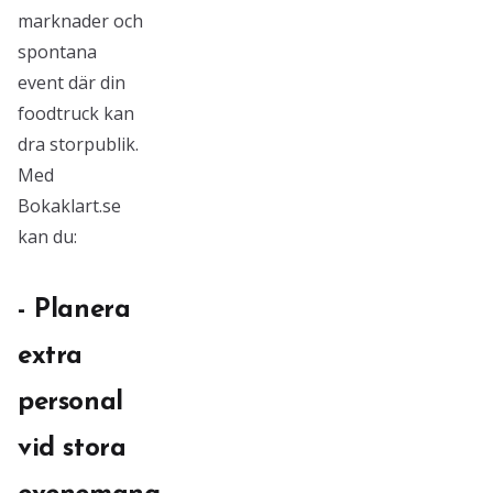
marknader och
spontana
event där din
foodtruck kan
dra storpublik.
Med
Bokaklart.se
kan du:
- Planera
extra
personal
vid stora