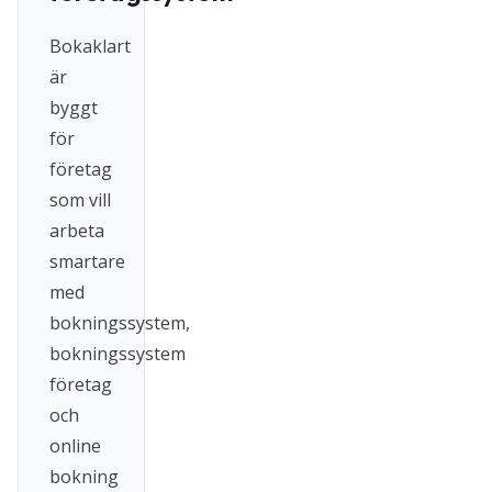
Bokaklart
är
byggt
för
företag
som vill
arbeta
smartare
med
bokningssystem,
bokningssystem
företag
och
online
bokning