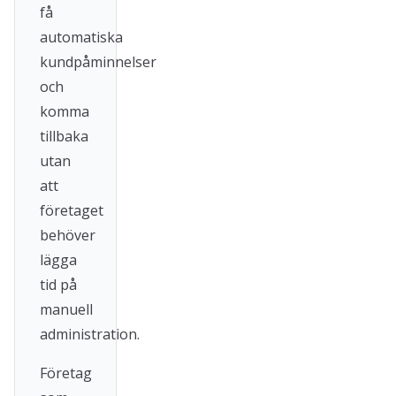
få
automatiska
kundpåminnelser
och
komma
tillbaka
utan
att
företaget
behöver
lägga
tid på
manuell
administration.
Företag