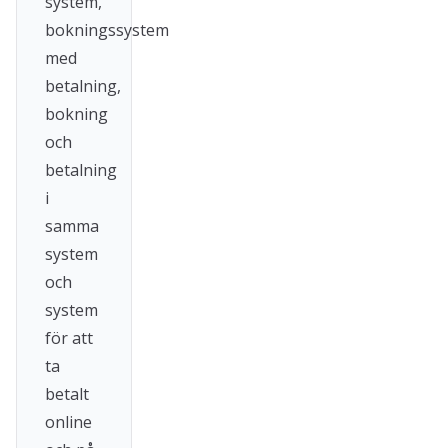
system,
bokningssystem
med
betalning,
bokning
och
betalning
i
samma
system
och
system
för att
ta
betalt
online