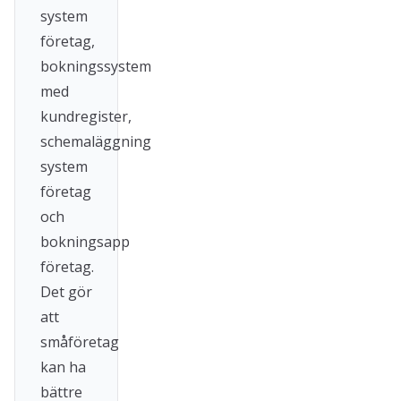
system
företag,
bokningssystem
med
kundregister,
schemaläggning
system
företag
och
bokningsapp
företag.
Det gör
att
småföretag
kan ha
bättre