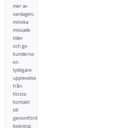
mer av
vardagen,
minska
missade
tider
och ge
kunderna
en
tydligare
upplevelse
från
första
kontakt
till
genomförd
bokning.