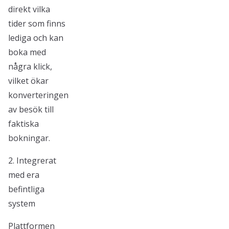
direkt vilka
tider som finns
lediga och kan
boka med
några klick,
vilket ökar
konverteringen
av besök till
faktiska
bokningar.
2. Integrerat
med era
befintliga
system
Plattformen