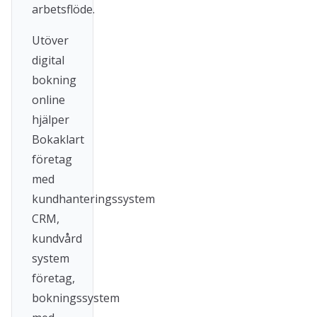
arbetsflöde.
Utöver
digital
bokning
online
hjälper
Bokaklart
företag
med
kundhanteringssystem
CRM,
kundvård
system
företag,
bokningssystem