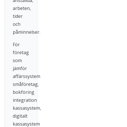
anställda,
arbeten,
tider
och
påminnelser.
För
företag
som
jämför
affärssystem
småföretag,
bokföring
integration
kassasystem,
digitalt
kassasystem