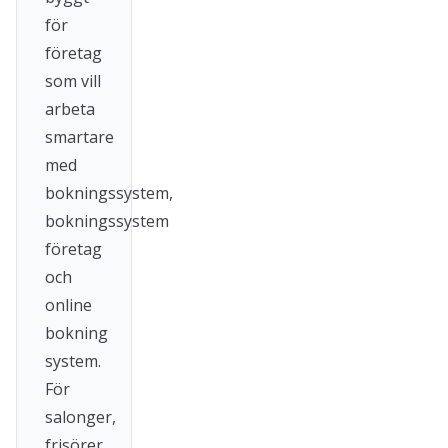
för
företag
som vill
arbeta
smartare
med
bokningssystem,
bokningssystem
företag
och
online
bokning
system.
För
salonger,
frisörer,