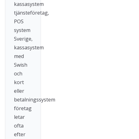
kassasystem
tjänsteföretag,
POS
system
Sverige,
kassasystem
med
Swish
och
kort
eller
betalningssystem
företag
letar
ofta
efter