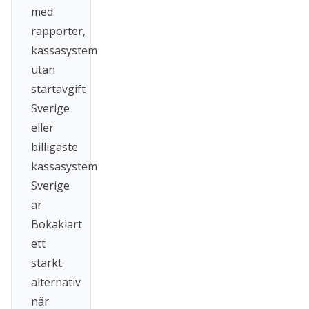
med
rapporter,
kassasystem
utan
startavgift
Sverige
eller
billigaste
kassasystem
Sverige
är
Bokaklart
ett
starkt
alternativ
när