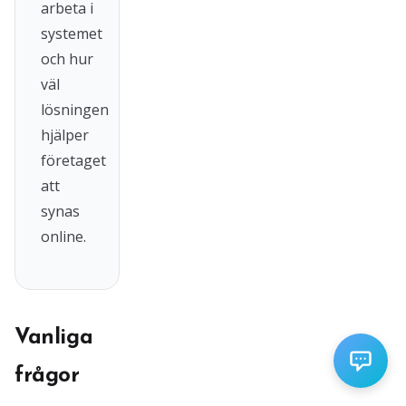
arbeta i
systemet
och hur
väl
lösningen
hjälper
företaget
att
synas
online.
Vanliga
frågor