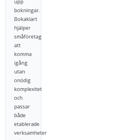
upp
bokningar.
Bokaklart
hjälper
småföretag
att
komma
igång
utan
onödig
komplexitet
och
passar
både
etablerade
verksamheter