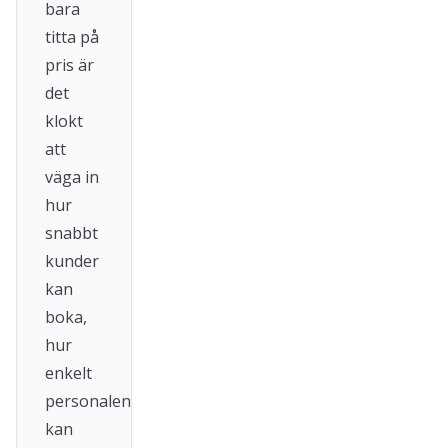
bara
titta på
pris är
det
klokt
att
väga in
hur
snabbt
kunder
kan
boka,
hur
enkelt
personalen
kan