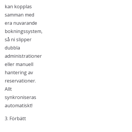
kan kopplas
samman med
era nuvarande
bokningssystem,
så ni slipper
dubbla
administrationer
eller manuell
hantering av
reservationer.
Allt
synkroniseras
automatiskt!
3. Förbätt