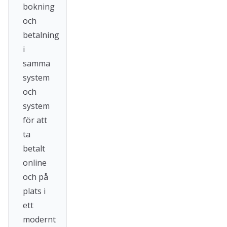
bokning
och
betalning
i
samma
system
och
system
för att
ta
betalt
online
och på
plats i
ett
modernt