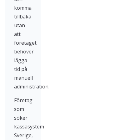
komma
tillbaka
utan
att
företaget
behöver
lägga
tid på
manuell
administration.
Företag
som
söker
kassasystem
Sverige,