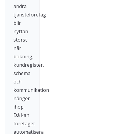
andra
tjänsteföretag
blir
nyttan
störst
när
bokning,
kundregister,
schema
och
kommunikation
hänger
ihop.
Då kan
företaget
automatisera