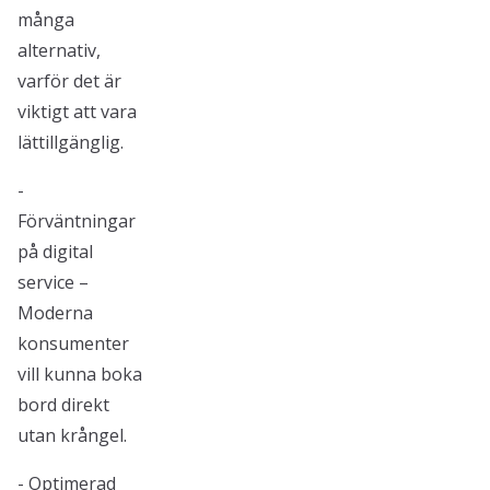
många
alternativ,
varför det är
viktigt att vara
lättillgänglig.
-
Förväntningar
på digital
service –
Moderna
konsumenter
vill kunna boka
bord direkt
utan krångel.
- Optimerad