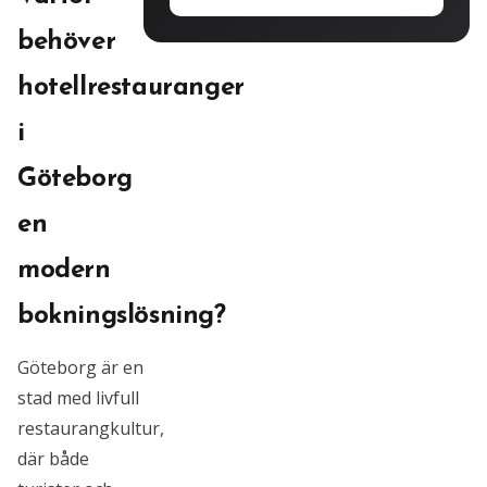
behöver
hotellrestauranger
i
Göteborg
en
modern
bokningslösning?
Göteborg är en
stad med livfull
restaurangkultur,
där både