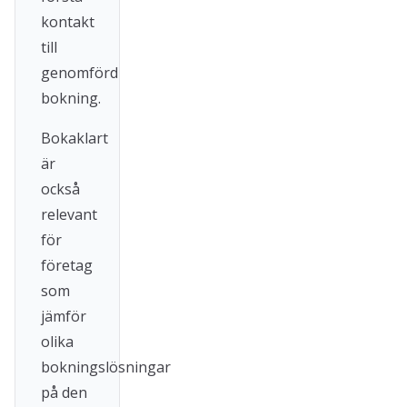
kontakt
till
genomförd
bokning.
Bokaklart
är
också
relevant
för
företag
som
jämför
olika
bokningslösningar
på den