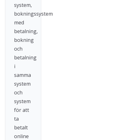
system,
bokningssystem
med
betalning,
bokning
och
betalning
i
samma
system
och
system
för att
ta
betalt
online