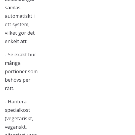
samlas
automatiskt i
ett system,
vilket gör det
enkelt att:
- Se exakt hur
många
portioner som
behövs per
rätt.
- Hantera
specialkost
(vegetariskt,
veganskt,