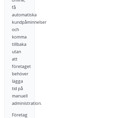
online,
få
automatiska
kundpåminnelser
och
komma
tillbaka
utan
att
företaget
behöver
lägga
tid på
manuell
administration.
Företag