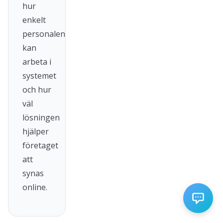
hur
enkelt
personalen
kan
arbeta i
systemet
och hur
väl
lösningen
hjälper
företaget
att
synas
online.