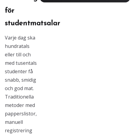
för
studentmatsalar
Varje dag ska
hundratals
eller till och
med tusentals
studenter få
snabb, smidig
och god mat.
Traditionella
metoder med
papperslistor,
manuell
registrering