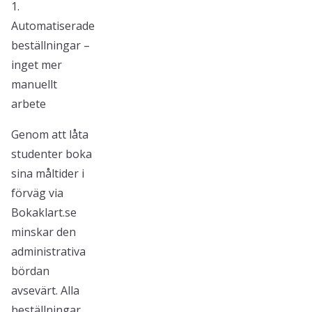
1.
Automatiserade
beställningar –
inget mer
manuellt
arbete
Genom att låta
studenter boka
sina måltider i
förväg via
Bokaklart.se
minskar den
administrativa
bördan
avsevärt. Alla
beställningar