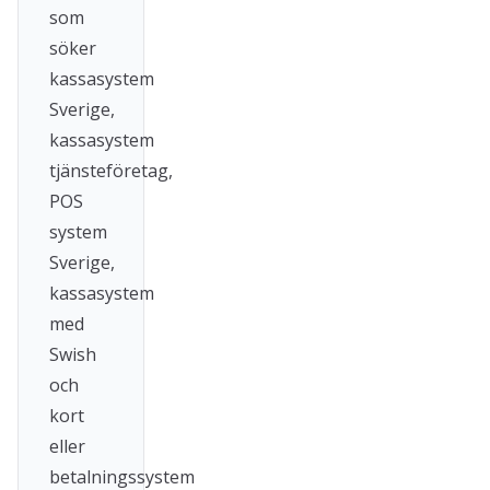
som
söker
kassasystem
Sverige,
kassasystem
tjänsteföretag,
POS
system
Sverige,
kassasystem
med
Swish
och
kort
eller
betalningssystem