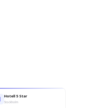
Hotell 5 Star
Stockholm