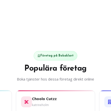
Företag på Bokaklart
Populära företag
Boka tjänster hos dessa företag direkt online
Choolo Cutzz
katrineholm