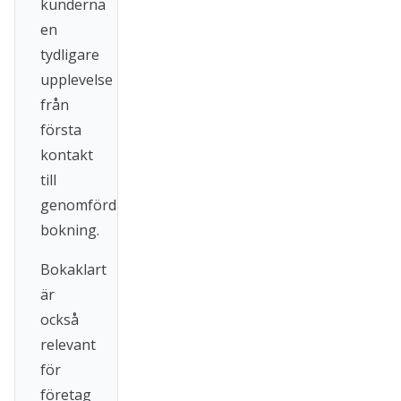
kunderna
en
tydligare
upplevelse
från
första
kontakt
till
genomförd
bokning.
Bokaklart
är
också
relevant
för
företag