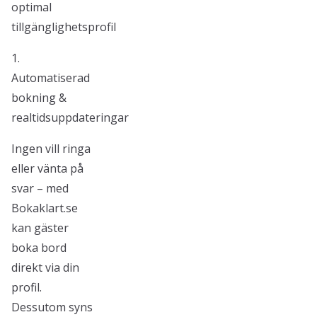
optimal
tillgänglighetsprofil
1.
Automatiserad
bokning &
realtidsuppdateringar
Ingen vill ringa
eller vänta på
svar – med
Bokaklart.se
kan gäster
boka bord
direkt via din
profil.
Dessutom syns