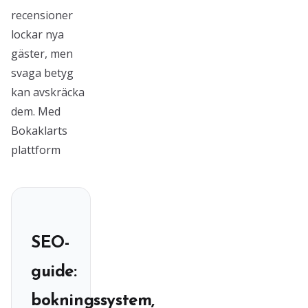
recensioner
lockar nya
gäster, men
svaga betyg
kan avskräcka
dem. Med
Bokaklarts
plattform
SEO-
guide:
bokningssystem,