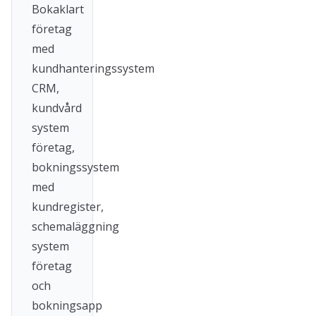
Bokaklart
företag
med
kundhanteringssystem
CRM,
kundvård
system
företag,
bokningssystem
med
kundregister,
schemaläggning
system
företag
och
bokningsapp