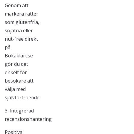
Genom att
markera rätter
som glutenfria,
sojafria eller
nut-free direkt
på
Bokaklart.se
gör du det
enkelt för
besökare att
välja med
självförtroende.
3. Integrerad
recensionshantering
Positiva