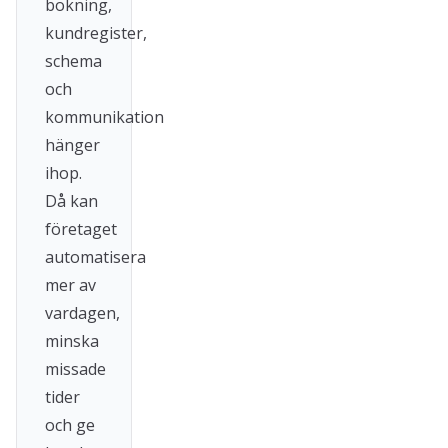
bokning,
kundregister,
schema
och
kommunikation
hänger
ihop.
Då kan
företaget
automatisera
mer av
vardagen,
minska
missade
tider
och ge