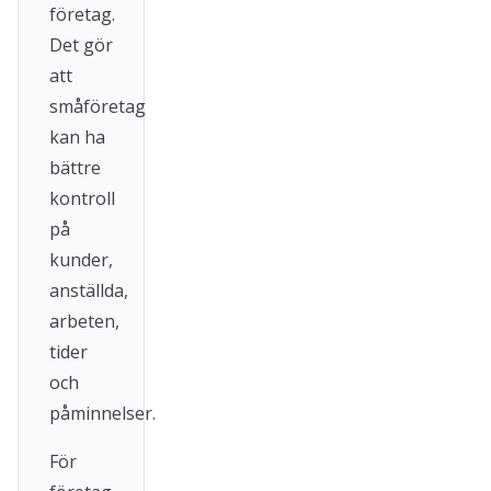
företag.
Det gör
att
småföretag
kan ha
bättre
kontroll
på
kunder,
anställda,
arbeten,
tider
och
påminnelser.
För