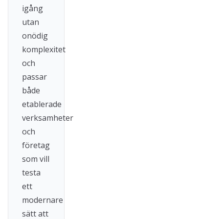
igång
utan
onödig
komplexitet
och
passar
både
etablerade
verksamheter
och
företag
som vill
testa
ett
modernare
sätt att