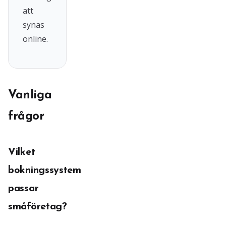
att
synas
online.
Vanliga
frågor
Vilket
bokningssystem
passar
småföretag?