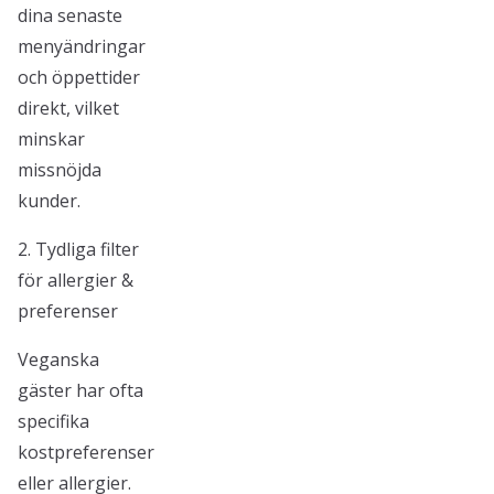
dina senaste
menyändringar
och öppettider
direkt, vilket
minskar
missnöjda
kunder.
2. Tydliga filter
för allergier &
preferenser
Veganska
gäster har ofta
specifika
kostpreferenser
eller allergier.