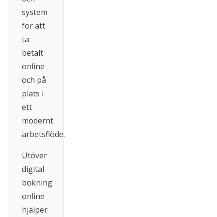
system
för att
ta
betalt
online
och på
plats i
ett
modernt
arbetsflöde.
Utöver
digital
bokning
online
hjälper