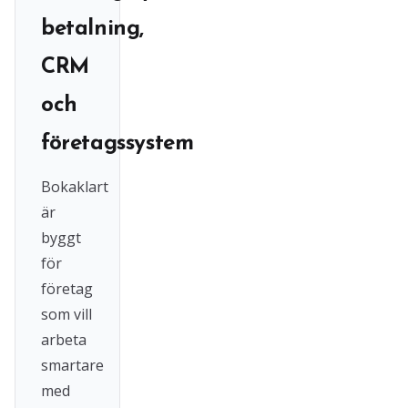
betalning,
CRM
och
företagssystem
Bokaklart
är
byggt
för
företag
som vill
arbeta
smartare
med