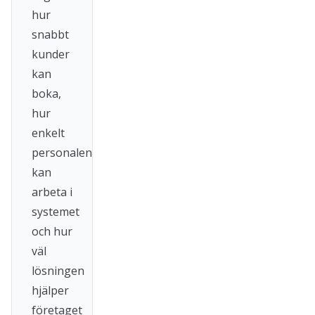
hur
snabbt
kunder
kan
boka,
hur
enkelt
personalen
kan
arbeta i
systemet
och hur
väl
lösningen
hjälper
företaget