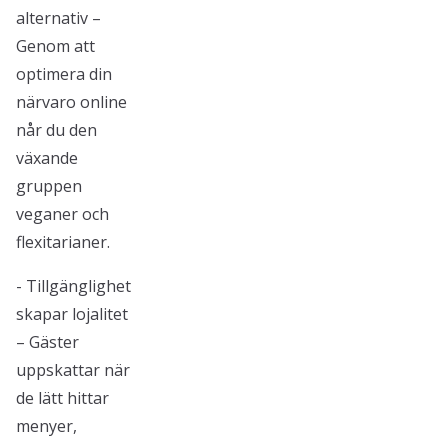
alternativ –
Genom att
optimera din
närvaro online
når du den
växande
gruppen
veganer och
flexitarianer.
- Tillgänglighet
skapar lojalitet
– Gäster
uppskattar när
de lätt hittar
menyer,