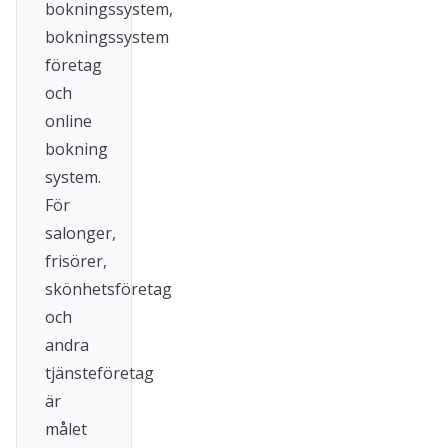
bokningssystem,
bokningssystem
företag
och
online
bokning
system.
För
salonger,
frisörer,
skönhetsföretag
och
andra
tjänsteföretag
är
målet