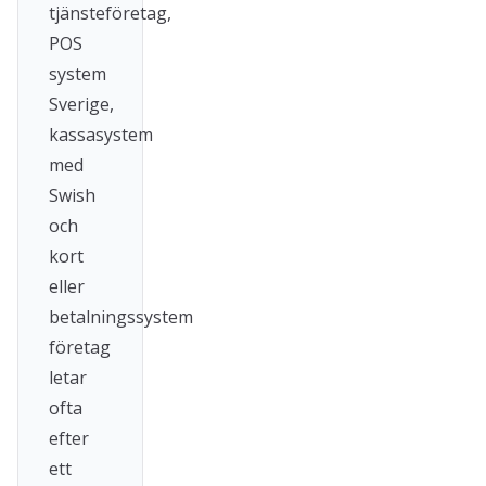
tjänsteföretag,
POS
system
Sverige,
kassasystem
med
Swish
och
kort
eller
betalningssystem
företag
letar
ofta
efter
ett