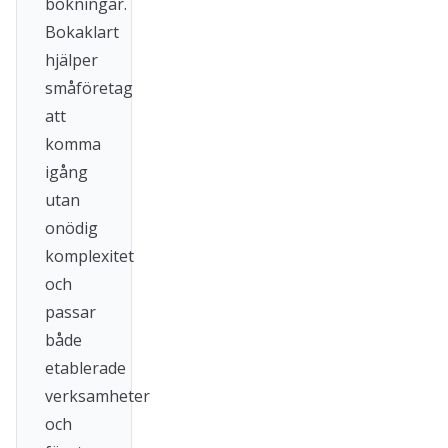
bokningar.
Bokaklart
hjälper
småföretag
att
komma
igång
utan
onödig
komplexitet
och
passar
både
etablerade
verksamheter
och