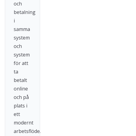
och
betalning
i
samma
system
och
system
för att
ta
betalt
online
och på
plats i
ett
modernt
arbetsflöde.