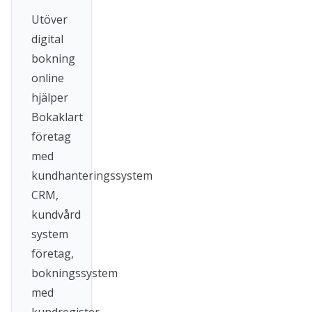
Utöver
digital
bokning
online
hjälper
Bokaklart
företag
med
kundhanteringssystem
CRM,
kundvård
system
företag,
bokningssystem
med