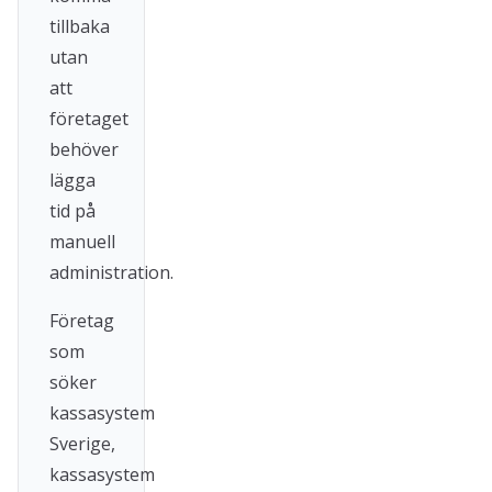
tillbaka
utan
att
företaget
behöver
lägga
tid på
manuell
administration.
Företag
som
söker
kassasystem
Sverige,
kassasystem