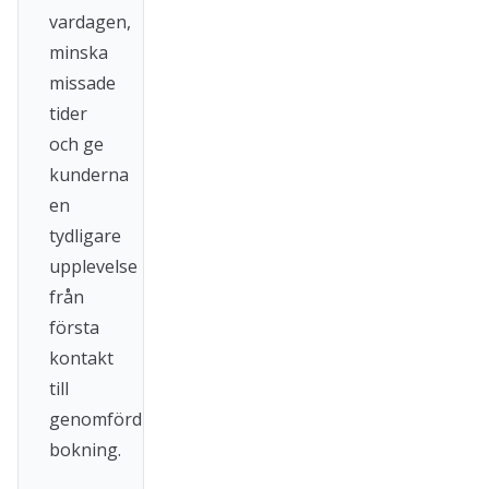
vardagen,
minska
missade
tider
och ge
kunderna
en
tydligare
upplevelse
från
första
kontakt
till
genomförd
bokning.