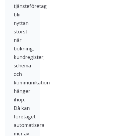
tjänsteföretag
blir
nyttan
störst
när
bokning,
kundregister,
schema
och
kommunikation
hänger
ihop.
Då kan
företaget
automatisera
mer av