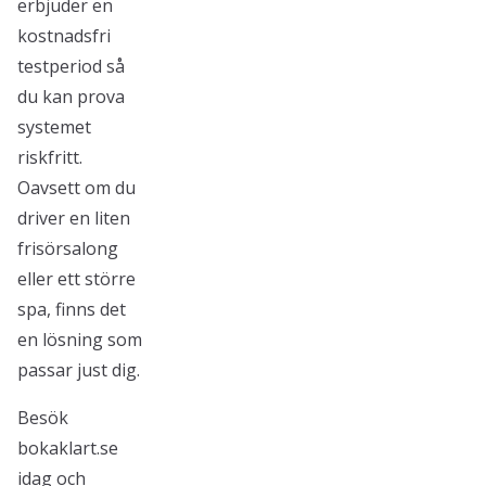
erbjuder en
kostnadsfri
testperiod så
du kan prova
systemet
riskfritt.
Oavsett om du
driver en liten
frisörsalong
eller ett större
spa, finns det
en lösning som
passar just dig.
Besök
bokaklart.se
idag och