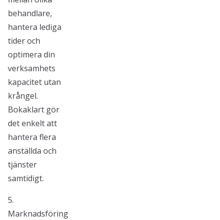
behandlare,
hantera lediga
tider och
optimera din
verksamhets
kapacitet utan
krångel.
Bokaklart gör
det enkelt att
hantera flera
anställda och
tjänster
samtidigt.
5.
Marknadsföring