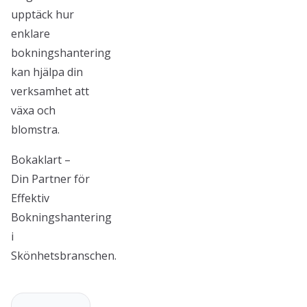
upptäck hur
enklare
bokningshantering
kan hjälpa din
verksamhet att
växa och
blomstra.
Bokaklart –
Din Partner för
Effektiv
Bokningshantering
i
Skönhetsbranschen.