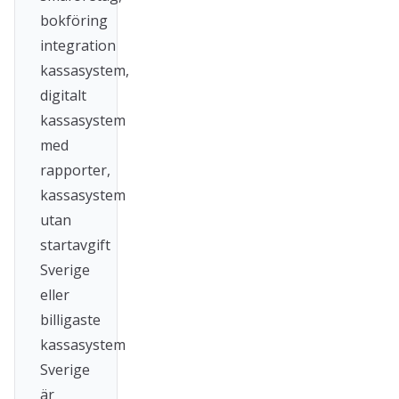
bokföring
integration
kassasystem,
digitalt
kassasystem
med
rapporter,
kassasystem
utan
startavgift
Sverige
eller
billigaste
kassasystem
Sverige
är