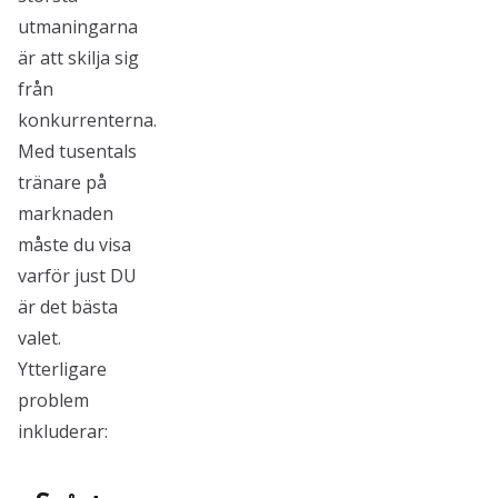
utmaningarna
är att skilja sig
från
konkurrenterna.
Med tusentals
tränare på
marknaden
måste du visa
varför just DU
är det bästa
valet.
Ytterligare
problem
inkluderar: