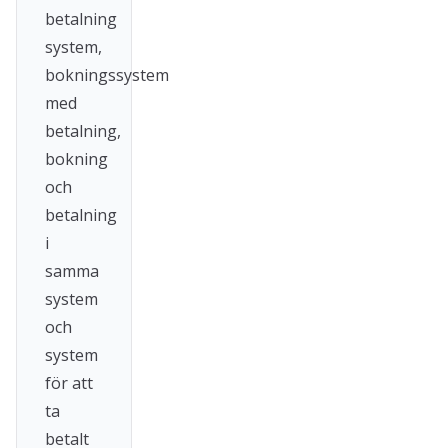
betalning
system,
bokningssystem
med
betalning,
bokning
och
betalning
i
samma
system
och
system
för att
ta
betalt