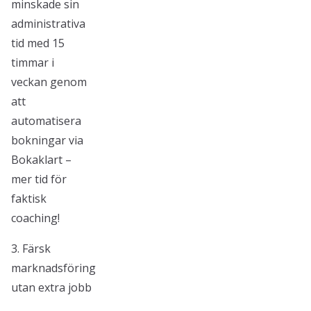
minskade sin
administrativa
tid med 15
timmar i
veckan genom
att
automatisera
bokningar via
Bokaklart –
mer tid för
faktisk
coaching!
3. Färsk
marknadsföring
utan extra jobb