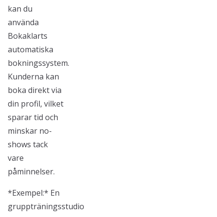
kan du
använda
Bokaklarts
automatiska
bokningssystem.
Kunderna kan
boka direkt via
din profil, vilket
sparar tid och
minskar no-
shows tack
vare
påminnelser.
*Exempel:* En
gruppträningsstudio