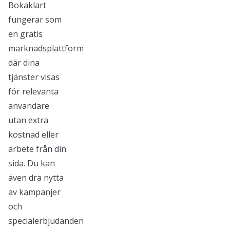
Bokaklart
fungerar som
en gratis
marknadsplattform
där dina
tjänster visas
för relevanta
användare
utan extra
kostnad eller
arbete från din
sida. Du kan
även dra nytta
av kampanjer
och
specialerbjudanden