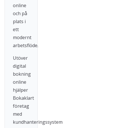
online
och på
plats i
ett
modernt
arbetsflöde.
Utöver
digital
bokning
online
hjälper
Bokaklart
företag
med
kundhanteringssystem