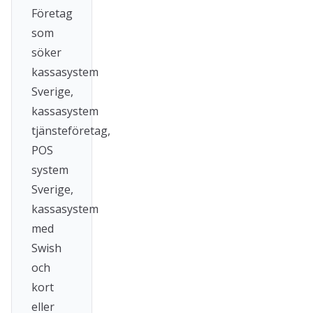
Företag
som
söker
kassasystem
Sverige,
kassasystem
tjänsteföretag,
POS
system
Sverige,
kassasystem
med
Swish
och
kort
eller