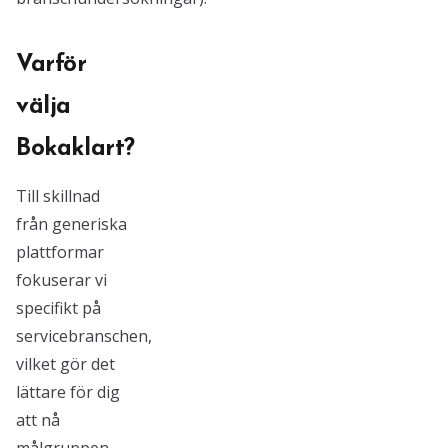
Varför
välja
Bokaklart?
Till skillnad
från generiska
plattformar
fokuserar vi
specifikt på
servicebranschen,
vilket gör det
lättare för dig
att nå