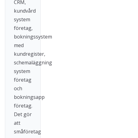
CRM,
kundvård
system
företag,
bokningssystem
med
kundregister,
schemaläggning
system
företag
och
bokningsapp
företag.
Det gör
att
småföretag