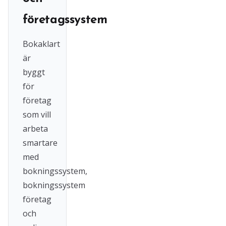
företagssystem
Bokaklart
är
byggt
för
företag
som vill
arbeta
smartare
med
bokningssystem,
bokningssystem
företag
och