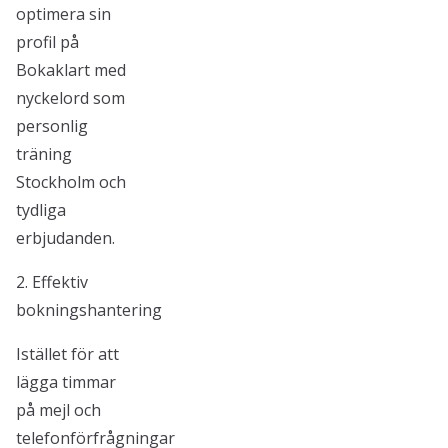
optimera sin
profil på
Bokaklart med
nyckelord som
personlig
träning
Stockholm och
tydliga
erbjudanden.
2. Effektiv
bokningshantering
Istället för att
lägga timmar
på mejl och
telefonförfrågningar