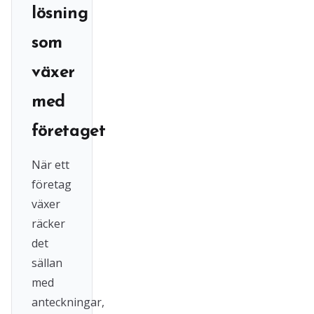
lösning
som
växer
med
företaget
När ett
företag
växer
räcker
det
sällan
med
anteckningar,