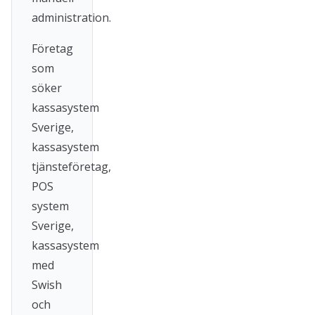
administration.
Företag
som
söker
kassasystem
Sverige,
kassasystem
tjänsteföretag,
POS
system
Sverige,
kassasystem
med
Swish
och