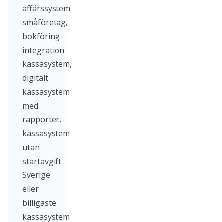
affärssystem
småföretag,
bokföring
integration
kassasystem,
digitalt
kassasystem
med
rapporter,
kassasystem
utan
startavgift
Sverige
eller
billigaste
kassasystem