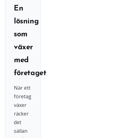
En
lösning
som
växer
med
företaget
När ett
företag
växer
räcker
det
sällan