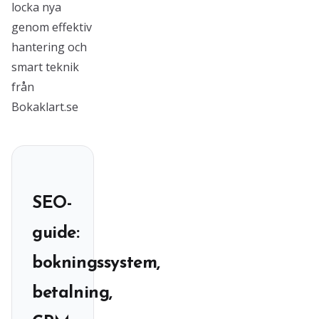
locka nya
genom effektiv
hantering och
smart teknik
från
Bokaklart.se
SEO-
guide:
bokningssystem,
betalning,