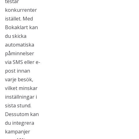
testar
konkurrenter
istället. Med
Bokaklart kan
du skicka
automatiska
påminnelser
via SMS eller e-
post innan
varje besök,
vilket minskar
inställningar i
sista stund.
Dessutom kan
du integrera
kampanjer