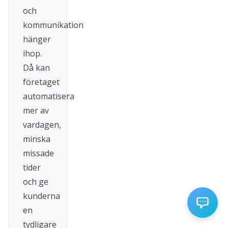
och
kommunikation
hänger
ihop.
Då kan
företaget
automatisera
mer av
vardagen,
minska
missade
tider
och ge
kunderna
en
tydligare