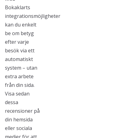
Bokaklarts
integrationsmöjligheter
kan du enkelt
be om betyg
efter varje
besök via ett
automatiskt
system – utan
extra arbete
från din sida.
Visa sedan
dessa
recensioner på
din hemsida
eller sociala
medier för att