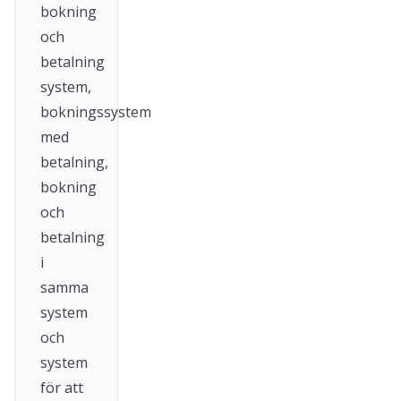
bokning
och
betalning
system,
bokningssystem
med
betalning,
bokning
och
betalning
i
samma
system
och
system
för att