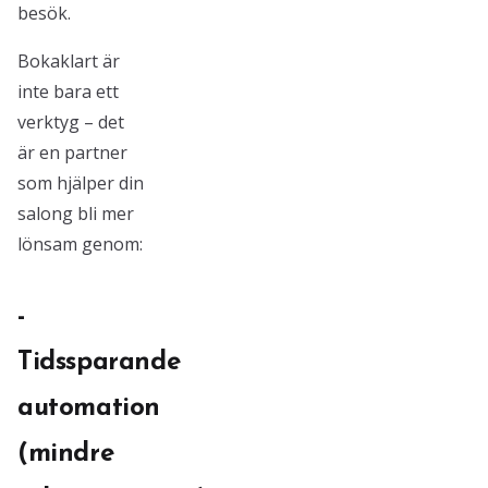
besök.
Bokaklart är
inte bara ett
verktyg – det
är en partner
som hjälper din
salong bli mer
lönsam genom:
-
Tidssparande
automation
(mindre