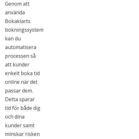
Genom att
använda
Bokaklarts
bokningssystem
kan du
automatisera
processen så
att kunder
enkelt boka tid
online när det
passar dem.
Detta sparar
tid för både dig
och dina
kunder samt
minskar risken