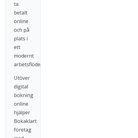
ta
betalt
online
och på
plats i
ett
modernt
arbetsflöde.
Utöver
digital
bokning
online
hjälper
Bokaklart
företag