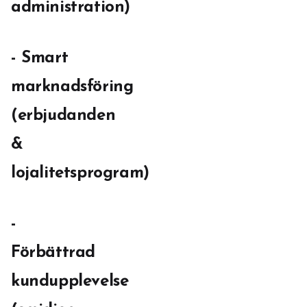
administration)
- Smart
marknadsföring
(erbjudanden
&
lojalitetsprogram)
-
Förbättrad
kundupplevelse