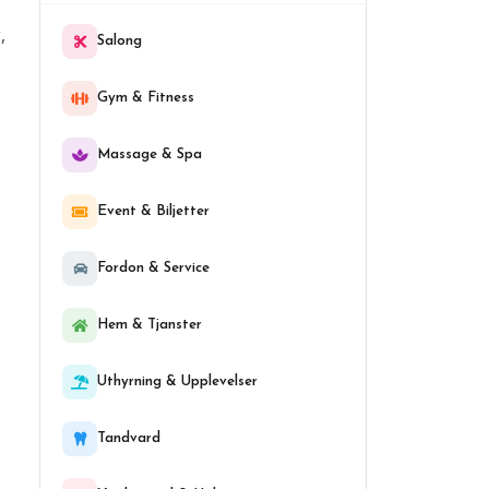
,
Salong
Gym & Fitness
Massage & Spa
Event & Biljetter
Fordon & Service
Hem & Tjanster
Uthyrning & Upplevelser
Tandvard