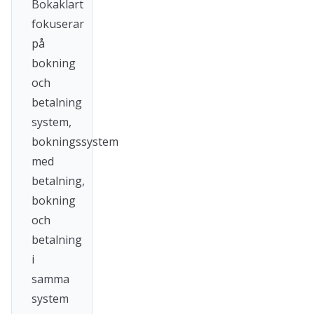
Bokaklart
fokuserar
på
bokning
och
betalning
system,
bokningssystem
med
betalning,
bokning
och
betalning
i
samma
system