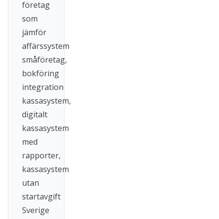
företag
som
jämför
affärssystem
småföretag,
bokföring
integration
kassasystem,
digitalt
kassasystem
med
rapporter,
kassasystem
utan
startavgift
Sverige