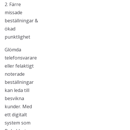
2. Färre
missade
beställningar &
ökad
punktlighet
Glömda
telefonsvarare
eller felaktigt
noterade
beställningar
kan leda till
besvikna
kunder. Med
ett digitalt
system som