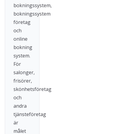
bokningssystem,
bokningssystem
företag
och
online
bokning
system.
För
salonger,
frisörer,
skönhetsföretag
och
andra
tjänsteföretag
är
målet