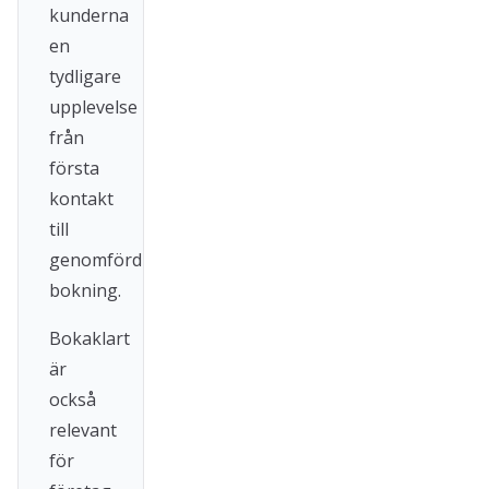
kunderna
en
tydligare
upplevelse
från
första
kontakt
till
genomförd
bokning.
Bokaklart
är
också
relevant
för