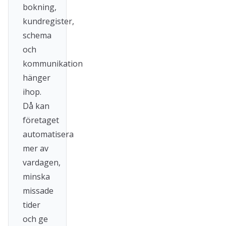
bokning,
kundregister,
schema
och
kommunikation
hänger
ihop.
Då kan
företaget
automatisera
mer av
vardagen,
minska
missade
tider
och ge