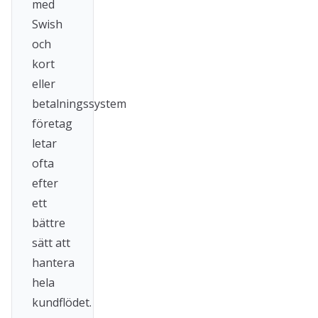
med
Swish
och
kort
eller
betalningssystem
företag
letar
ofta
efter
ett
bättre
sätt att
hantera
hela
kundflödet.