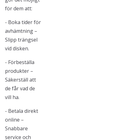
för dem att:
- Boka tider för
avhämtning –
Slipp trängsel
vid disken.
- Förbeställa
produkter –
Säkerställ att
de får vad de
vill ha.
- Betala direkt
online –
Snabbare
service och