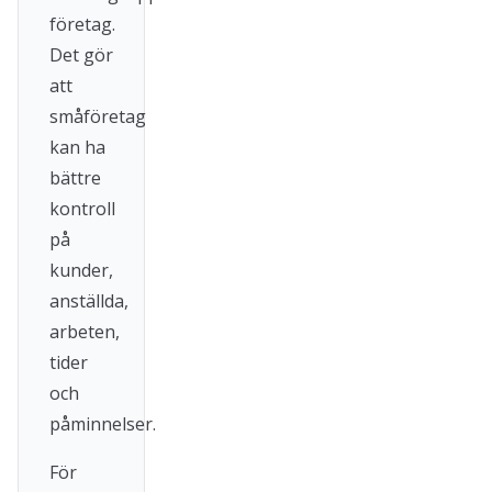
företag.
Det gör
att
småföretag
kan ha
bättre
kontroll
på
kunder,
anställda,
arbeten,
tider
och
påminnelser.
För