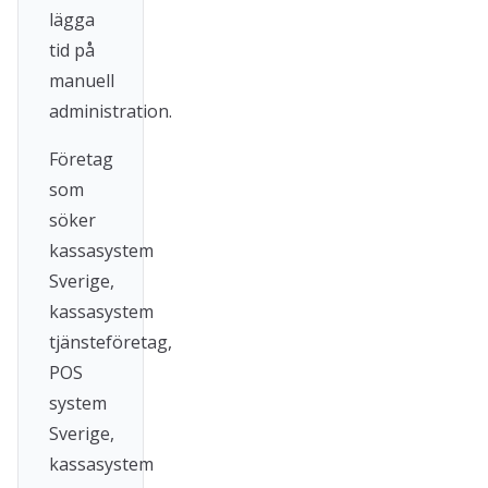
lägga
tid på
manuell
administration.
Företag
som
söker
kassasystem
Sverige,
kassasystem
tjänsteföretag,
POS
system
Sverige,
kassasystem