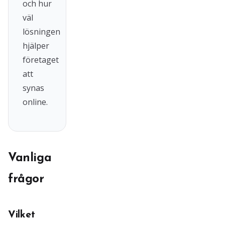
och hur
väl
lösningen
hjälper
företaget
att
synas
online.
Vanliga
frågor
Vilket