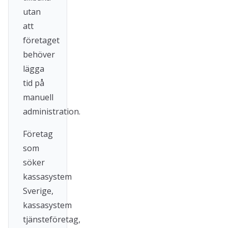
utan
att
företaget
behöver
lägga
tid på
manuell
administration.
Företag
som
söker
kassasystem
Sverige,
kassasystem
tjänsteföretag,