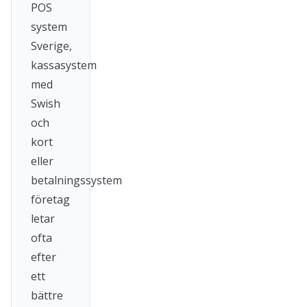
POS
system
Sverige,
kassasystem
med
Swish
och
kort
eller
betalningssystem
företag
letar
ofta
efter
ett
bättre