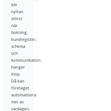
blir
nyttan
störst
när
bokning,
kundregister,
schema
och
kommunikation
hänger
ihop.
Då kan
företaget
automatisera
mer av
vardagen,