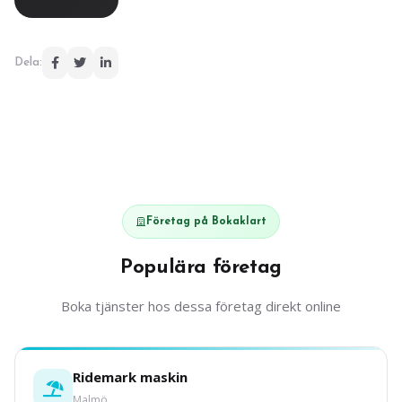
Dela:
Företag på Bokaklart
Populära företag
Boka tjänster hos dessa företag direkt online
Ridemark maskin
Malmö