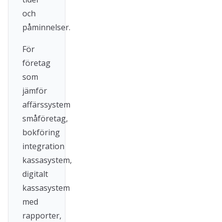
och
påminnelser.
För
företag
som
jämför
affärssystem
småföretag,
bokföring
integration
kassasystem,
digitalt
kassasystem
med
rapporter,