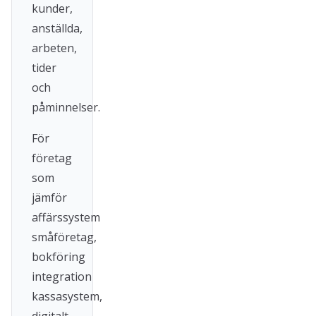
kunder,
anställda,
arbeten,
tider
och
påminnelser.
För
företag
som
jämför
affärssystem
småföretag,
bokföring
integration
kassasystem,