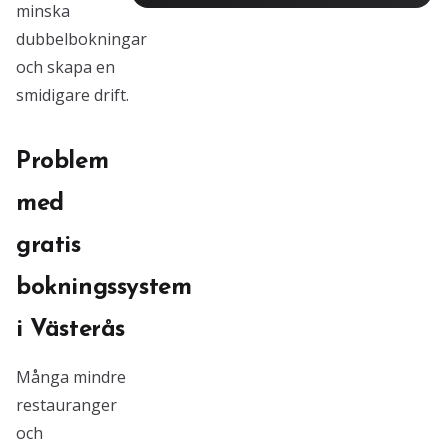
minska
dubbelbokningar
och skapa en
smidigare drift.
Problem
med
gratis
bokningssystem
i Västerås
Många mindre
restauranger
och