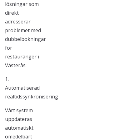
lösningar som
direkt
adresserar
problemet med
dubbelbokningar
för
restauranger i
Västerås:
1.
Automatiserad
realtidssynkronisering
Vårt system
uppdateras
automatiskt
omedelbart