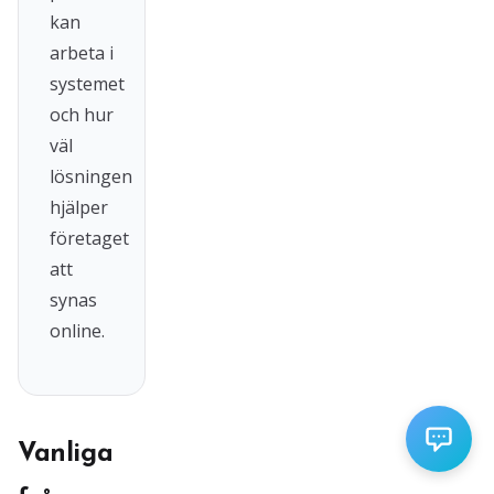
kan
arbeta i
systemet
och hur
väl
lösningen
hjälper
företaget
att
synas
online.
Vanliga