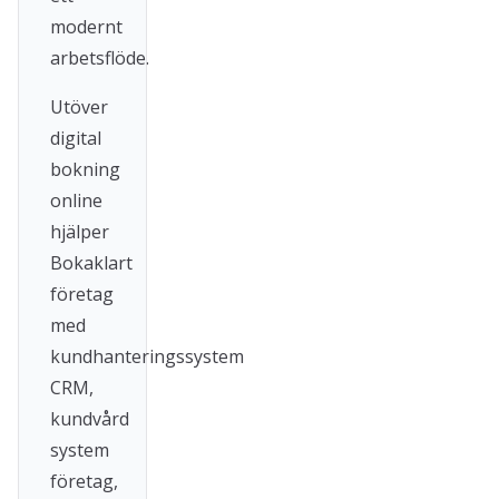
modernt
arbetsflöde.
Utöver
digital
bokning
online
hjälper
Bokaklart
företag
med
kundhanteringssystem
CRM,
kundvård
system
företag,