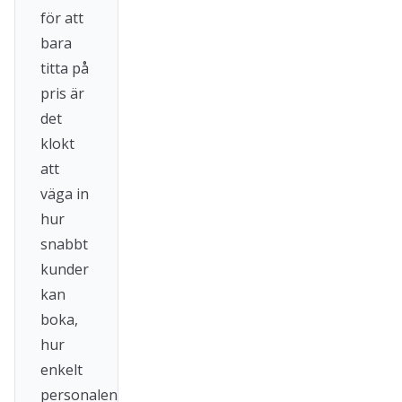
för att
bara
titta på
pris är
det
klokt
att
väga in
hur
snabbt
kunder
kan
boka,
hur
enkelt
personalen