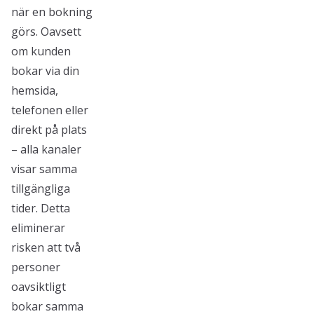
när en bokning
görs. Oavsett
om kunden
bokar via din
hemsida,
telefonen eller
direkt på plats
– alla kanaler
visar samma
tillgängliga
tider. Detta
eliminerar
risken att två
personer
oavsiktligt
bokar samma