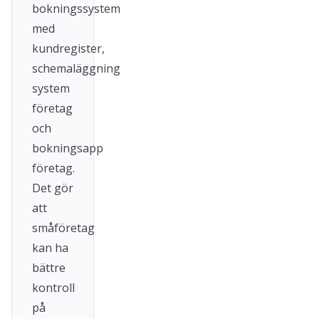
bokningssystem
med
kundregister,
schemaläggning
system
företag
och
bokningsapp
företag.
Det gör
att
småföretag
kan ha
bättre
kontroll
på