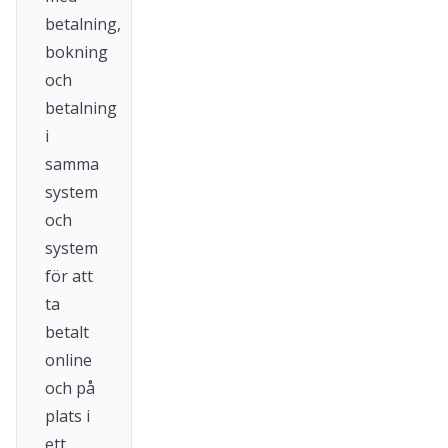
betalning,
bokning
och
betalning
i
samma
system
och
system
för att
ta
betalt
online
och på
plats i
ett