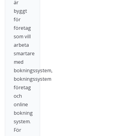
är
byggt
för
företag
som vill
arbeta
smartare
med
bokningssystem,
bokningssystem
företag
och
online
bokning
system.
För