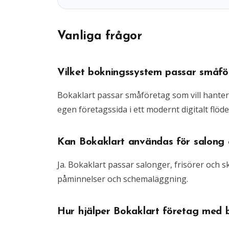
Vanliga frågor
Vilket bokningssystem passar småfö
Bokaklart passar småföretag som vill hante
egen företagssida i ett modernt digitalt flöde
Kan Bokaklart användas för salong o
Ja. Bokaklart passar salonger, frisörer och
påminnelser och schemaläggning.
Hur hjälper Bokaklart företag med 