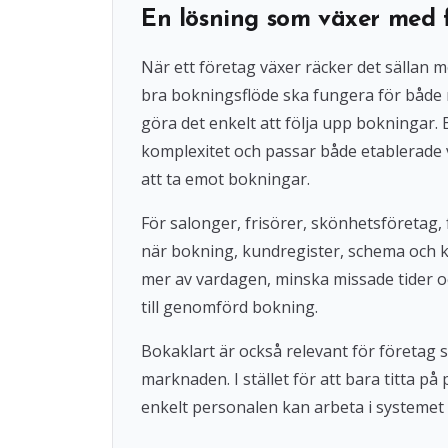
En lösning som växer med 
När ett företag växer räcker det sällan 
bra bokningsflöde ska fungera för både
göra det enkelt att följa upp bokningar
komplexitet och passar både etablerade 
att ta emot bokningar.
För salonger, frisörer, skönhetsföretag, 
när bokning, kundregister, schema och 
mer av vardagen, minska missade tider o
till genomförd bokning.
Bokaklart är också relevant för företag
marknaden. I stället för att bara titta på
enkelt personalen kan arbeta i systemet 