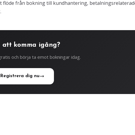
gt flöde från bokning till kundhantering, betalningsrelaterad
.
 att komma igång?
ratis och börja ta emot bokningar idag.
Registrera dig nu