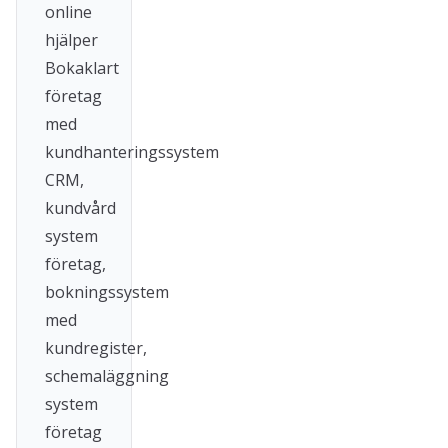
online
hjälper
Bokaklart
företag
med
kundhanteringssystem
CRM,
kundvård
system
företag,
bokningssystem
med
kundregister,
schemaläggning
system
företag