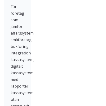
För
företag
som
jämför
affärssystem
småföretag,
bokföring
integration
kassasystem,
digitalt
kassasystem
med
rapporter,
kassasystem
utan