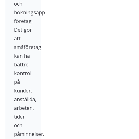
och
bokningsapp
företag.
Det gör
att
småföretag
kan ha
bättre
kontroll
på
kunder,
anställda,
arbeten,
tider
och
påminnelser.