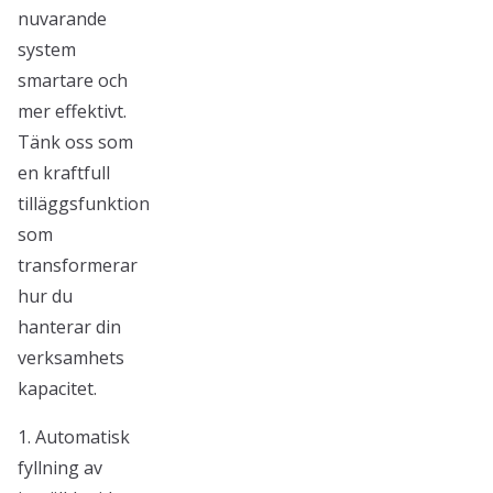
nuvarande
system
smartare och
mer effektivt.
Tänk oss som
en kraftfull
tilläggsfunktion
som
transformerar
hur du
hanterar din
verksamhets
kapacitet.
1. Automatisk
fyllning av