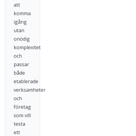
att
komma
igång
utan
onödig
komplexitet
och
passar
både
etablerade
verksamheter
och
företag
som vill
testa
ett