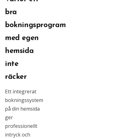
bra
bokningsprogram
med egen
hemsida
inte
räcker
Ett integrerat
bokningssystem
på din hemsida
ger
professionellt
intryck och