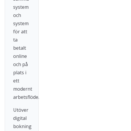
system
och
system
för att
ta
betalt
online
och på
plats i
ett
modernt
arbetsflöde.
Utöver
digital
bokning