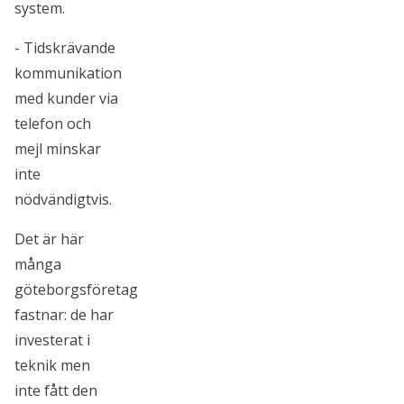
system.
- Tidskrävande
kommunikation
med kunder via
telefon och
mejl minskar
inte
nödvändigtvis.
Det är här
många
göteborgsföretag
fastnar: de har
investerat i
teknik men
inte fått den