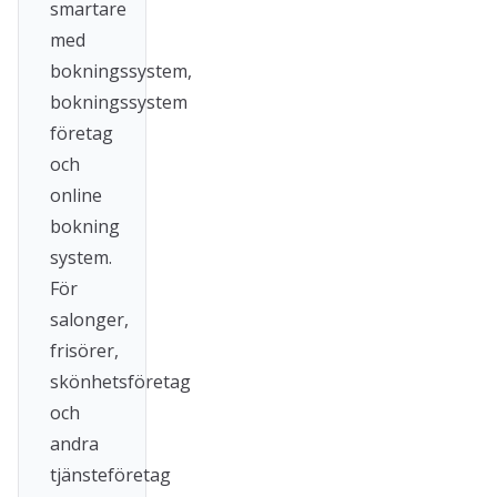
smartare
med
bokningssystem,
bokningssystem
företag
och
online
bokning
system.
För
salonger,
frisörer,
skönhetsföretag
och
andra
tjänsteföretag