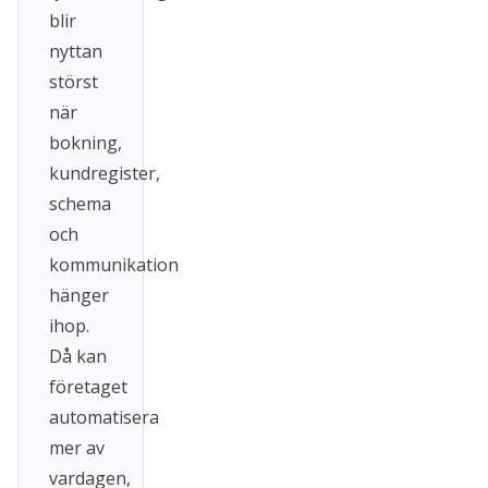
blir
nyttan
störst
när
bokning,
kundregister,
schema
och
kommunikation
hänger
ihop.
Då kan
företaget
automatisera
mer av
vardagen,