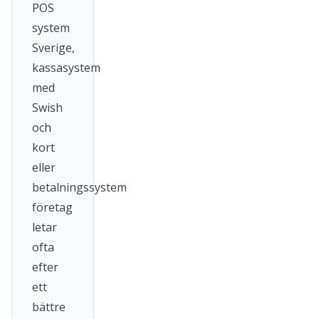
POS
system
Sverige,
kassasystem
med
Swish
och
kort
eller
betalningssystem
företag
letar
ofta
efter
ett
bättre