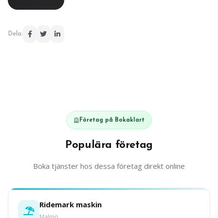
Dela:
Företag på Bokaklart
Populära företag
Boka tjänster hos dessa företag direkt online
Ridemark maskin
Malmö