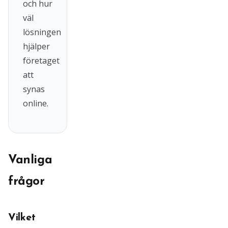
och hur
väl
lösningen
hjälper
företaget
att
synas
online.
Vanliga
frågor
Vilket