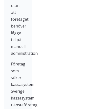
utan
att
företaget
behöver
lägga
tid på
manuell
administration.
Företag
som
söker
kassasystem
Sverige,
kassasystem
tjänsteföretag,