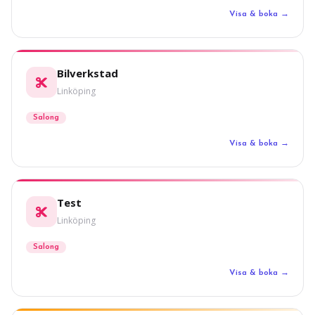
Visa & boka →
Bilverkstad
Linköping
Salong
Visa & boka →
Test
Linköping
Salong
Visa & boka →