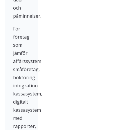
och
påminnelser.
För
företag
som
jämför
affärssystem
småföretag,
bokföring
integration
kassasystem,
digitalt
kassasystem
med
rapporter,