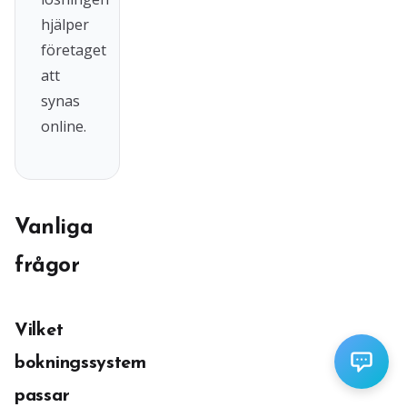
hjälper
företaget
att
synas
online.
Vanliga
frågor
Vilket
bokningssystem
passar