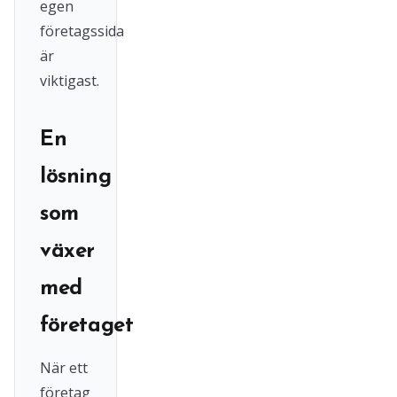
egen
företagssida
är
viktigast.
En
lösning
som
växer
med
företaget
När ett
företag