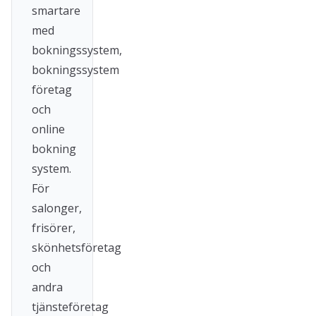
smartare
med
bokningssystem,
bokningssystem
företag
och
online
bokning
system.
För
salonger,
frisörer,
skönhetsföretag
och
andra
tjänsteföretag