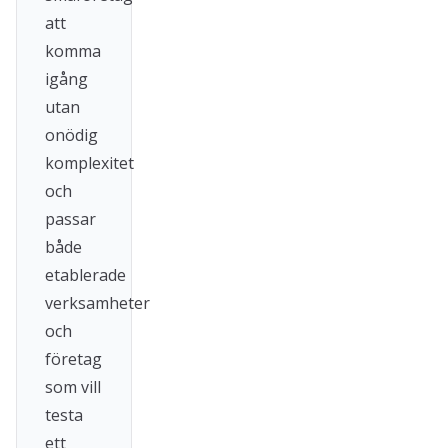
att
komma
igång
utan
onödig
komplexitet
och
passar
både
etablerade
verksamheter
och
företag
som vill
testa
ett