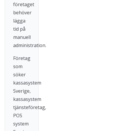
företaget
behöver
lägga
tid på
manuell
administration.
Företag
som
söker
kassasystem
Sverige,
kassasystem
tjänsteföretag,
POS
system