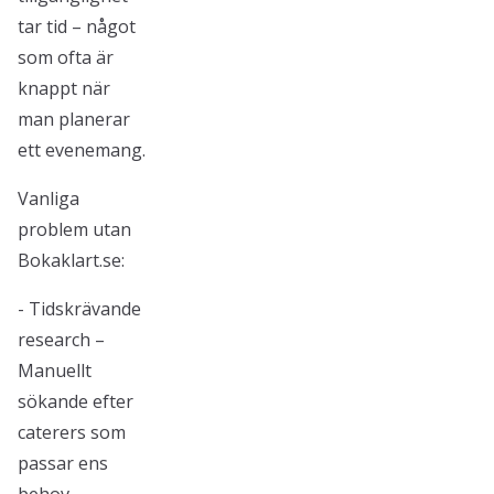
tar tid – något
som ofta är
knappt när
man planerar
ett evenemang.
Vanliga
problem utan
Bokaklart.se:
- Tidskrävande
research –
Manuellt
sökande efter
caterers som
passar ens