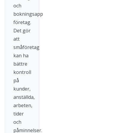
och
bokningsapp
företag.
Det gör
att
småföretag
kan ha
bättre
kontroll
på
kunder,
anställda,
arbeten,
tider
och
påminnelser.