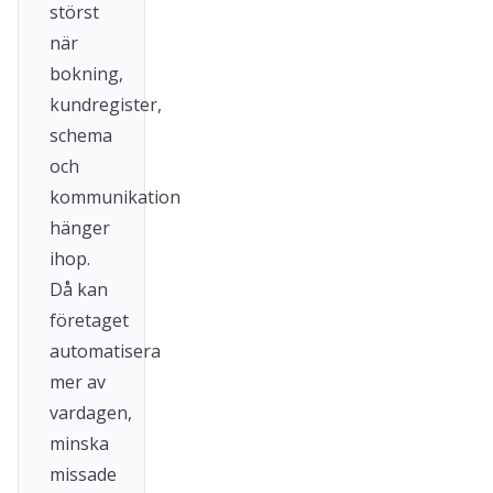
störst
när
bokning,
kundregister,
schema
och
kommunikation
hänger
ihop.
Då kan
företaget
automatisera
mer av
vardagen,
minska
missade