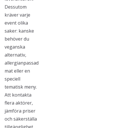
Dessutom
kräver varje
event olika
saker: kanske
behöver du
veganska
alternativ,
allergianpassad
mat eller en
speciell
tematisk meny.
Att kontakta
flera aktörer,
jämföra priser
och säkerställa
tillgänglighet