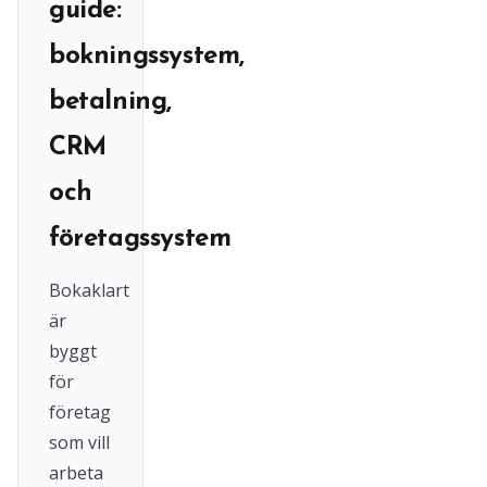
guide:
bokningssystem,
betalning,
CRM
och
företagssystem
Bokaklart
är
byggt
för
företag
som vill
arbeta