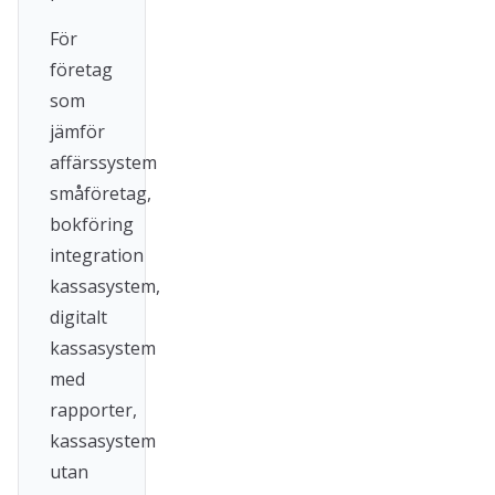
För
företag
som
jämför
affärssystem
småföretag,
bokföring
integration
kassasystem,
digitalt
kassasystem
med
rapporter,
kassasystem
utan