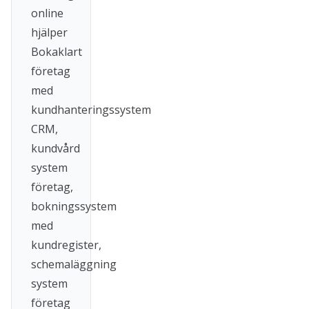
online
hjälper
Bokaklart
företag
med
kundhanteringssystem
CRM,
kundvård
system
företag,
bokningssystem
med
kundregister,
schemaläggning
system
företag