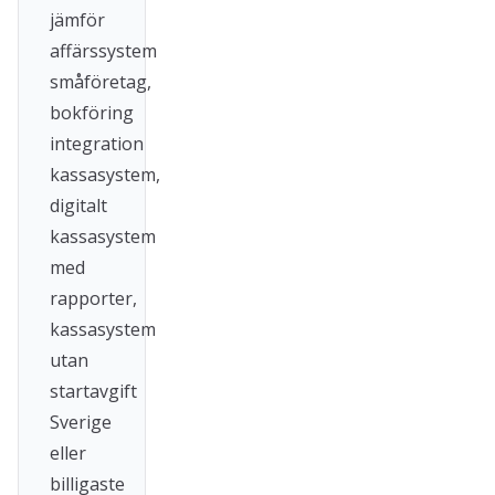
jämför
affärssystem
småföretag,
bokföring
integration
kassasystem,
digitalt
kassasystem
med
rapporter,
kassasystem
utan
startavgift
Sverige
eller
billigaste