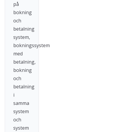
på
bokning
och
betalning
system,
bokningssystem
med
betalning,
bokning
och
betalning
i
samma
system
och
system