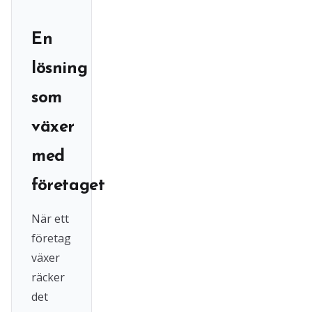
En
lösning
som
växer
med
företaget
När ett
företag
växer
räcker
det