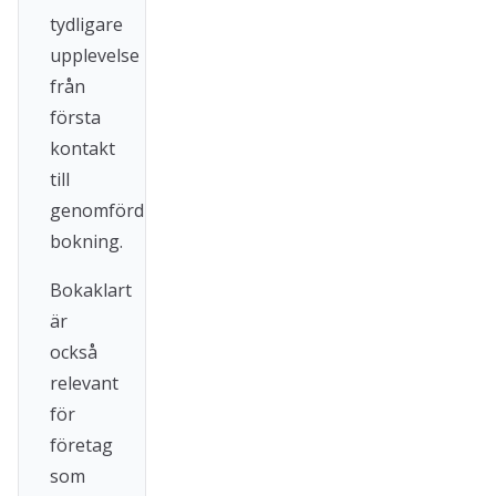
tydligare
upplevelse
från
första
kontakt
till
genomförd
bokning.
Bokaklart
är
också
relevant
för
företag
som