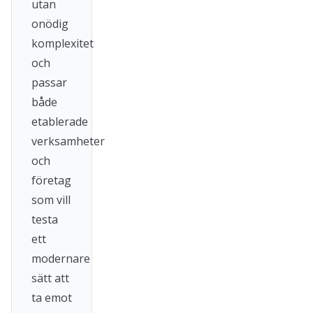
utan
onödig
komplexitet
och
passar
både
etablerade
verksamheter
och
företag
som vill
testa
ett
modernare
sätt att
ta emot