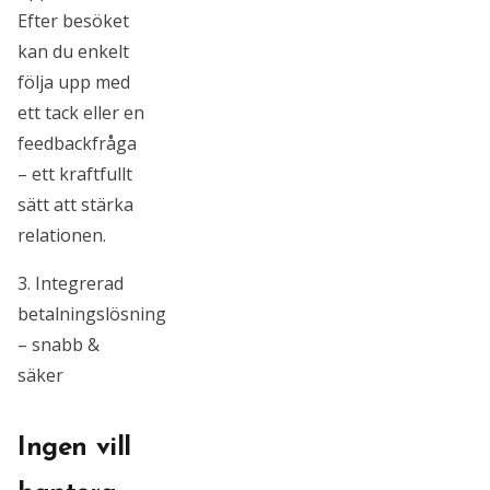
Efter besöket
kan du enkelt
följa upp med
ett tack eller en
feedbackfråga
– ett kraftfullt
sätt att stärka
relationen.
3. Integrerad
betalningslösning
– snabb &
säker
Ingen vill