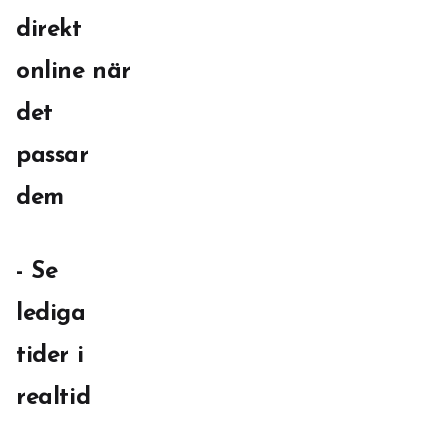
direkt
online när
det
passar
dem
- Se
lediga
tider i
realtid