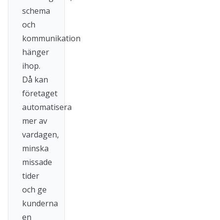
schema
och
kommunikation
hänger
ihop.
Då kan
företaget
automatisera
mer av
vardagen,
minska
missade
tider
och ge
kunderna
en