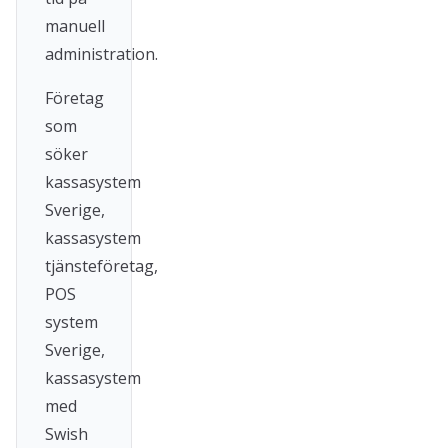
manuell
administration.
Företag
som
söker
kassasystem
Sverige,
kassasystem
tjänsteföretag,
POS
system
Sverige,
kassasystem
med
Swish