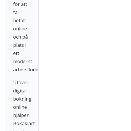
för att
ta
betalt
online
och på
plats i
ett
modernt
arbetsflöde.
Utöver
digital
bokning
online
hjälper
Bokaklart