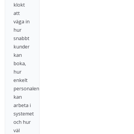
klokt
att
väga in
hur
snabbt
kunder
kan
boka,
hur
enkelt
personalen
kan
arbeta i
systemet
och hur
väl