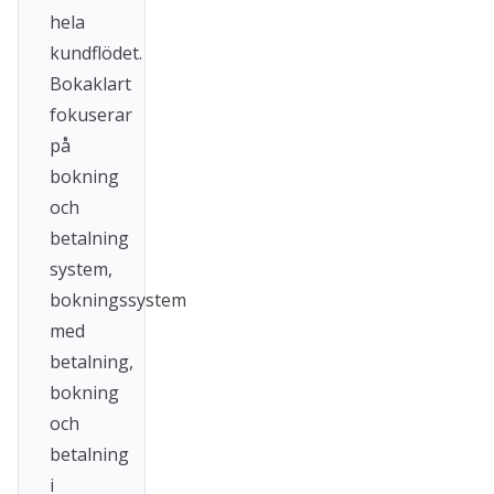
hela
kundflödet.
Bokaklart
fokuserar
på
bokning
och
betalning
system,
bokningssystem
med
betalning,
bokning
och
betalning
i