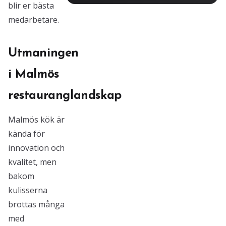
blir er bästa
medarbetare.
Utmaningen
i Malmös
restauranglandskap
Malmös kök är
kända för
innovation och
kvalitet, men
bakom
kulisserna
brottas många
med