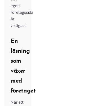
egen
företagssida
är
viktigast.
En
lösning
som
växer
med
företaget
När ett