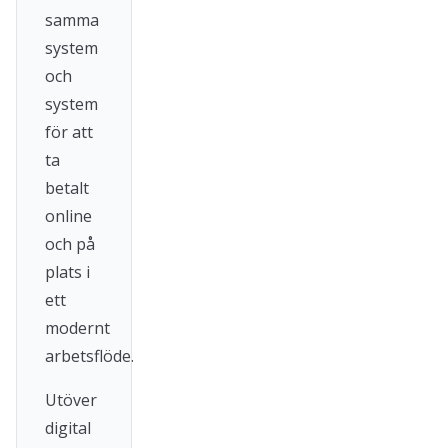
samma
system
och
system
för att
ta
betalt
online
och på
plats i
ett
modernt
arbetsflöde.
Utöver
digital