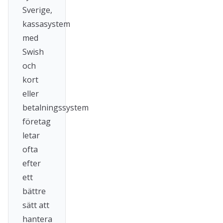
Sverige,
kassasystem
med
Swish
och
kort
eller
betalningssystem
företag
letar
ofta
efter
ett
bättre
sätt att
hantera