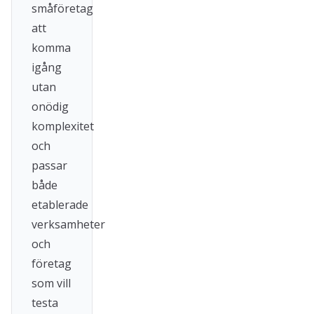
småföretag
att
komma
igång
utan
onödig
komplexitet
och
passar
både
etablerade
verksamheter
och
företag
som vill
testa