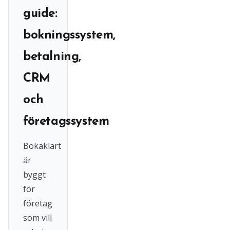
guide:
bokningssystem,
betalning,
CRM
och
företagssystem
Bokaklart
är
byggt
för
företag
som vill