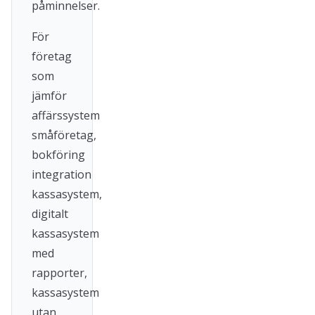
påminnelser.
För
företag
som
jämför
affärssystem
småföretag,
bokföring
integration
kassasystem,
digitalt
kassasystem
med
rapporter,
kassasystem
utan