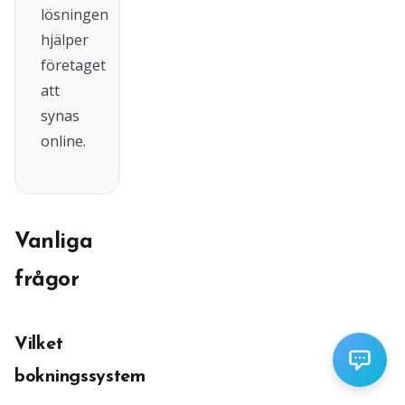
lösningen
hjälper
företaget
att
synas
online.
Vanliga
frågor
Vilket
bokningssystem