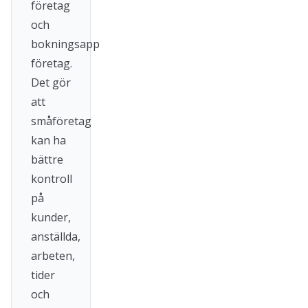
företag
och
bokningsapp
företag.
Det gör
att
småföretag
kan ha
bättre
kontroll
på
kunder,
anställda,
arbeten,
tider
och