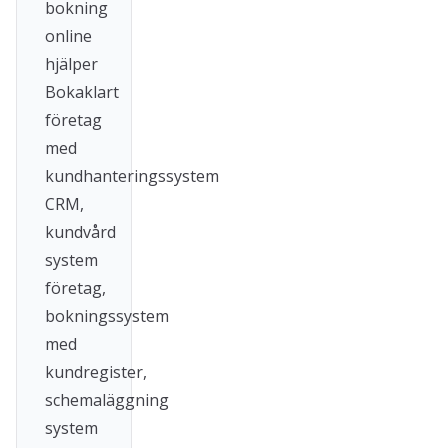
bokning
online
hjälper
Bokaklart
företag
med
kundhanteringssystem
CRM,
kundvård
system
företag,
bokningssystem
med
kundregister,
schemaläggning
system