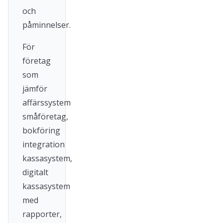
och
påminnelser.
För
företag
som
jämför
affärssystem
småföretag,
bokföring
integration
kassasystem,
digitalt
kassasystem
med
rapporter,