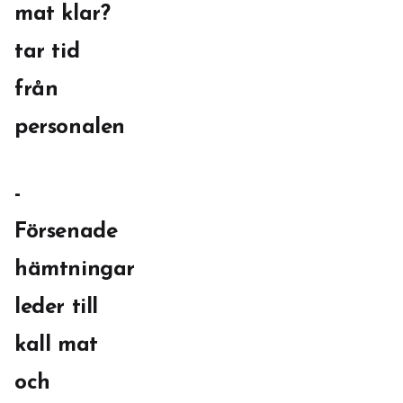
mat klar?
tar tid
från
personalen
-
Försenade
hämtningar
leder till
kall mat
och