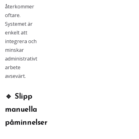
återkommer
oftare.
Systemet är
enkelt att
integrera och
minskar
administrativt
arbete
avsevärt.
🔹 Slipp
manuella
påminnelser