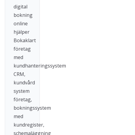
digital
bokning
online
hjälper
Bokaklart
företag
med
kundhanteringssystem
CRM,
kundvård
system
företag,
bokningssystem
med
kundregister,
schemaläggning