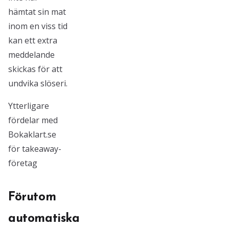
hämtat sin mat
inom en viss tid
kan ett extra
meddelande
skickas för att
undvika slöseri.
Ytterligare
fördelar med
Bokaklart.se
för takeaway-
företag
Förutom
automatiska