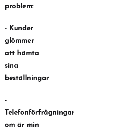
problem:
- Kunder
glömmer
att hämta
sina
beställningar
-
Telefonförfrågningar
om är min