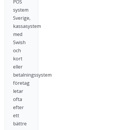
POS
system
Sverige,
kassasystem
med
Swish
och
kort
eller
betalningssystem
företag
letar
ofta
efter
ett
bättre