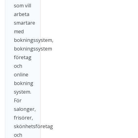
som vill
arbeta
smartare
med
bokningssystem,
bokningssystem
företag
och
online
bokning
system.
För
salonger,
frisörer,
skönhetsföretag
och