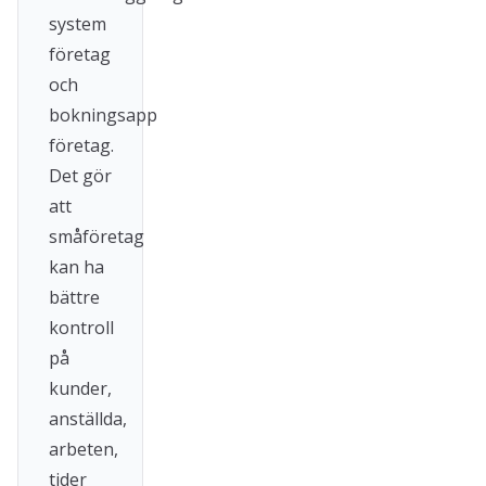
system
företag
och
bokningsapp
företag.
Det gör
att
småföretag
kan ha
bättre
kontroll
på
kunder,
anställda,
arbeten,
tider