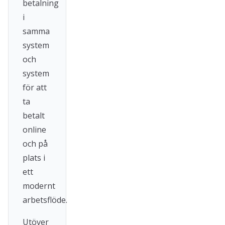
betalning
i
samma
system
och
system
för att
ta
betalt
online
och på
plats i
ett
modernt
arbetsflöde.
Utöver