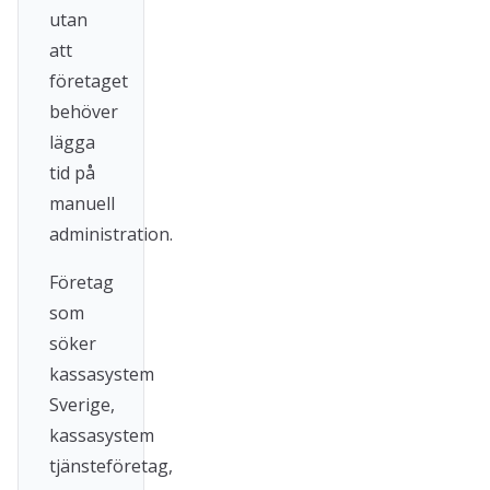
utan
att
företaget
behöver
lägga
tid på
manuell
administration.
Företag
som
söker
kassasystem
Sverige,
kassasystem
tjänsteföretag,