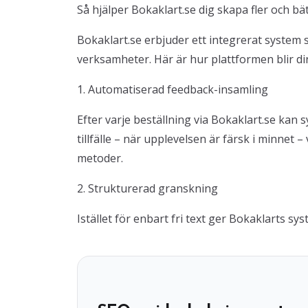
Så hjälper Bokaklart.se dig skapa fler och bä
Bokaklart.se erbjuder ett integrerat system 
verksamheter. Här är hur plattformen blir din
1. Automatiserad feedback-insamling
Efter varje beställning via Bokaklart.se kan
tillfälle – när upplevelsen är färsk i minnet
metoder.
2. Strukturerad granskning
Istället för enbart fri text ger Bokaklarts s