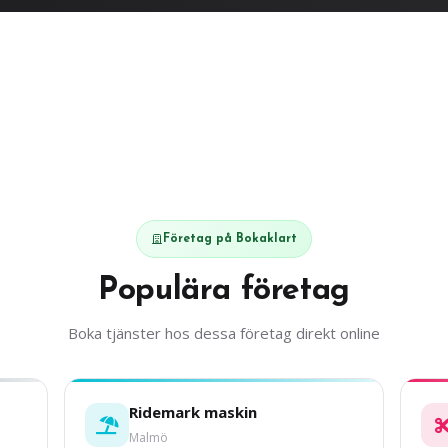
Företag på Bokaklart
Populära företag
Boka tjänster hos dessa företag direkt online
Ridemark maskin
Malmö