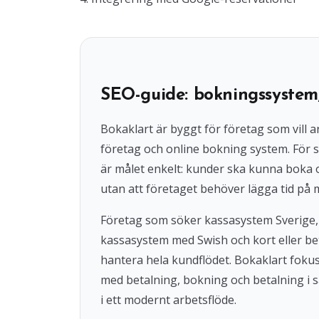
SEO-guide: bokningssystem
Bokaklart är byggt för företag som vil
företag och online bokning system. För s
är målet enkelt: kunder ska kunna boka
utan att företaget behöver lägga tid på 
Företag som söker kassasystem Sverige,
kassasystem med Swish och kort eller beta
hantera hela kundflödet. Bokaklart fok
med betalning, bokning och betalning i s
i ett modernt arbetsflöde.