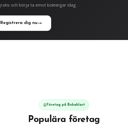
ratis och börja ta emot bokningar idag.
Registrera dig nu
Företag på Bokaklart
Populära företag