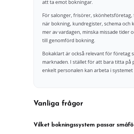
att ta emot bokningar.
För salonger, frisörer, skönhetsföretag, 
när bokning, kundregister, schema och 
mer av vardagen, minska missade tider o
till genomförd bokning.
Bokaklart är också relevant för företag
marknaden. I stället för att bara titta på
enkelt personalen kan arbeta i systemet 
Vanliga frågor
Vilket bokningssystem passar småfö