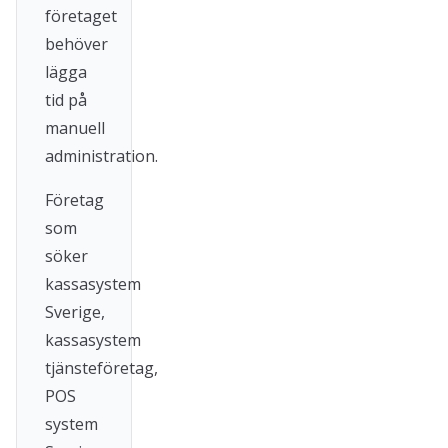
företaget
behöver
lägga
tid på
manuell
administration.
Företag
som
söker
kassasystem
Sverige,
kassasystem
tjänsteföretag,
POS
system