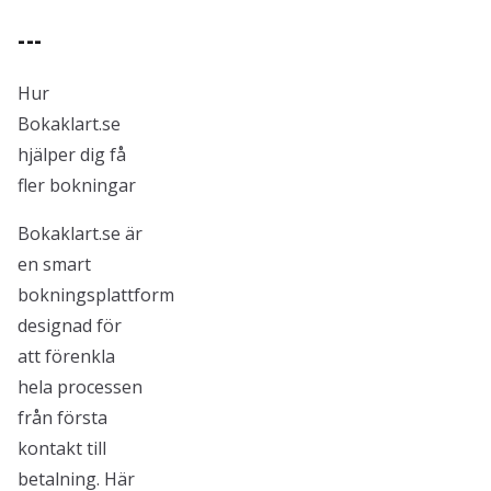
---
Hur
Bokaklart.se
hjälper dig få
fler bokningar
Bokaklart.se är
en smart
bokningsplattform
designad för
att förenkla
hela processen
från första
kontakt till
betalning. Här