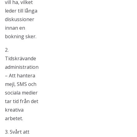
vill ha, vilket
leder till långa
diskussioner
innan en
bokning sker.
2.
Tidskrävande
administration
– Att hantera
mejl, SMS och
sociala medier
tar tid från det
kreativa
arbetet.
3. Svårt att