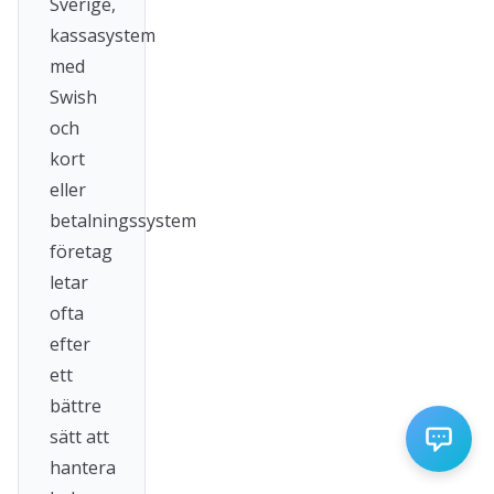
Sverige,
kassasystem
med
Swish
och
kort
eller
betalningssystem
företag
letar
ofta
efter
ett
bättre
sätt att
hantera