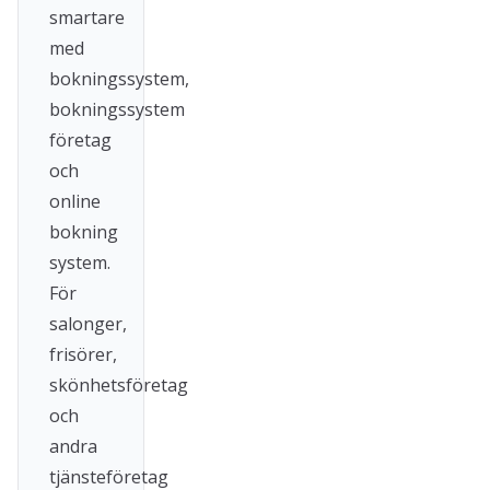
smartare
med
bokningssystem,
bokningssystem
företag
och
online
bokning
system.
För
salonger,
frisörer,
skönhetsföretag
och
andra
tjänsteföretag