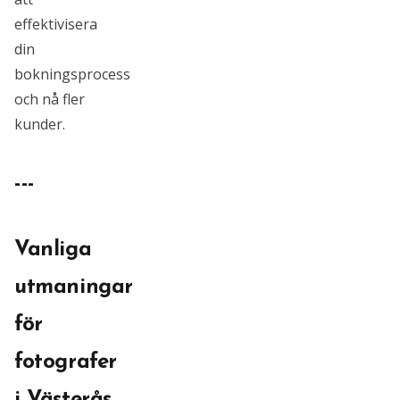
effektivisera
din
bokningsprocess
och nå fler
kunder.
---
Vanliga
utmaningar
för
fotografer