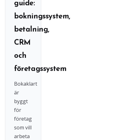
guide:
bokningssystem,
betalning,
CRM
och
företagssystem
Bokaklart
är
byggt
för
företag
som vill
arbeta