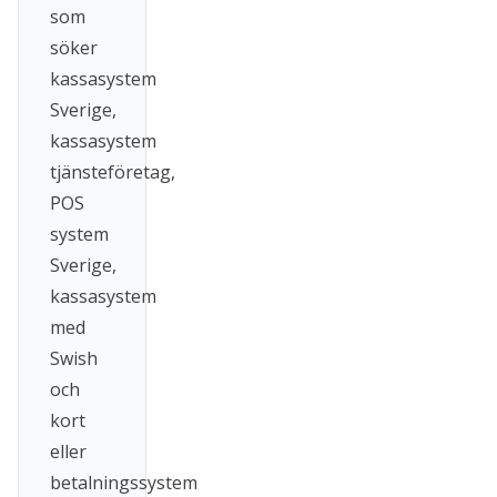
som
söker
kassasystem
Sverige,
kassasystem
tjänsteföretag,
POS
system
Sverige,
kassasystem
med
Swish
och
kort
eller
betalningssystem