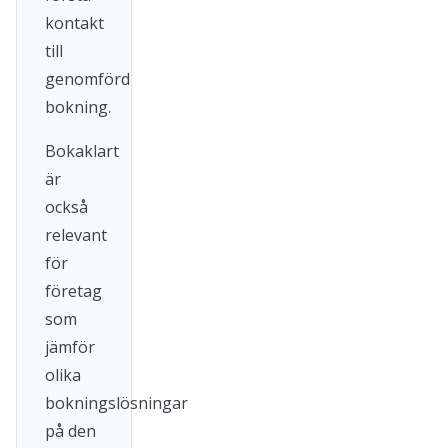
kontakt
till
genomförd
bokning.
Bokaklart
är
också
relevant
för
företag
som
jämför
olika
bokningslösningar
på den