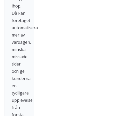
ihop.
Då kan
företaget
automatisera
mer av
vardagen,
minska
missade
tider
och ge
kunderna
en
tydligare
upplevelse
från
första