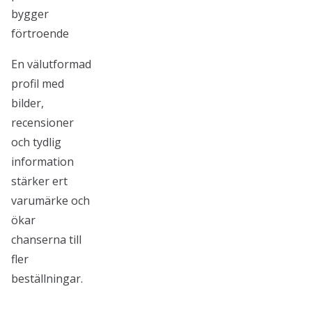
bygger
förtroende
En välutformad
profil med
bilder,
recensioner
och tydlig
information
stärker ert
varumärke och
ökar
chanserna till
fler
beställningar.