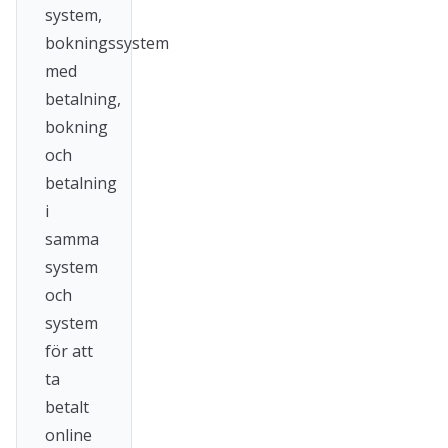
system,
bokningssystem
med
betalning,
bokning
och
betalning
i
samma
system
och
system
för att
ta
betalt
online