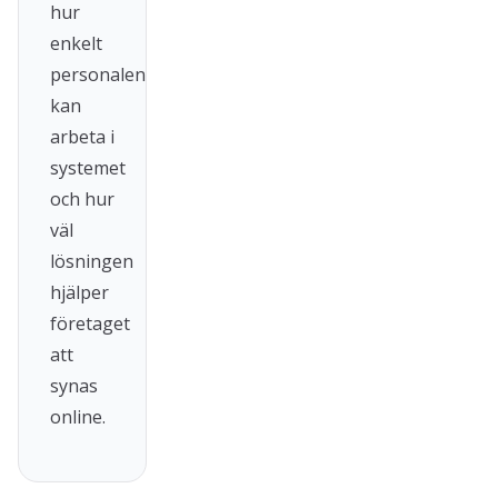
hur
enkelt
personalen
kan
arbeta i
systemet
och hur
väl
lösningen
hjälper
företaget
att
synas
online.