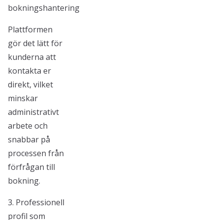
bokningshantering
Plattformen
gör det lätt för
kunderna att
kontakta er
direkt, vilket
minskar
administrativt
arbete och
snabbar på
processen från
förfrågan till
bokning.
3. Professionell
profil som