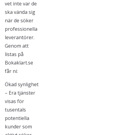
vet inte var de
ska vända sig
när de söker
professionella
leverantörer.
Genom att
listas på
Bokaklart.se
får ni:
Ökad synlighet
– Era tjänster
visas för
tusentals
potentiella
kunder som