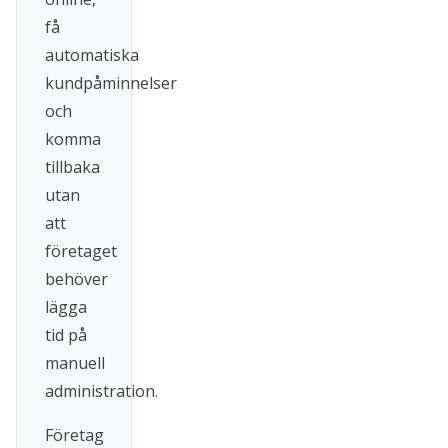
få
automatiska
kundpåminnelser
och
komma
tillbaka
utan
att
företaget
behöver
lägga
tid på
manuell
administration.
Företag