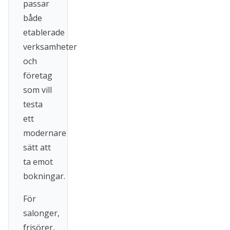
passar
både
etablerade
verksamheter
och
företag
som vill
testa
ett
modernare
sätt att
ta emot
bokningar.
För
salonger,
frisörer,