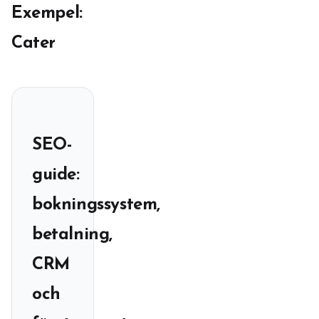
Exempel:
Cater
SEO-
guide:
bokningssystem,
betalning,
CRM
och