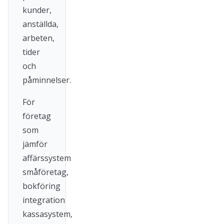
kunder,
anställda,
arbeten,
tider
och
påminnelser.
För
företag
som
jämför
affärssystem
småföretag,
bokföring
integration
kassasystem,