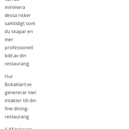
minimera
dessa risker
samtidigt som
du skapar en
mer
professionell
bild av din
restaurang.
Hur
Bokaklart.se
genererar mer
intäkter till din
fine dining-
restaurang