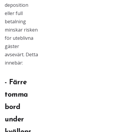
deposition
eller full
betalning
minskar risken
för uteblivna
gäster
avsevärt. Detta
innebär:
- Färre
tomma
bord
under