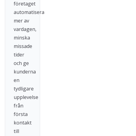
företaget
automatisera
mer av
vardagen,
minska
missade
tider
och ge
kunderna
en
tydligare
upplevelse
från
första
kontakt
till