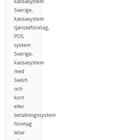
kassasystem
Sverige,
kassasystem
tjänsteföretag,
POS
system
Sverige,
kassasystem
med
Swish
och
kort
eller
betalningssystem
företag
letar