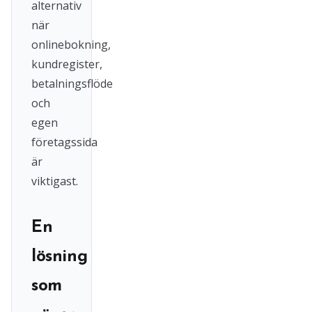
alternativ
när
onlinebokning,
kundregister,
betalningsflöde
och
egen
företagssida
är
viktigast.
En
lösning
som