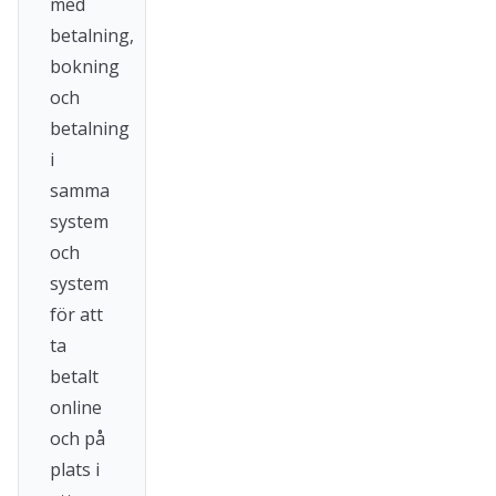
med
betalning,
bokning
och
betalning
i
samma
system
och
system
för att
ta
betalt
online
och på
plats i