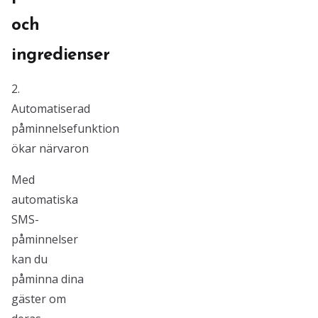
och
ingredienser
2.
Automatiserad
påminnelsefunktion
ökar närvaron
Med
automatiska
SMS-
påminnelser
kan du
påminna dina
gäster om