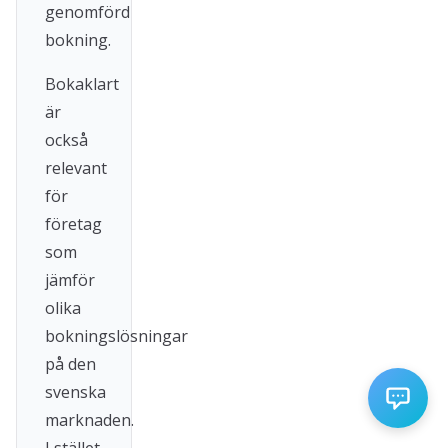
genomförd
bokning.
Bokaklart
är
också
relevant
för
företag
som
jämför
olika
bokningslösningar
på den
svenska
marknaden.