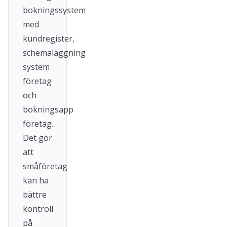
bokningssystem
med
kundregister,
schemaläggning
system
företag
och
bokningsapp
företag.
Det gör
att
småföretag
kan ha
bättre
kontroll
på