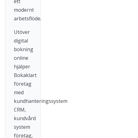
ett
modernt
arbetsflöde.
Utöver
digital
bokning
online
hjälper
Bokaklart
företag
med
kundhanteringssystem
CRM,
kundvård
system
företag,