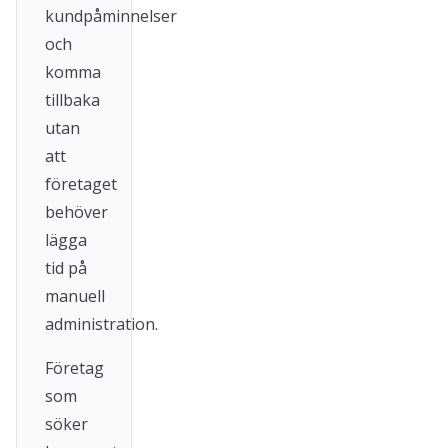
kundpåminnelser
och
komma
tillbaka
utan
att
företaget
behöver
lägga
tid på
manuell
administration.
Företag
som
söker