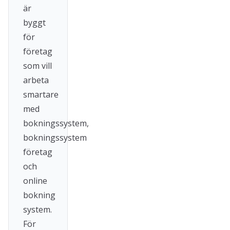
är
byggt
för
företag
som vill
arbeta
smartare
med
bokningssystem,
bokningssystem
företag
och
online
bokning
system.
För