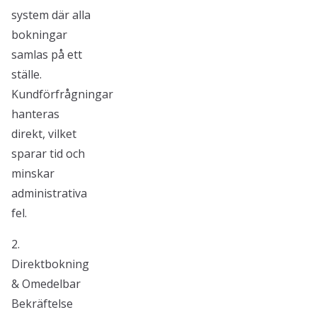
system där alla
bokningar
samlas på ett
ställe.
Kundförfrågningar
hanteras
direkt, vilket
sparar tid och
minskar
administrativa
fel.
2.
Direktbokning
& Omedelbar
Bekräftelse