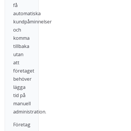
få
automatiska
kundpåminnelser
och
komma
tillbaka
utan
att
företaget
behöver
lägga
tid på
manuell
administration.
Företag