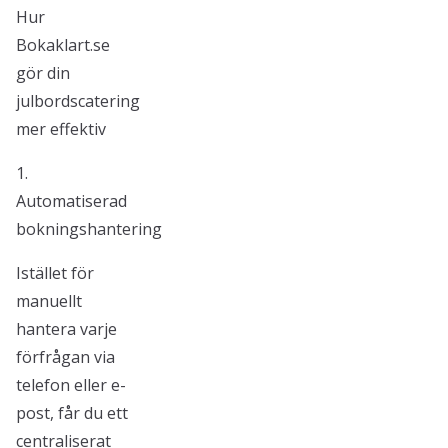
Hur
Bokaklart.se
gör din
julbordscatering
mer effektiv
1.
Automatiserad
bokningshantering
Istället för
manuellt
hantera varje
förfrågan via
telefon eller e-
post, får du ett
centraliserat