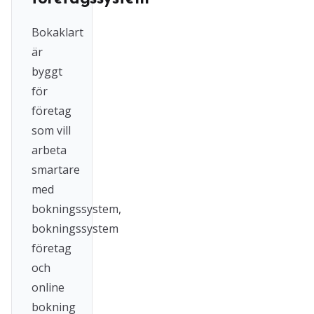
Bokaklart
är
byggt
för
företag
som vill
arbeta
smartare
med
bokningssystem,
bokningssystem
företag
och
online
bokning