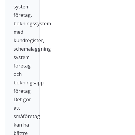
system
företag,
bokningssystem
med
kundregister,
schemaläggning
system
företag
och
bokningsapp
företag.
Det gör
att
småföretag
kan ha
bättre