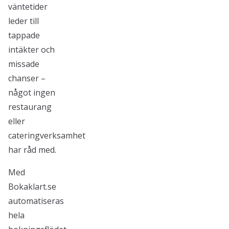
väntetider
leder till
tappade
intäkter och
missade
chanser –
något ingen
restaurang
eller
cateringverksamhet
har råd med.
Med
Bokaklart.se
automatiseras
hela