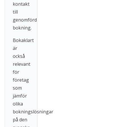
kontakt
till
genomförd
bokning.
Bokaklart
är
också
relevant
för
företag
som
jämför
olika
bokningslösningar
på den