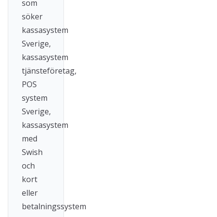
som
söker
kassasystem
Sverige,
kassasystem
tjänsteföretag,
POS
system
Sverige,
kassasystem
med
Swish
och
kort
eller
betalningssystem