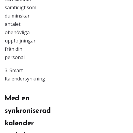
samtidigt som
du minskar
antalet
obehövliga
uppföljningar
från din
personal.
3. Smart
Kalendersynkning
Med en
synkroniserad
kalender