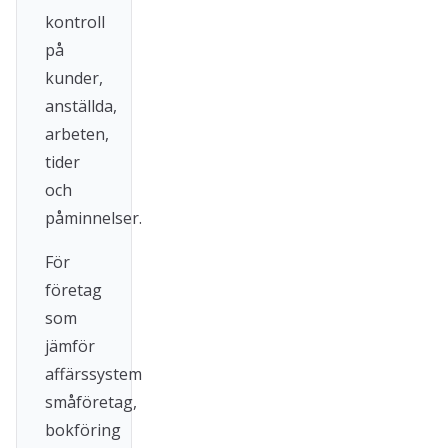
kontroll
på
kunder,
anställda,
arbeten,
tider
och
påminnelser.
För
företag
som
jämför
affärssystem
småföretag,
bokföring