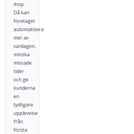
ihop.
Då kan
företaget
automatisera
mer av
vardagen,
minska
missade
tider
och ge
kunderna
en
tydligare
upplevelse
från
första