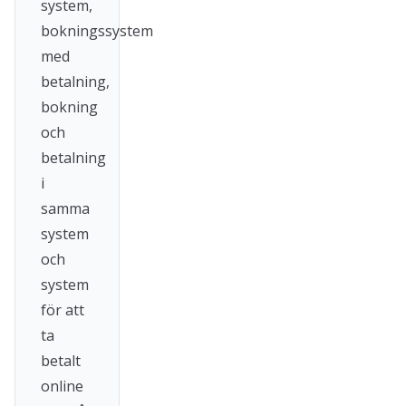
system,
bokningssystem
med
betalning,
bokning
och
betalning
i
samma
system
och
system
för att
ta
betalt
online