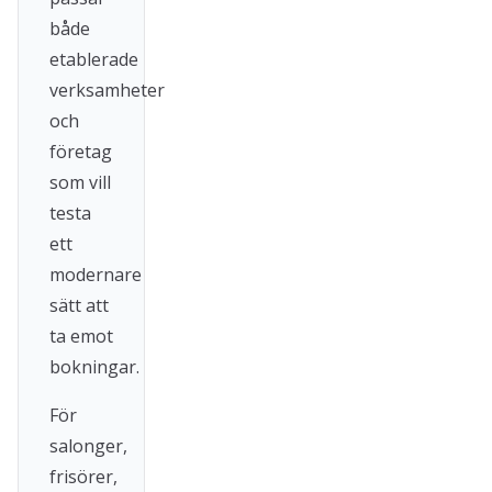
både
etablerade
verksamheter
och
företag
som vill
testa
ett
modernare
sätt att
ta emot
bokningar.
För
salonger,
frisörer,