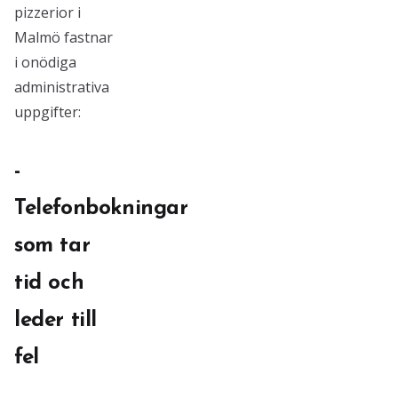
pizzerior i
Malmö fastnar
i onödiga
administrativa
uppgifter:
-
Telefonbokningar
som tar
tid och
leder till
fel