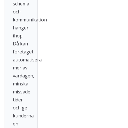
schema
och
kommunikation
hänger
ihop.
Då kan
företaget
automatisera
mer av
vardagen,
minska
missade
tider
och ge
kunderna
en