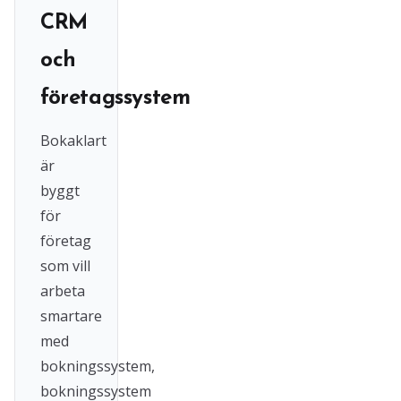
CRM
och
företagssystem
Bokaklart
är
byggt
för
företag
som vill
arbeta
smartare
med
bokningssystem,
bokningssystem