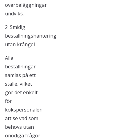
överbeläggningar
undviks.
2. Smidig
beställningshantering
utan krångel
Alla
beställningar
samlas på ett
ställe, vilket
gör det enkelt
för
kökspersonalen
att se vad som
behövs utan
onödiga frågor