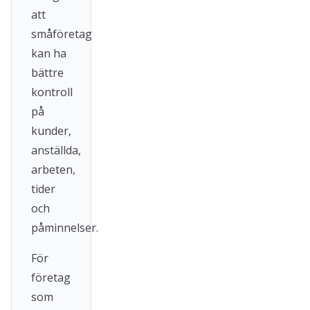
att
småföretag
kan ha
bättre
kontroll
på
kunder,
anställda,
arbeten,
tider
och
påminnelser.
För
företag
som