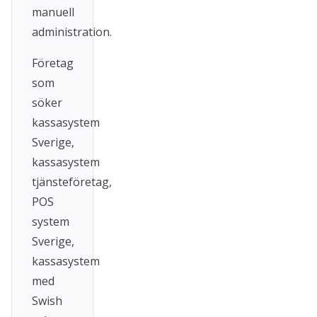
manuell
administration.
Företag
som
söker
kassasystem
Sverige,
kassasystem
tjänsteföretag,
POS
system
Sverige,
kassasystem
med
Swish