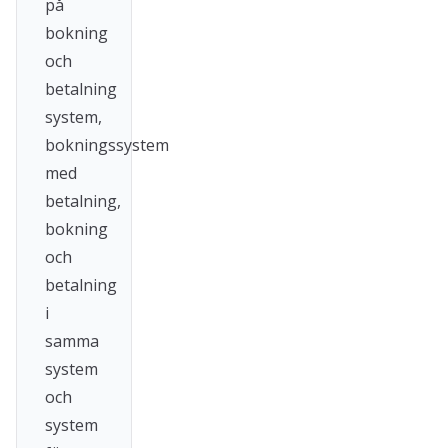
på
bokning
och
betalning
system,
bokningssystem
med
betalning,
bokning
och
betalning
i
samma
system
och
system