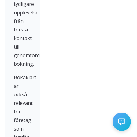
tydligare
upplevelse
från
första
kontakt
till
genomförd
bokning.
Bokaklart
är
också
relevant
för
företag
som