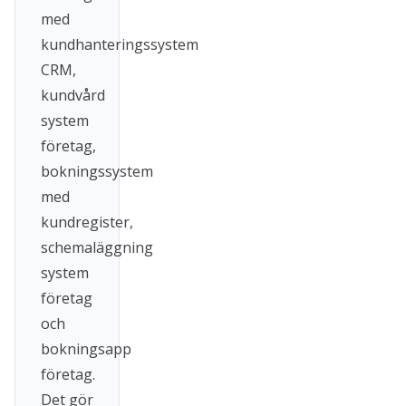
med
kundhanteringssystem
CRM,
kundvård
system
företag,
bokningssystem
med
kundregister,
schemaläggning
system
företag
och
bokningsapp
företag.
Det gör