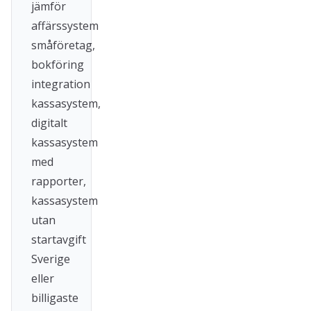
jämför
affärssystem
småföretag,
bokföring
integration
kassasystem,
digitalt
kassasystem
med
rapporter,
kassasystem
utan
startavgift
Sverige
eller
billigaste