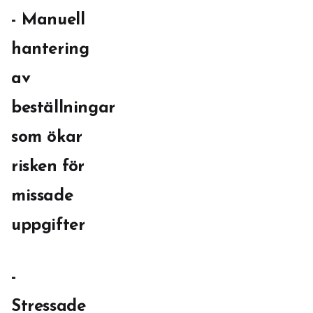
- Manuell
hantering
av
beställningar
som ökar
risken för
missade
uppgifter
-
Stressade