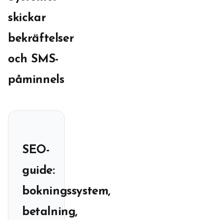
skickar
bekräftelser
och SMS-
påminnels
SEO-
guide:
bokningssystem,
betalning,