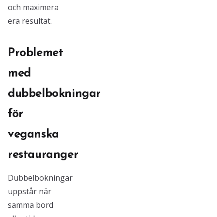
och maximera
era resultat.
Problemet
med
dubbelbokningar
för
veganska
restauranger
Dubbelbokningar
uppstår när
samma bord