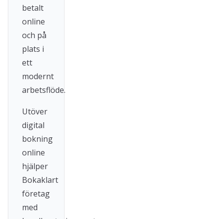
betalt
online
och på
plats i
ett
modernt
arbetsflöde.
Utöver
digital
bokning
online
hjälper
Bokaklart
företag
med