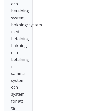
och
betalning
system,
bokningssystem
med
betalning,
bokning
och
betalning
i
samma
system
och
system
för att
ta