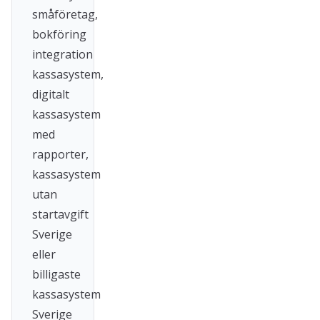
småföretag,
bokföring
integration
kassasystem,
digitalt
kassasystem
med
rapporter,
kassasystem
utan
startavgift
Sverige
eller
billigaste
kassasystem
Sverige