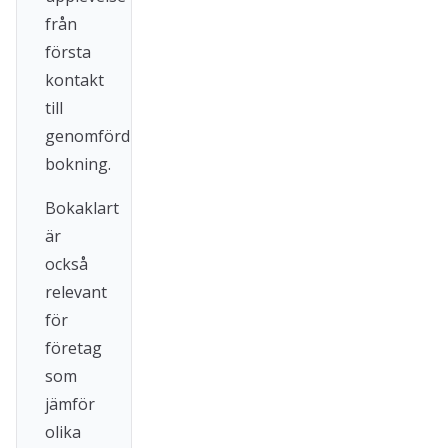
från
första
kontakt
till
genomförd
bokning.
Bokaklart
är
också
relevant
för
företag
som
jämför
olika