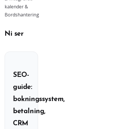
kalender &
Bordshantering
Ni ser
SEO-
guide:
bokningssystem,
betalning,
CRM