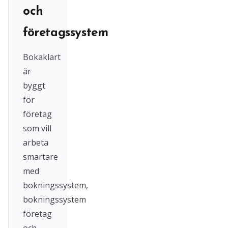
och
företagssystem
Bokaklart
är
byggt
för
företag
som vill
arbeta
smartare
med
bokningssystem,
bokningssystem
företag