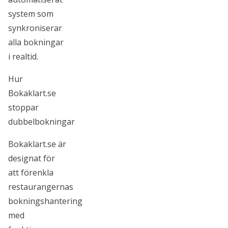
system som
synkroniserar
alla bokningar
i realtid.
Hur
Bokaklart.se
stoppar
dubbelbokningar
Bokaklart.se är
designat för
att förenkla
restaurangernas
bokningshantering
med