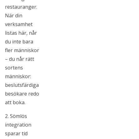
restauranger.
När din
verksamhet
listas här, når
du inte bara
fler människor
– du når rätt
sortens
människor:
beslutsfärdiga
besökare redo
att boka.
2. Sömlös
integration
sparar tid