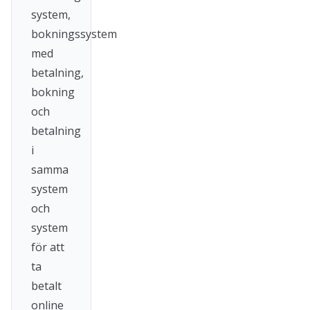
system,
bokningssystem
med
betalning,
bokning
och
betalning
i
samma
system
och
system
för att
ta
betalt
online