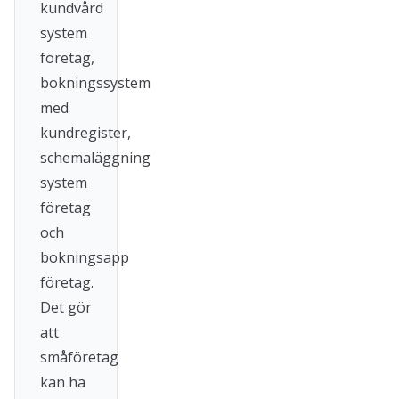
kundvård
system
företag,
bokningssystem
med
kundregister,
schemaläggning
system
företag
och
bokningsapp
företag.
Det gör
att
småföretag
kan ha