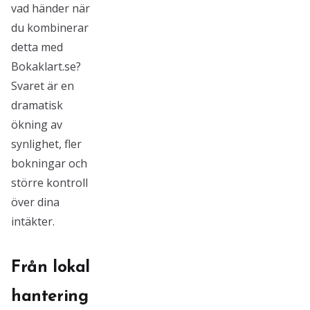
vad händer när
du kombinerar
detta med
Bokaklart.se?
Svaret är en
dramatisk
ökning av
synlighet, fler
bokningar och
större kontroll
över dina
intäkter.
Från lokal
hantering