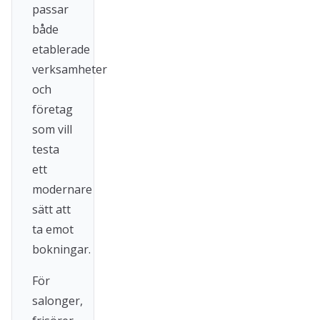
passar
både
etablerade
verksamheter
och
företag
som vill
testa
ett
modernare
sätt att
ta emot
bokningar.
För
salonger,