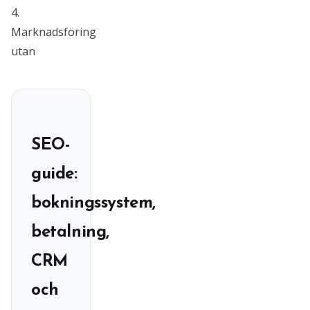
4.
Marknadsföring
utan
SEO-
guide:
bokningssystem,
betalning,
CRM
och