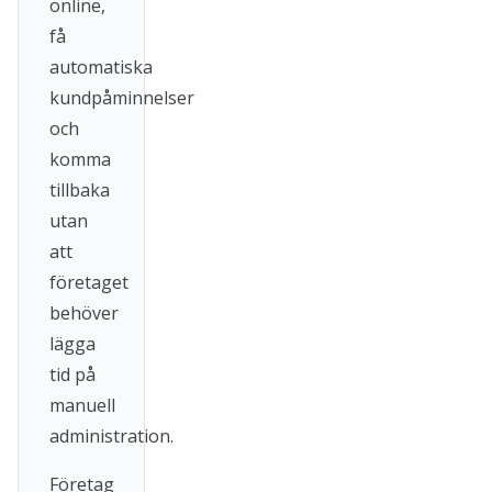
online,
få
automatiska
kundpåminnelser
och
komma
tillbaka
utan
att
företaget
behöver
lägga
tid på
manuell
administration.
Företag