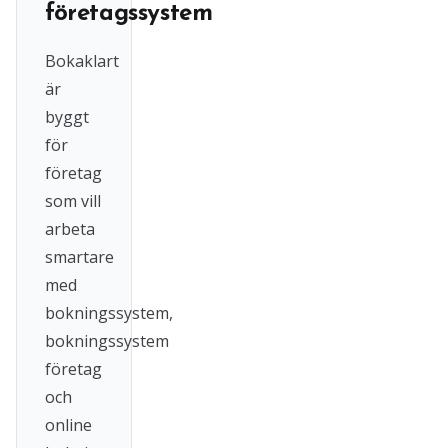
företagssystem
Bokaklart
är
byggt
för
företag
som vill
arbeta
smartare
med
bokningssystem,
bokningssystem
företag
och
online