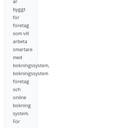
är
byggt
för
företag
som vill
arbeta
smartare
med
bokningssystem,
bokningssystem
företag
och
online
bokning
system.
För