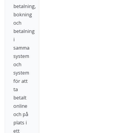
betalning,
bokning
och
betalning
i
samma
system
och
system
för att
ta
betalt
online
och på
plats i
ett