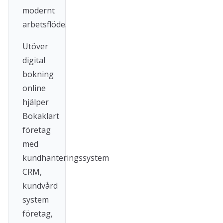
modernt
arbetsflöde.
Utöver
digital
bokning
online
hjälper
Bokaklart
företag
med
kundhanteringssystem
CRM,
kundvård
system
företag,