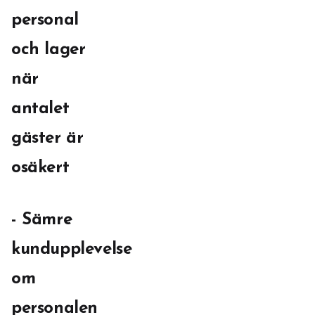
personal
och lager
när
antalet
gäster är
osäkert
- Sämre
kundupplevelse
om
personalen