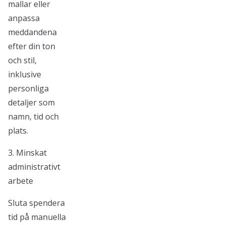
mallar eller
anpassa
meddandena
efter din ton
och stil,
inklusive
personliga
detaljer som
namn, tid och
plats.
3. Minskat
administrativt
arbete
Sluta spendera
tid på manuella