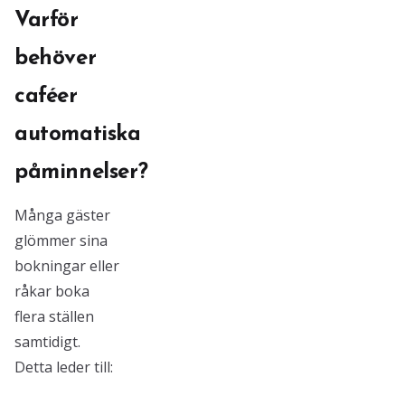
Varför
behöver
caféer
automatiska
påminnelser?
Många gäster
glömmer sina
bokningar eller
råkar boka
flera ställen
samtidigt.
Detta leder till: