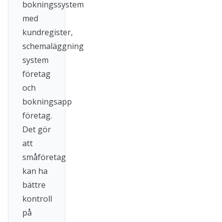
bokningssystem
med
kundregister,
schemaläggning
system
företag
och
bokningsapp
företag.
Det gör
att
småföretag
kan ha
bättre
kontroll
på