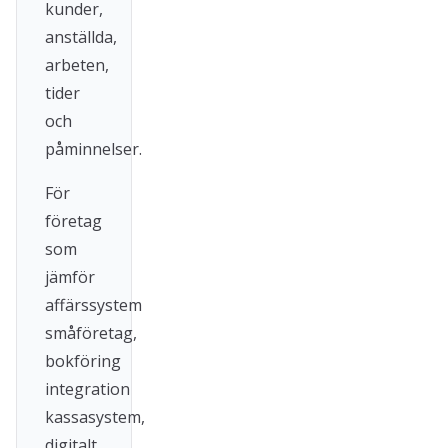
kunder,
anställda,
arbeten,
tider
och
påminnelser.
För
företag
som
jämför
affärssystem
småföretag,
bokföring
integration
kassasystem,
digitalt