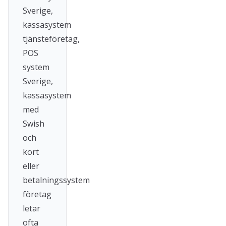
Sverige,
kassasystem
tjänsteföretag,
POS
system
Sverige,
kassasystem
med
Swish
och
kort
eller
betalningssystem
företag
letar
ofta