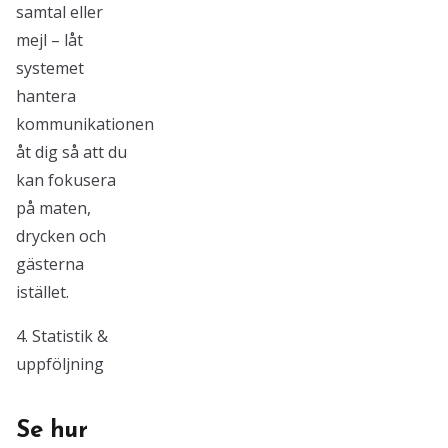
samtal eller
mejl – låt
systemet
hantera
kommunikationen
åt dig så att du
kan fokusera
på maten,
drycken och
gästerna
istället.
4. Statistik &
uppföljning
Se hur