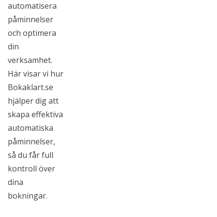
automatisera
påminnelser
och optimera
din
verksamhet.
Här visar vi hur
Bokaklart.se
hjälper dig att
skapa effektiva
automatiska
påminnelser,
så du får full
kontroll över
dina
bokningar.