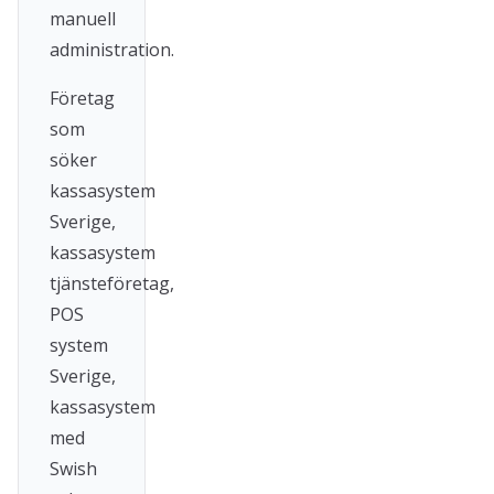
manuell
administration.
Företag
som
söker
kassasystem
Sverige,
kassasystem
tjänsteföretag,
POS
system
Sverige,
kassasystem
med
Swish