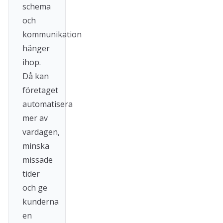
schema
och
kommunikation
hänger
ihop.
Då kan
företaget
automatisera
mer av
vardagen,
minska
missade
tider
och ge
kunderna
en