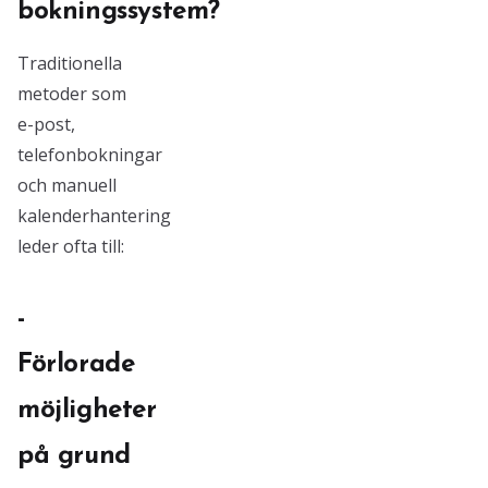
bokningssystem?
Traditionella
metoder som
e-post,
telefonbokningar
och manuell
kalenderhantering
leder ofta till:
-
Förlorade
möjligheter
på grund