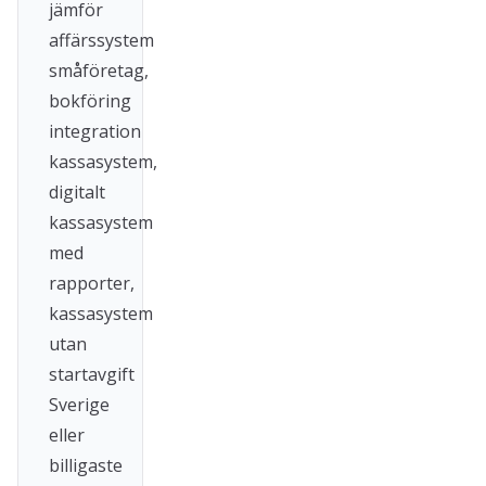
jämför
affärssystem
småföretag,
bokföring
integration
kassasystem,
digitalt
kassasystem
med
rapporter,
kassasystem
utan
startavgift
Sverige
eller
billigaste