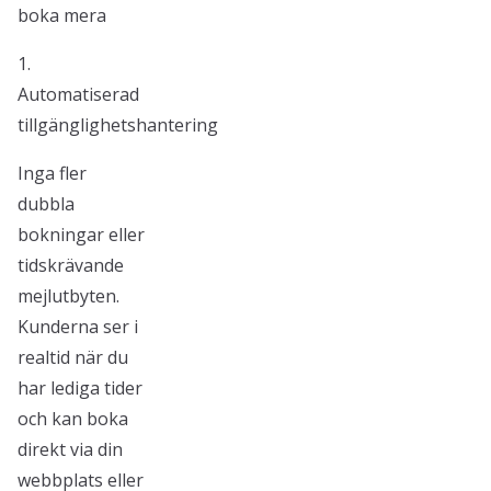
boka mera
1.
Automatiserad
tillgänglighetshantering
Inga fler
dubbla
bokningar eller
tidskrävande
mejlutbyten.
Kunderna ser i
realtid när du
har lediga tider
och kan boka
direkt via din
webbplats eller