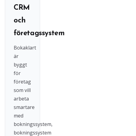
CRM
och
företagssystem
Bokaklart
är
byggt
för
företag
som vill
arbeta
smartare
med
bokningssystem,
bokningssystem