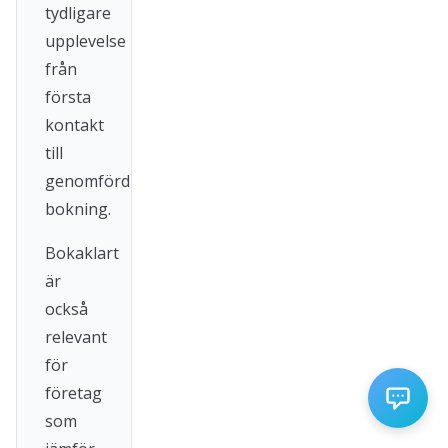
tydligare
upplevelse
från
första
kontakt
till
genomförd
bokning.
Bokaklart
är
också
relevant
för
företag
som