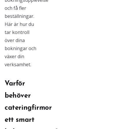
bokningsupplevelse
och få fler
beställningar.
Här är hur du
tar kontroll
över dina
bokningar och
växer din
verksamhet.
Varför
behöver
cateringfirmor
ett smart