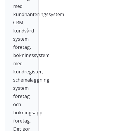
med
kundhanteringssystem
CRM,
kundvård
system
företag,
bokningssystem
med
kundregister,
schemaläggning
system
företag
och
bokningsapp
företag.
Det gör