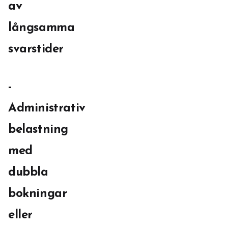
av
långsamma
svarstider
-
Administrativ
belastning
med
dubbla
bokningar
eller