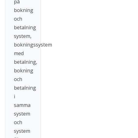
på
bokning
och
betalning
system,
bokningssystem
med
betalning,
bokning
och
betalning
i
samma
system
och
system