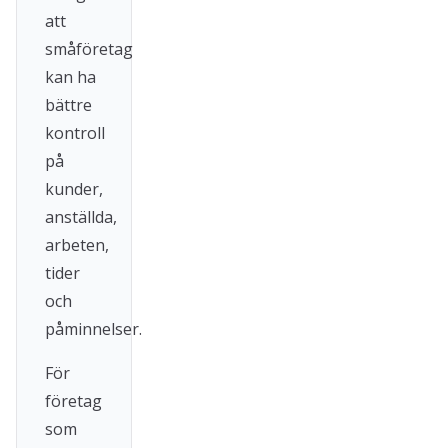
att
småföretag
kan ha
bättre
kontroll
på
kunder,
anställda,
arbeten,
tider
och
påminnelser.
För
företag
som