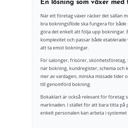
En lösning som växer med 
När ett företag växer räcker det sällan 
bra bokningsflöde ska fungera för både
göra det enkelt att följa upp bokningar
komplexitet och passar både etablerade 
att ta emot bokningar.
För salonger, frisörer, skönhetsföretag, 
när bokning, kundregister, schema och 
mer av vardagen, minska missade tider o
till genomförd bokning.
Bokaklart är också relevant för företag
marknaden. I stället för att bara titta på
enkelt personalen kan arbeta i systemet 