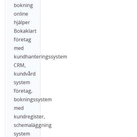
bokning
online
hjälper
Bokaklart
företag
med
kundhanteringssystem
CRM,
kundvård
system
företag,
bokningssystem
med
kundregister,
schemaläggning
system