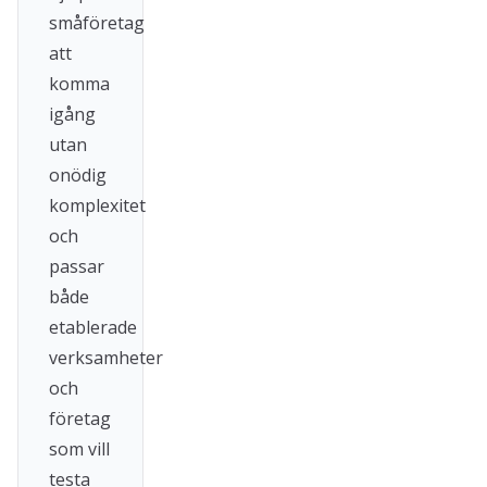
småföretag
att
komma
igång
utan
onödig
komplexitet
och
passar
både
etablerade
verksamheter
och
företag
som vill
testa