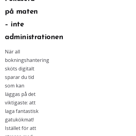
på maten
– inte
administrationen
När all
bokningshantering
sköts digitalt
sparar du tid
som kan
läggas på det
viktigaste: att
laga fantastisk
gatukökmat!
Istället för att