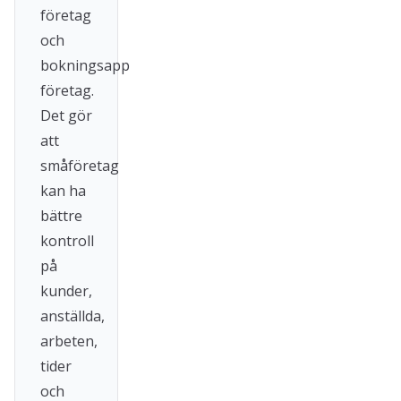
företag
och
bokningsapp
företag.
Det gör
att
småföretag
kan ha
bättre
kontroll
på
kunder,
anställda,
arbeten,
tider
och