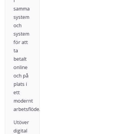
i
samma
system
och
system
för att
ta
betalt
online
och på
plats i
ett
modernt
arbetsflöde.
Utöver
digital