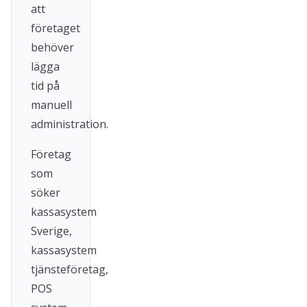
att
företaget
behöver
lägga
tid på
manuell
administration.
Företag
som
söker
kassasystem
Sverige,
kassasystem
tjänsteföretag,
POS