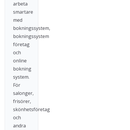
arbeta
smartare
med
bokningssystem,
bokningssystem
företag
och
online
bokning
system.
För
salonger,
frisörer,
skönhetsföretag
och
andra