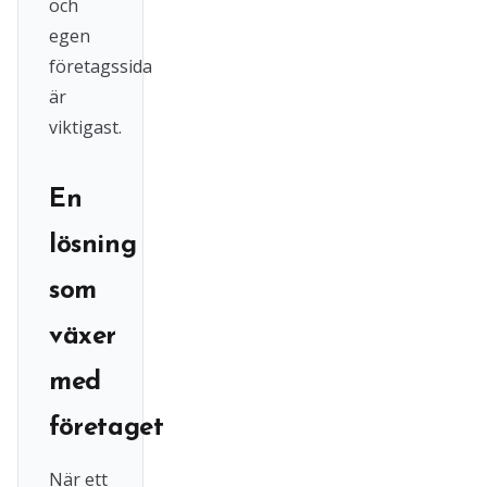
och
egen
företagssida
är
viktigast.
En
lösning
som
växer
med
företaget
När ett