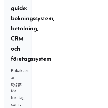
guide:
bokningssystem,
betalning,
CRM
och
företagssystem
Bokaklart
är
byggt
för
företag
som vill