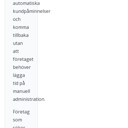
automatiska
kundpåminnelser
och
komma
tillbaka
utan
att
företaget
behöver
lägga
tid på
manuell
administration.
Företag
som
söker