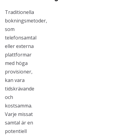
Traditionella
bokningsmetoder,
som
telefonsamtal
eller externa
plattformar
med höga
provisioner,
kan vara
tidskrävande
och
kostsamma.
Varje missat
samtal är en
potentiell