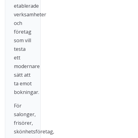
etablerade
verksamheter
och
företag
som vill
testa
ett
modernare
sätt att
ta emot
bokningar.
För
salonger,
frisörer,
skönhetsföretag,