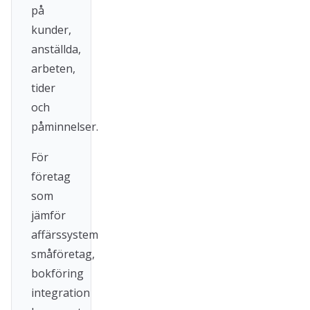
på
kunder,
anställda,
arbeten,
tider
och
påminnelser.
För
företag
som
jämför
affärssystem
småföretag,
bokföring
integration