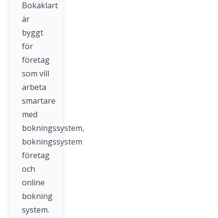
Bokaklart
är
byggt
för
företag
som vill
arbeta
smartare
med
bokningssystem,
bokningssystem
företag
och
online
bokning
system.