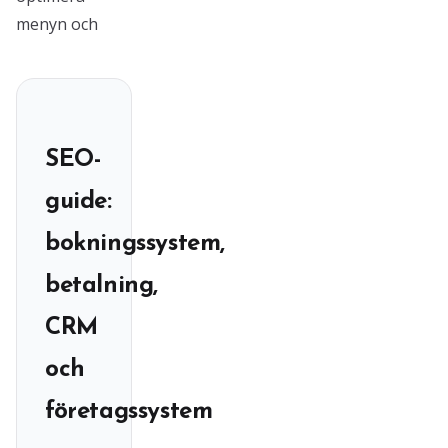
menyn och
SEO-
guide:
bokningssystem,
betalning,
CRM
och
företagssystem