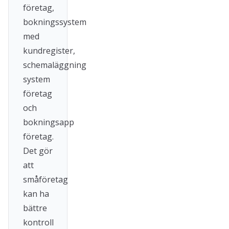
företag,
bokningssystem
med
kundregister,
schemaläggning
system
företag
och
bokningsapp
företag.
Det gör
att
småföretag
kan ha
bättre
kontroll