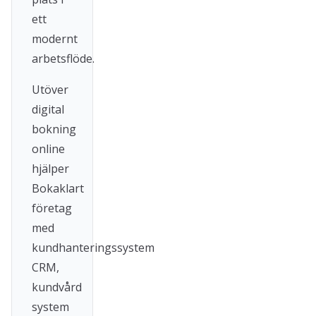
ett
modernt
arbetsflöde.
Utöver
digital
bokning
online
hjälper
Bokaklart
företag
med
kundhanteringssystem
CRM,
kundvård
system