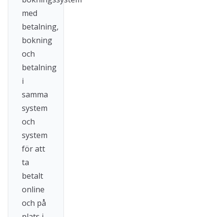
med
betalning,
bokning
och
betalning
i
samma
system
och
system
för att
ta
betalt
online
och på
plats i