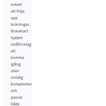
enkelt
att följa
upp
bokningar.
Bokaklart
hjälper
småföretag
att
komma
igång
utan
onödig
komplexitet
och
passar
både