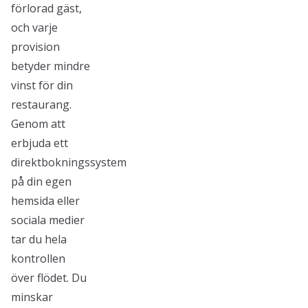
förlorad gäst,
och varje
provision
betyder mindre
vinst för din
restaurang.
Genom att
erbjuda ett
direktbokningssystem
på din egen
hemsida eller
sociala medier
tar du hela
kontrollen
över flödet. Du
minskar