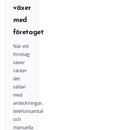
växer
med
företaget
När ett
företag
växer
räcker
det
sällan
med
anteckningar,
telefonsamtal
och
manuella