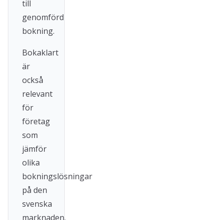
till
genomförd
bokning.
Bokaklart
är
också
relevant
för
företag
som
jämför
olika
bokningslösningar
på den
svenska
marknaden.