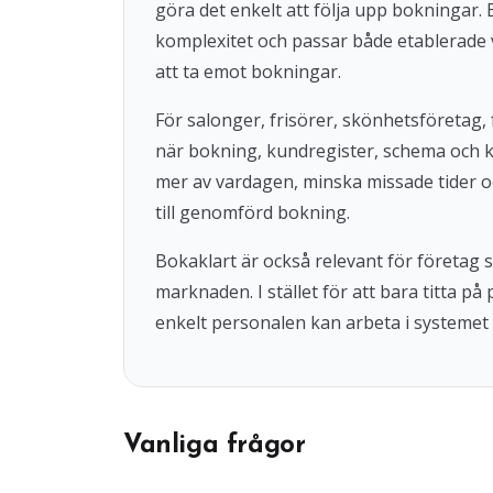
göra det enkelt att följa upp bokningar
komplexitet och passar både etablerade 
att ta emot bokningar.
För salonger, frisörer, skönhetsföretag, 
när bokning, kundregister, schema och 
mer av vardagen, minska missade tider o
till genomförd bokning.
Bokaklart är också relevant för företag
marknaden. I stället för att bara titta på
enkelt personalen kan arbeta i systemet 
Vanliga frågor