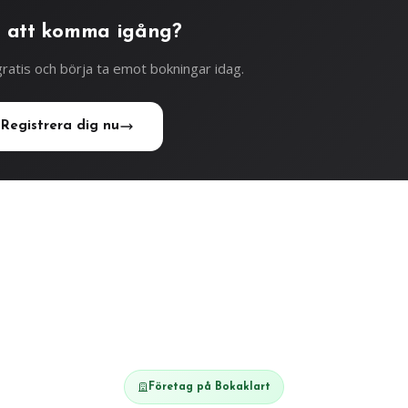
 att komma igång?
ratis och börja ta emot bokningar idag.
Registrera dig nu
Företag på Bokaklart