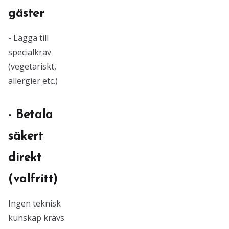
gäster
- Lägga till
specialkrav
(vegetariskt,
allergier etc.)
- Betala
säkert
direkt
(valfritt)
Ingen teknisk
kunskap krävs