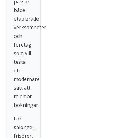
passar
både
etablerade
verksamheter
och
företag
som vill
testa
ett
modernare
sätt att
ta emot
bokningar.
För
salonger,
frisörer,