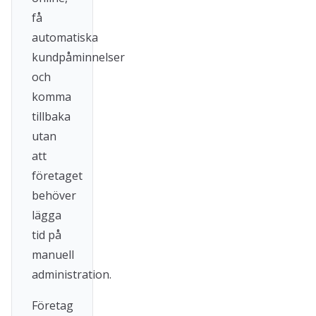
få
automatiska
kundpåminnelser
och
komma
tillbaka
utan
att
företaget
behöver
lägga
tid på
manuell
administration.
Företag