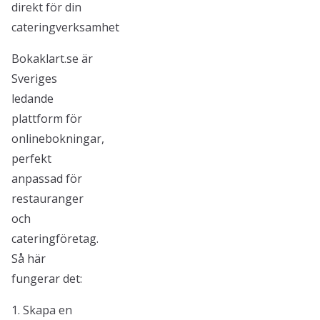
direkt för din
cateringverksamhet
Bokaklart.se är
Sveriges
ledande
plattform för
onlinebokningar,
perfekt
anpassad för
restauranger
och
cateringföretag.
Så här
fungerar det:
1. Skapa en