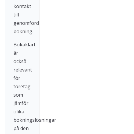
kontakt
till
genomförd
bokning.
Bokaklart
är
också
relevant
för
företag
som
jämför
olika
bokningslösningar
på den