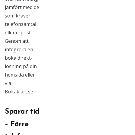
jämfört med de
som kräver
telefonsamtal
eller e-post.
Genom att
integrera en
boka direkt-
lösning på din
hemsida eller
via
Bokaklart.se:
Sparar tid
– Färre