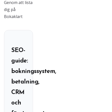
Genom att lista
dig på
Bokaklart
SEO-
guide:
bokningssystem,
betalning,
CRM
och