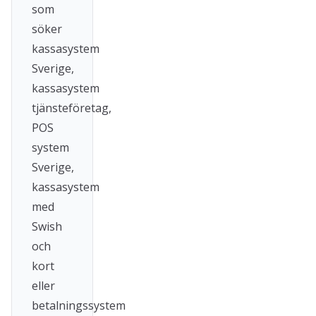
som
söker
kassasystem
Sverige,
kassasystem
tjänsteföretag,
POS
system
Sverige,
kassasystem
med
Swish
och
kort
eller
betalningssystem