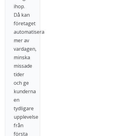
ihop.
Då kan
företaget
automatisera
mer av
vardagen,
minska
missade
tider
och ge
kunderna
en
tydligare
upplevelse
från
första