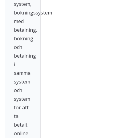
system,
bokningssystem
med
betalning,
bokning
och
betalning
i
samma
system
och
system
för att
ta
betalt
online