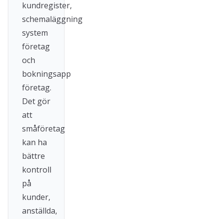
kundregister,
schemaläggning
system
företag
och
bokningsapp
företag.
Det gör
att
småföretag
kan ha
bättre
kontroll
på
kunder,
anställda,