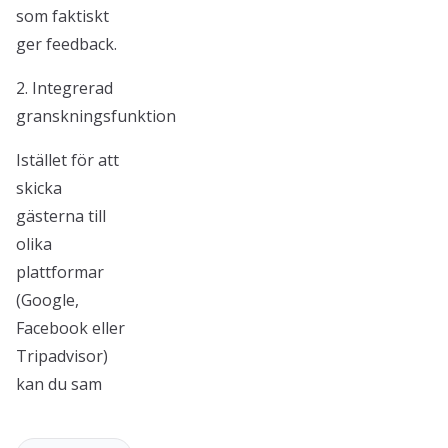
som faktiskt
ger feedback.
2. Integrerad
granskningsfunktion
Istället för att
skicka
gästerna till
olika
plattformar
(Google,
Facebook eller
Tripadvisor)
kan du sam