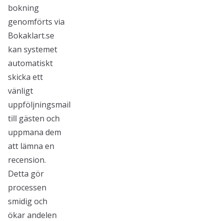
bokning
genomförts via
Bokaklart.se
kan systemet
automatiskt
skicka ett
vänligt
uppföljningsmail
till gästen och
uppmana dem
att lämna en
recension.
Detta gör
processen
smidig och
ökar andelen