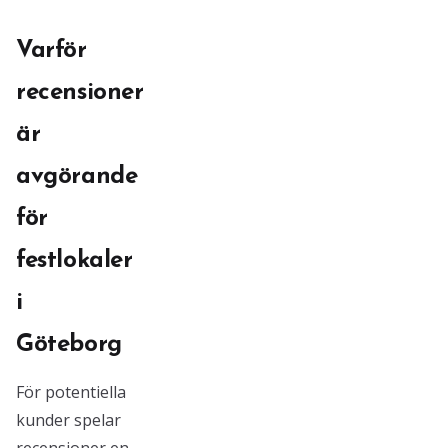
Varför
recensioner
är
avgörande
för
festlokaler
i
Göteborg
För potentiella
kunder spelar