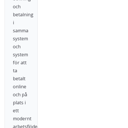
och
betalning
i
samma
system
och
system
för att
ta
betalt
online
och på
plats i
ett
modernt
arbetsflöde.