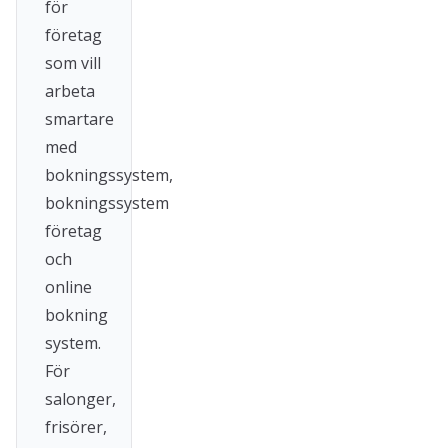
för
företag
som vill
arbeta
smartare
med
bokningssystem,
bokningssystem
företag
och
online
bokning
system.
För
salonger,
frisörer,