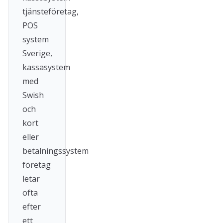
tjänsteföretag,
POS
system
Sverige,
kassasystem
med
Swish
och
kort
eller
betalningssystem
företag
letar
ofta
efter
ett