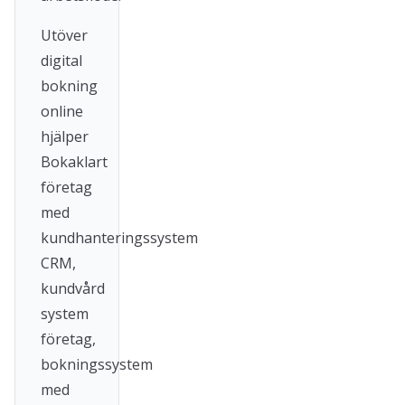
Utöver
digital
bokning
online
hjälper
Bokaklart
företag
med
kundhanteringssystem
CRM,
kundvård
system
företag,
bokningssystem
med