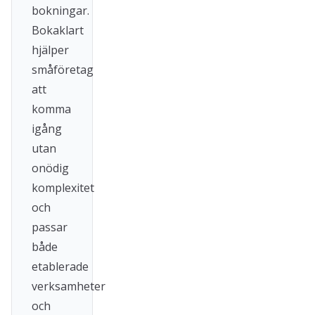
bokningar.
Bokaklart
hjälper
småföretag
att
komma
igång
utan
onödig
komplexitet
och
passar
både
etablerade
verksamheter
och