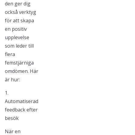
den ger dig
också verktyg
för att skapa
en positiv
upplevelse
som leder till
flera
femstjärniga
omdömen. Här
är hur:
1.
Automatiserad
feedback efter
besök
När en