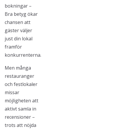
bokningar –
Bra betyg ökar
chansen att
gäster väljer
just din lokal
framför
konkurrenterna.
Men många
restauranger
och festlokaler
missar
möjligheten att
aktivt samla in
recensioner –
trots att nöjda