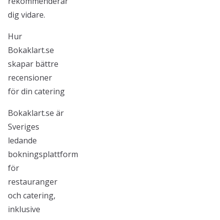
rekommenderar
dig vidare.
Hur
Bokaklart.se
skapar bättre
recensioner
för din catering
Bokaklart.se är
Sveriges
ledande
bokningsplattform
för
restauranger
och catering,
inklusive