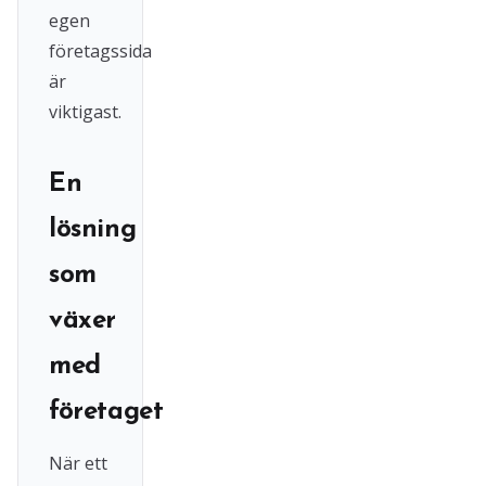
egen
företagssida
är
viktigast.
En
lösning
som
växer
med
företaget
När ett