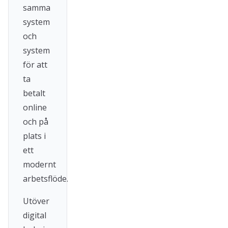
samma
system
och
system
för att
ta
betalt
online
och på
plats i
ett
modernt
arbetsflöde.
Utöver
digital