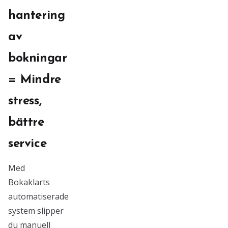
hantering
av
bokningar
= Mindre
stress,
bättre
service
Med
Bokaklarts
automatiserade
system slipper
du manuell