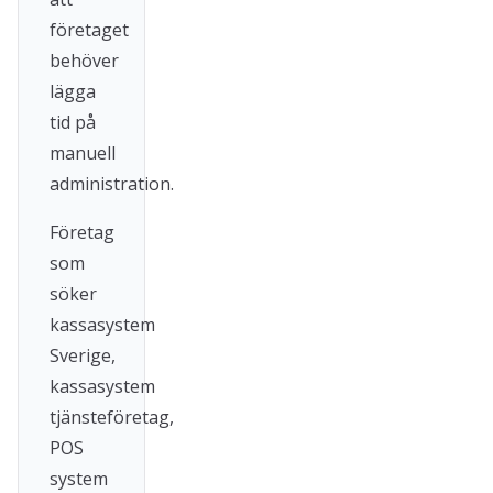
företaget
behöver
lägga
tid på
manuell
administration.
Företag
som
söker
kassasystem
Sverige,
kassasystem
tjänsteföretag,
POS
system