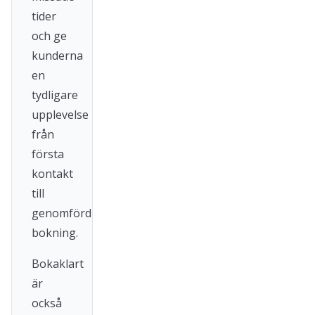
tider
och ge
kunderna
en
tydligare
upplevelse
från
första
kontakt
till
genomförd
bokning.
Bokaklart
är
också