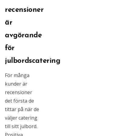
recensioner
är
avgörande
för
julbordscatering
För många
kunder är
recensioner
det första de
tittar på när de
väljer catering
till sitt julbord.
Positiva