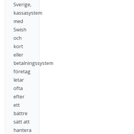
Sverige,
kassasystem
med
Swish
och
kort
eller
betalningssystem
företag
letar
ofta
efter
ett
bättre
sätt att
hantera