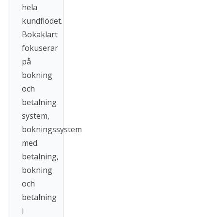
hela
kundflödet.
Bokaklart
fokuserar
på
bokning
och
betalning
system,
bokningssystem
med
betalning,
bokning
och
betalning
i