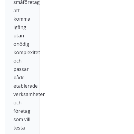
småföretag
att
komma
igång
utan
onödig
komplexitet
och
passar
både
etablerade
verksamheter
och
företag
som vill
testa