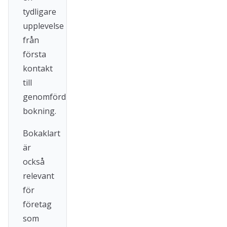
tydligare
upplevelse
från
första
kontakt
till
genomförd
bokning.
Bokaklart
är
också
relevant
för
företag
som