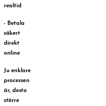
realtid
- Betala
säkert
direkt
online
Ju enklare
processen
är, desto
större