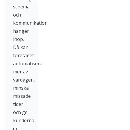
schema
och
kommunikation
hänger
ihop.
Då kan
företaget
automatisera
mer av
vardagen,
minska
missade
tider
och ge
kunderna
en