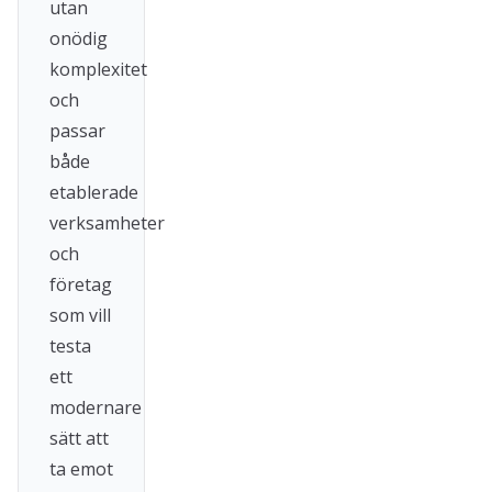
utan
onödig
komplexitet
och
passar
både
etablerade
verksamheter
och
företag
som vill
testa
ett
modernare
sätt att
ta emot