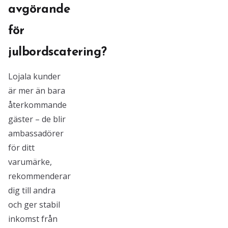
avgörande
för
julbordscatering?
Lojala kunder
är mer än bara
återkommande
gäster – de blir
ambassadörer
för ditt
varumärke,
rekommenderar
dig till andra
och ger stabil
inkomst från