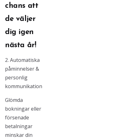
chans att
de väljer
dig igen
nästa år!
2. Automatiska
påminnelser &
personlig
kommunikation
Glömda
bokningar eller
försenade
betalningar
minskar din