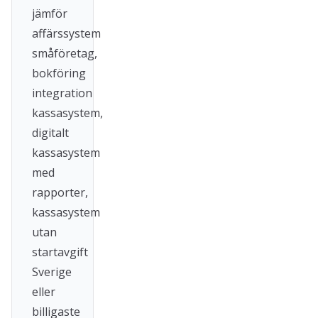
jämför
affärssystem
småföretag,
bokföring
integration
kassasystem,
digitalt
kassasystem
med
rapporter,
kassasystem
utan
startavgift
Sverige
eller
billigaste