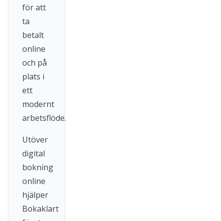
för att
ta
betalt
online
och på
plats i
ett
modernt
arbetsflöde.
Utöver
digital
bokning
online
hjälper
Bokaklart