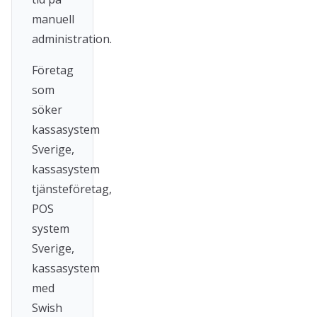
manuell
administration.
Företag
som
söker
kassasystem
Sverige,
kassasystem
tjänsteföretag,
POS
system
Sverige,
kassasystem
med
Swish