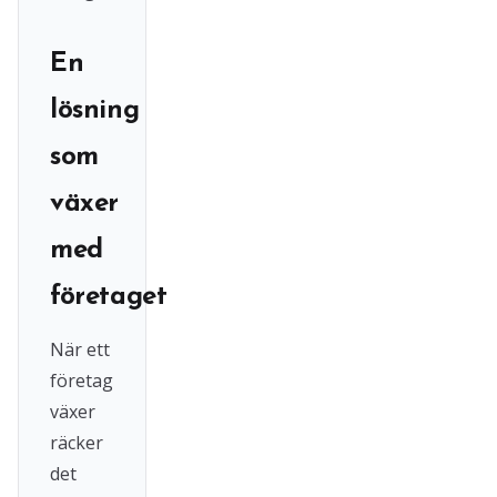
En
lösning
som
växer
med
företaget
När ett
företag
växer
räcker
det