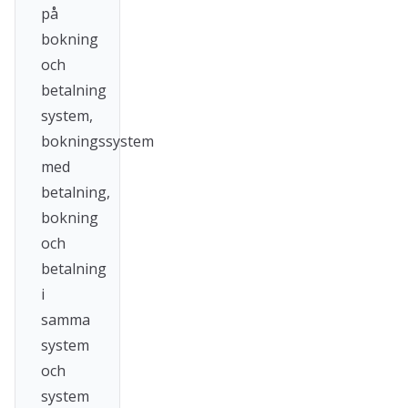
på
bokning
och
betalning
system,
bokningssystem
med
betalning,
bokning
och
betalning
i
samma
system
och
system