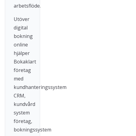
arbetsflöde.
Utöver
digital
bokning
online
hjälper
Bokaklart
företag
med
kundhanteringssystem
CRM,
kundvård
system
företag,
bokningssystem