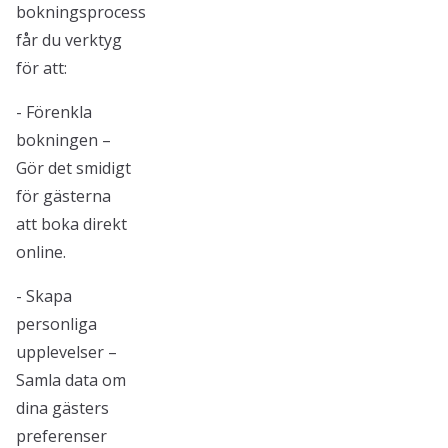
bokningsprocess
får du verktyg
för att:
- Förenkla
bokningen –
Gör det smidigt
för gästerna
att boka direkt
online.
- Skapa
personliga
upplevelser –
Samla data om
dina gästers
preferenser