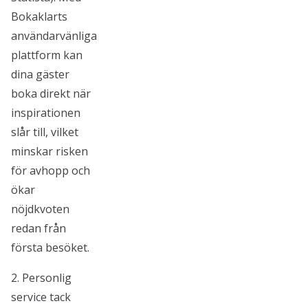
Bokaklarts
användarvänliga
plattform kan
dina gäster
boka direkt när
inspirationen
slår till, vilket
minskar risken
för avhopp och
ökar
nöjdkvoten
redan från
första besöket.
2. Personlig
service tack