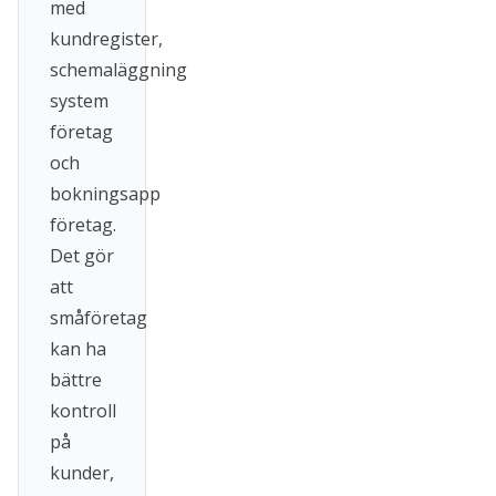
med
kundregister,
schemaläggning
system
företag
och
bokningsapp
företag.
Det gör
att
småföretag
kan ha
bättre
kontroll
på
kunder,