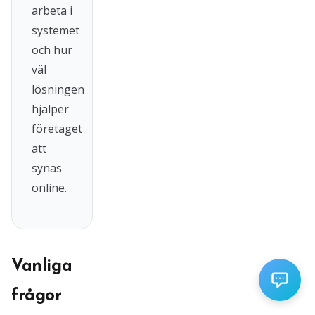
arbeta i
systemet
och hur
väl
lösningen
hjälper
företaget
att
synas
online.
Vanliga
frågor