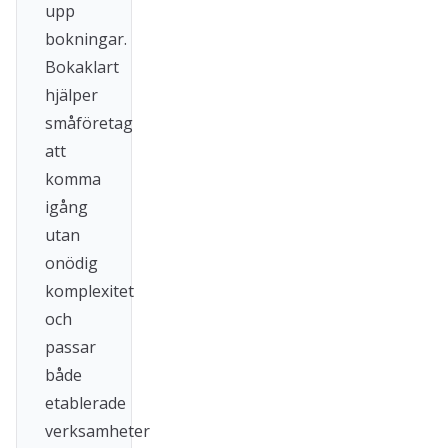
upp
bokningar.
Bokaklart
hjälper
småföretag
att
komma
igång
utan
onödig
komplexitet
och
passar
både
etablerade
verksamheter