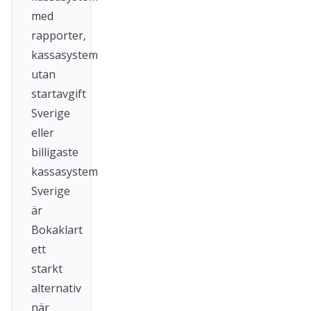
med
rapporter,
kassasystem
utan
startavgift
Sverige
eller
billigaste
kassasystem
Sverige
är
Bokaklart
ett
starkt
alternativ
när