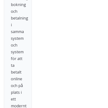
bokning
och
betalning
i
samma
system
och
system
för att
ta
betalt
online
och på
plats i
ett
modernt