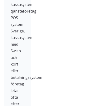
kassasystem
tjänsteföretag,
POS
system
Sverige,
kassasystem
med
Swish
och
kort
eller
betalningssystem
företag
letar
ofta
efter