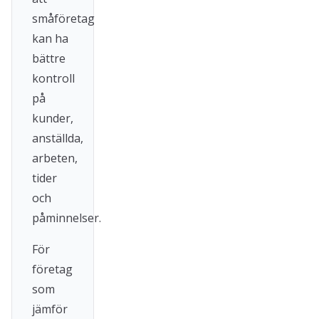
småföretag
kan ha
bättre
kontroll
på
kunder,
anställda,
arbeten,
tider
och
påminnelser.
För
företag
som
jämför