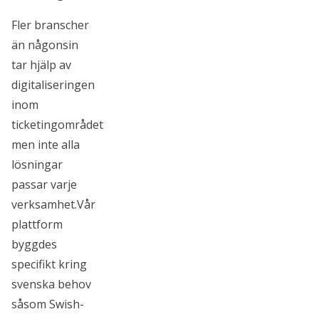
Fler branscher
än någonsin
tar hjälp av
digitaliseringen
inom
ticketingområdet
men inte alla
lösningar
passar varje
verksamhet.Vår
plattform
byggdes
specifikt kring
svenska behov
såsom Swish-