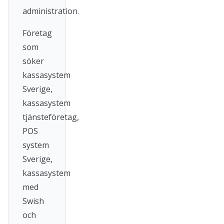
administration.
Företag
som
söker
kassasystem
Sverige,
kassasystem
tjänsteföretag,
POS
system
Sverige,
kassasystem
med
Swish
och