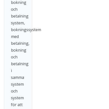
bokning
och
betalning
system,
bokningssystem
med
betalning,
bokning
och
betalning
i
samma
system
och
system
för att