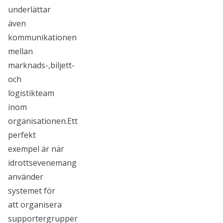
underlättar
även
kommunikationen
mellan
marknads-,biljett-
och
logistikteam
inom
organisationen.Ett
perfekt
exempel är när
idrottsevenemang
använder
systemet för
att organisera
supportergrupper