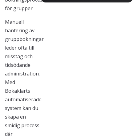
för grupper
Manuell
hantering av
gruppbokningar
leder ofta till
misstag och
tidsödande
administration.
Med
Bokaklarts
automatiserade
system kan du
skapa en
smidig process
där