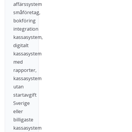
affärssystem
småföretag,
bokföring
integration
kassasystem,
digitalt
kassasystem
med
rapporter,
kassasystem
utan
startavgift
Sverige
eller
billigaste
kassasystem