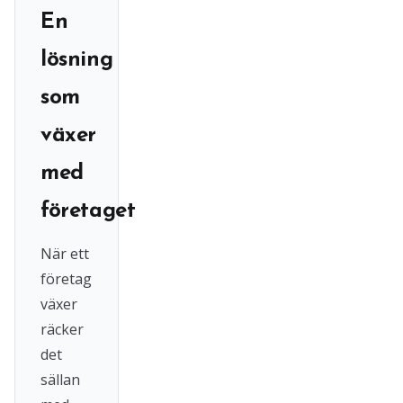
En
lösning
som
växer
med
företaget
När ett
företag
växer
räcker
det
sällan