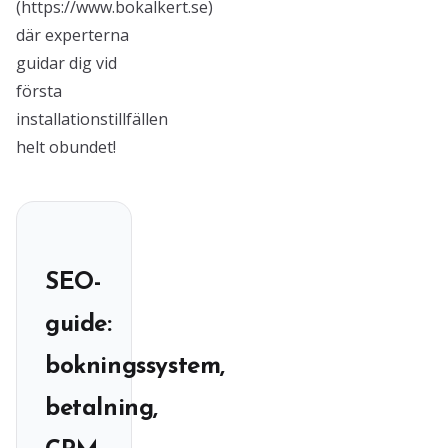
(https://www.bokalkert.se)
där experterna
guidar dig vid
första
installationstillfällen
helt obundet!
SEO-
guide:
bokningssystem,
betalning,