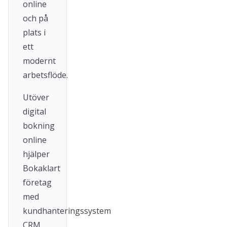
online
och på
plats i
ett
modernt
arbetsflöde.
Utöver
digital
bokning
online
hjälper
Bokaklart
företag
med
kundhanteringssystem
CRM,