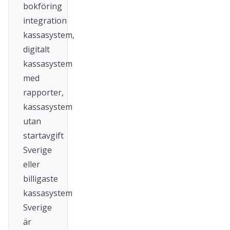
bokföring
integration
kassasystem,
digitalt
kassasystem
med
rapporter,
kassasystem
utan
startavgift
Sverige
eller
billigaste
kassasystem
Sverige
är