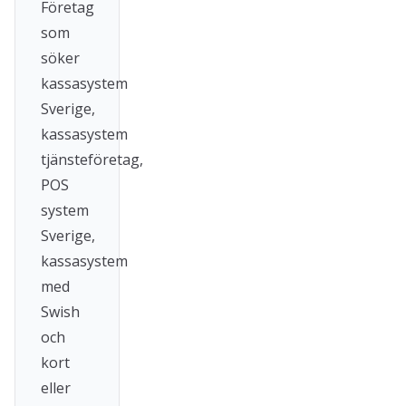
Företag
som
söker
kassasystem
Sverige,
kassasystem
tjänsteföretag,
POS
system
Sverige,
kassasystem
med
Swish
och
kort
eller