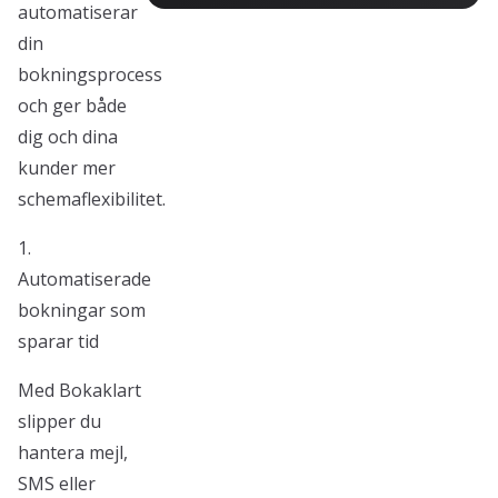
automatiserar
din
bokningsprocess
och ger både
dig och dina
kunder mer
schemaflexibilitet.
1.
Automatiserade
bokningar som
sparar tid
Med Bokaklart
slipper du
hantera mejl,
SMS eller