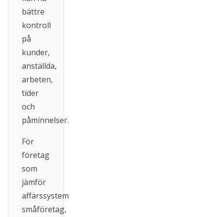
bättre
kontroll
på
kunder,
anställda,
arbeten,
tider
och
påminnelser.
För
företag
som
jämför
affärssystem
småföretag,