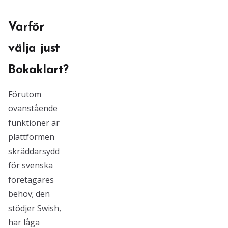
Varför
välja just
Bokaklart?
Förutom
ovanstående
funktioner är
plattformen
skräddarsydd
för svenska
företagares
behov; den
stödjer Swish,
har låga