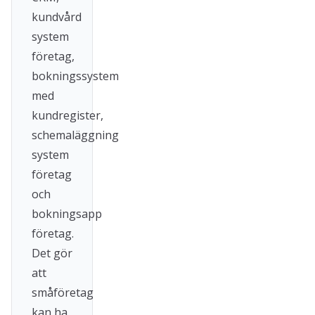
kundvård
system
företag,
bokningssystem
med
kundregister,
schemaläggning
system
företag
och
bokningsapp
företag.
Det gör
att
småföretag
kan ha