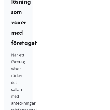
lösning
som
växer
med
företaget
När ett
företag
växer
räcker
det
sällan
med
anteckningar,