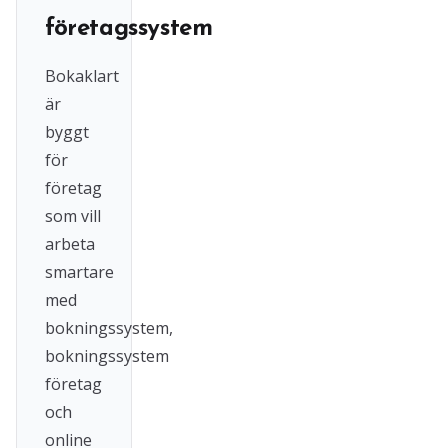
företagssystem
Bokaklart
är
byggt
för
företag
som vill
arbeta
smartare
med
bokningssystem,
bokningssystem
företag
och
online