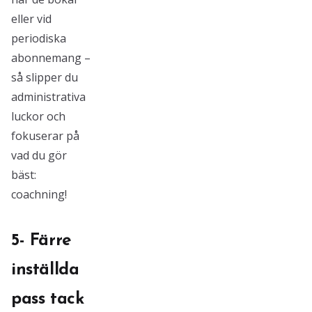
eller vid
periodiska
abonnemang –
så slipper du
administrativa
luckor och
fokuserar på
vad du gör
bäst:
coachning!
5- Färre
inställda
pass tack