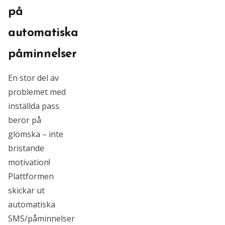
på
automatiska
påminnelser
En stor del av
problemet med
inställda pass
beror på
glömska – inte
bristande
motivation!
Plattformen
skickar ut
automatiska
SMS/påminnelser