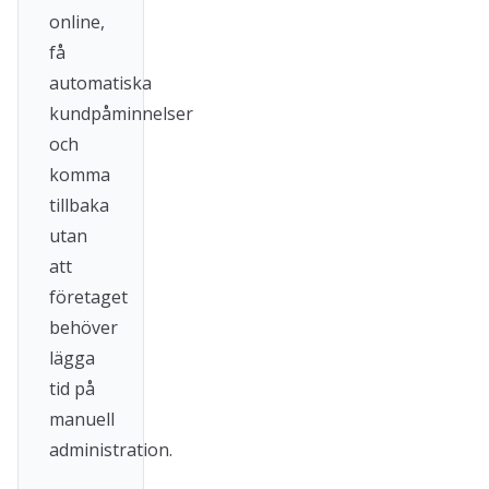
online,
få
automatiska
kundpåminnelser
och
komma
tillbaka
utan
att
företaget
behöver
lägga
tid på
manuell
administration.