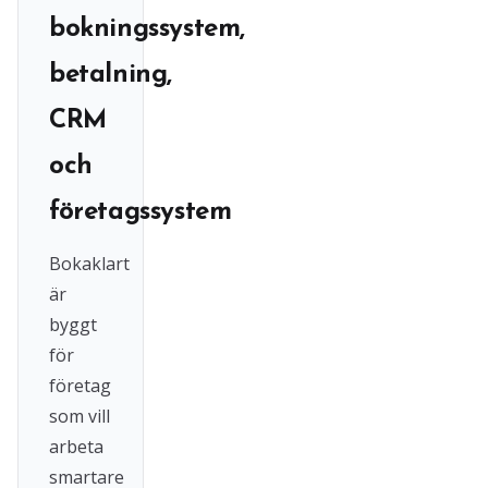
bokningssystem,
betalning,
CRM
och
företagssystem
Bokaklart
är
byggt
för
företag
som vill
arbeta
smartare