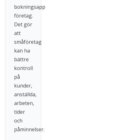
bokningsapp
företag.
Det gör
att
småföretag
kan ha
bättre
kontroll
på
kunder,
anställda,
arbeten,
tider
och
påminnelser.