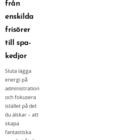
från
enskilda
frisörer
till spa-
kedjor
Sluta lägga
energi på
administration
och fokusera
istället på det
du älskar – att
skapa
fantastiska