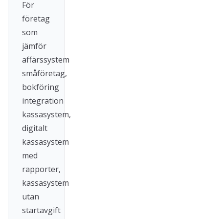
För
företag
som
jämför
affärssystem
småföretag,
bokföring
integration
kassasystem,
digitalt
kassasystem
med
rapporter,
kassasystem
utan
startavgift