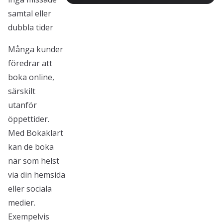
samtal eller
dubbla tider
Många kunder
föredrar att
boka online,
särskilt
utanför
öppettider.
Med Bokaklart
kan de boka
när som helst
via din hemsida
eller sociala
medier.
Exempelvis