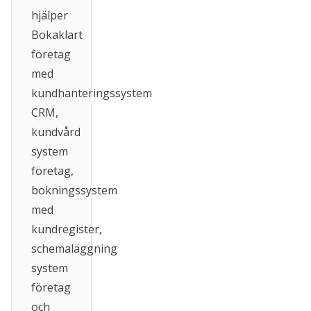
hjälper
Bokaklart
företag
med
kundhanteringssystem
CRM,
kundvård
system
företag,
bokningssystem
med
kundregister,
schemaläggning
system
företag
och