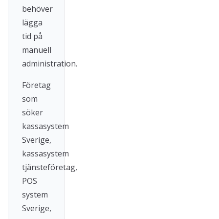
behöver
lägga
tid på
manuell
administration.
Företag
som
söker
kassasystem
Sverige,
kassasystem
tjänsteföretag,
POS
system
Sverige,