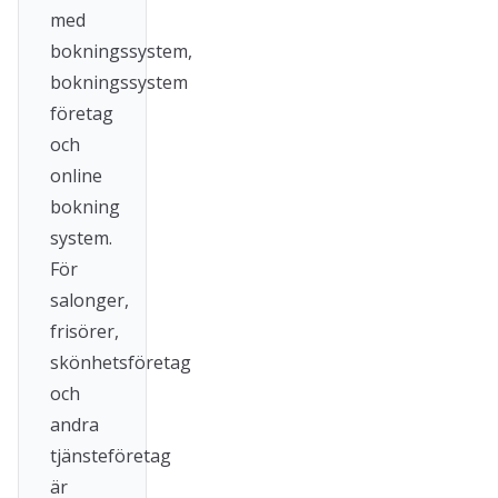
med
bokningssystem,
bokningssystem
företag
och
online
bokning
system.
För
salonger,
frisörer,
skönhetsföretag
och
andra
tjänsteföretag
är