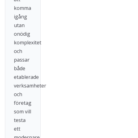
komma
igång
utan
onödig
komplexitet
och
passar
både
etablerade
verksamheter
och
företag
som vill
testa
ett
modernare