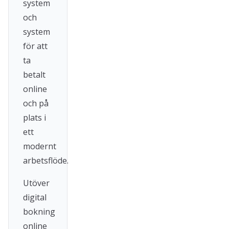
system
och
system
för att
ta
betalt
online
och på
plats i
ett
modernt
arbetsflöde.
Utöver
digital
bokning
online