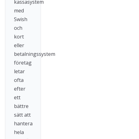
kassasystem
med
Swish
och
kort
eller
betalningssystem
företag
letar
ofta
efter
ett
bättre
sätt att
hantera
hela