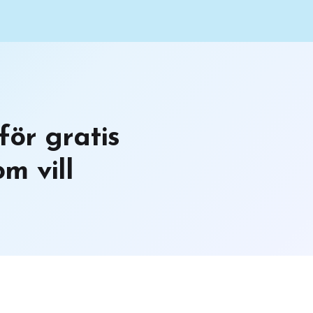
för gratis
m vill