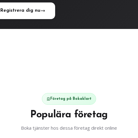
Registrera dig nu
Företag på Bokaklart
Populära företag
Boka tjänster hos dessa företag direkt online