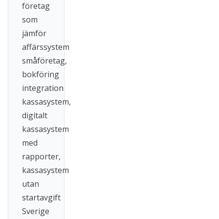
företag
som
jämför
affärssystem
småföretag,
bokföring
integration
kassasystem,
digitalt
kassasystem
med
rapporter,
kassasystem
utan
startavgift
Sverige