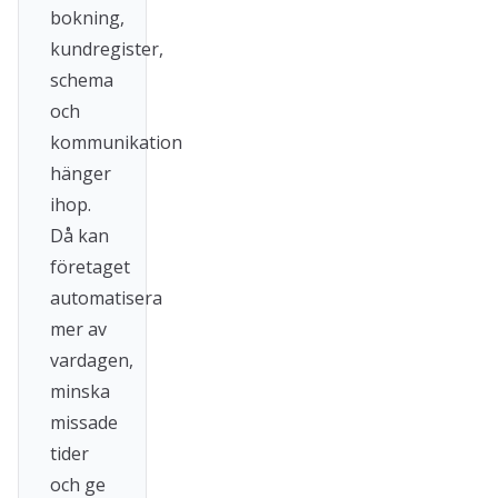
bokning,
kundregister,
schema
och
kommunikation
hänger
ihop.
Då kan
företaget
automatisera
mer av
vardagen,
minska
missade
tider
och ge