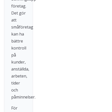
företag.
Det gör
att
småföretag
kan ha
bättre
kontroll
på
kunder,
anställda,
arbeten,
tider
och
påminnelser.
För