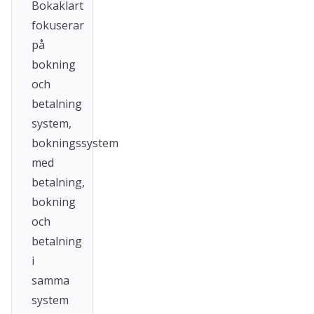
Bokaklart
fokuserar
på
bokning
och
betalning
system,
bokningssystem
med
betalning,
bokning
och
betalning
i
samma
system