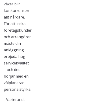
växer blir
konkurrensen
allt hårdare.
För att locka
företagskunder
och arrangörer
måste din
anläggning
erbjuda hög
servicekvalitet
– och det
börjar med en
välplanerad
personalstyrka.
- Varierande