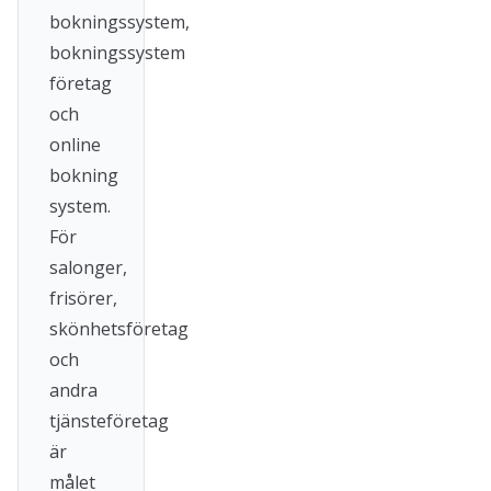
bokningssystem,
bokningssystem
företag
och
online
bokning
system.
För
salonger,
frisörer,
skönhetsföretag
och
andra
tjänsteföretag
är
målet