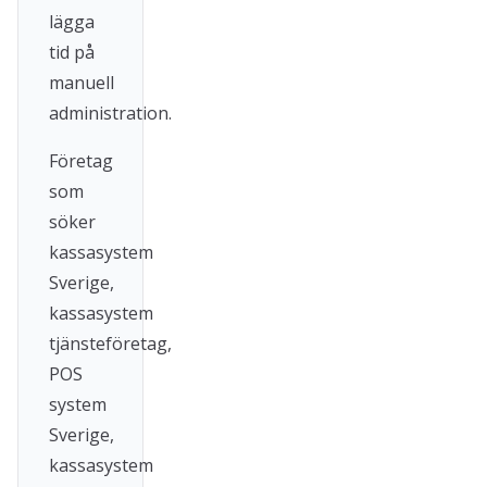
lägga
tid på
manuell
administration.
Företag
som
söker
kassasystem
Sverige,
kassasystem
tjänsteföretag,
POS
system
Sverige,
kassasystem