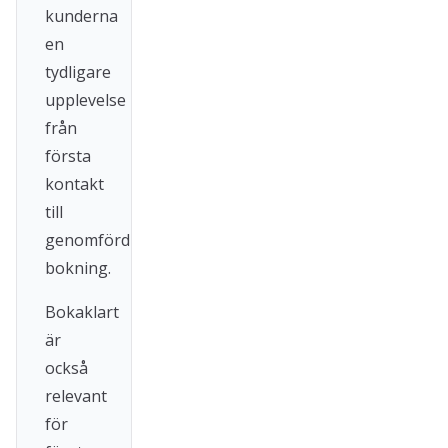
kunderna
en
tydligare
upplevelse
från
första
kontakt
till
genomförd
bokning.
Bokaklart
är
också
relevant
för