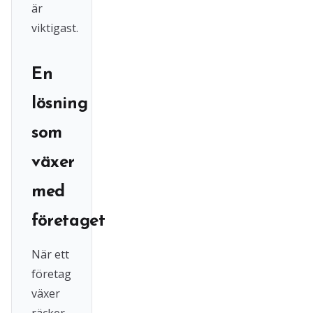
är
viktigast.
En
lösning
som
växer
med
företaget
När ett
företag
växer