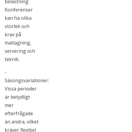
belastning:
Konferenser
kan ha olika
storlek och
krav på
matlagning,
servering och
teknik.
-
Säsongsvariationer:
Vissa perioder
är betydligt
mer
efterfrågade
än andra, vilket
kräver flexibel