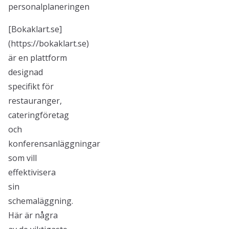
personalplaneringen
[Bokaklart.se]
(https://bokaklart.se)
är en plattform
designad
specifikt för
restauranger,
cateringföretag
och
konferensanläggningar
som vill
effektivisera
sin
schemaläggning.
Här är några