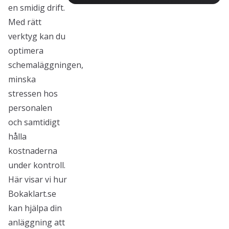
en smidig drift.
Med rätt
verktyg kan du
optimera
schemaläggningen,
minska
stressen hos
personalen
och samtidigt
hålla
kostnaderna
under kontroll.
Här visar vi hur
Bokaklart.se
kan hjälpa din
anläggning att