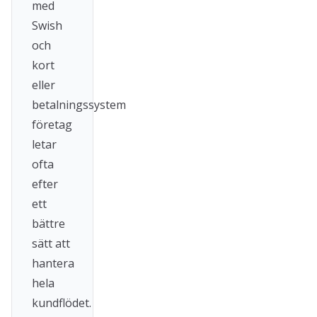
med
Swish
och
kort
eller
betalningssystem
företag
letar
ofta
efter
ett
bättre
sätt att
hantera
hela
kundflödet.