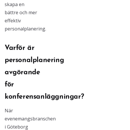
skapa en
bättre och mer
effektiv
personalplanering.
Varför är
personalplanering
avgörande
för
konferensanläggningar?
När
evenemangsbranschen
i Göteborg