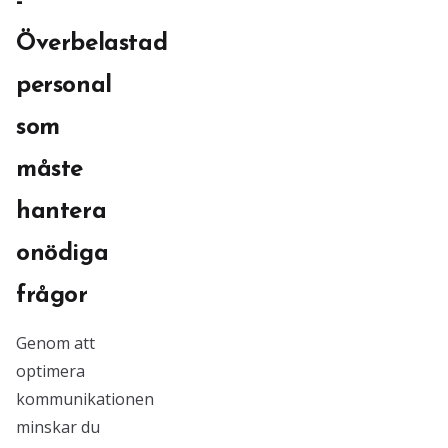
-
Överbelastad
personal
som
måste
hantera
onödiga
frågor
Genom att
optimera
kommunikationen
minskar du