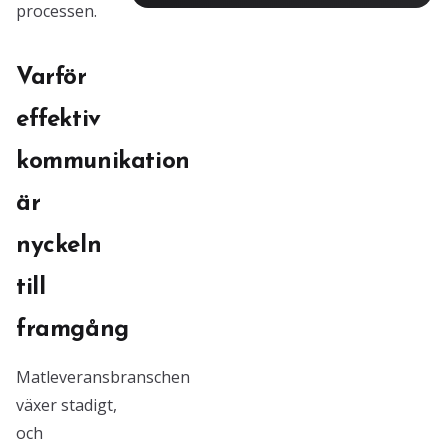
processen.
Varför
effektiv
kommunikation
är
nyckeln
till
framgång
Matleveransbranschen
växer stadigt,
och