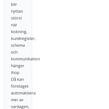
blir
nyttan
störst
när
bokning,
kundregister,
schema
och
kommunikation
hänger
ihop.
Då kan
företaget
automatisera
mer av
vardagen,