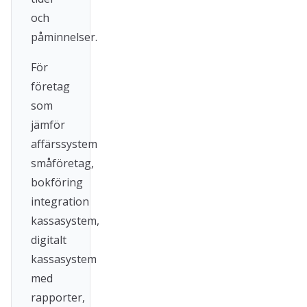
och
påminnelser.
För
företag
som
jämför
affärssystem
småföretag,
bokföring
integration
kassasystem,
digitalt
kassasystem
med
rapporter,