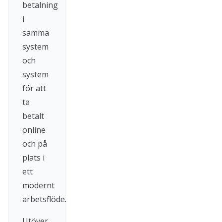
betalning
i
samma
system
och
system
för att
ta
betalt
online
och på
plats i
ett
modernt
arbetsflöde.
Utöver