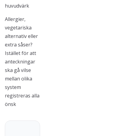
huvudvärk
Allergier,
vegetariska
alternativ eller
extra såser?
Istället för att
anteckningar
ska gå vilse
mellan olika
system
registreras alla
önsk