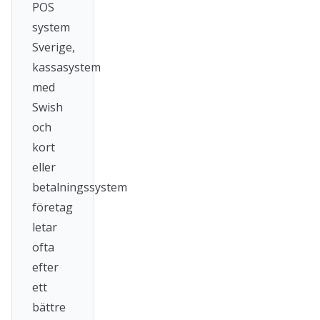
POS
system
Sverige,
kassasystem
med
Swish
och
kort
eller
betalningssystem
företag
letar
ofta
efter
ett
bättre