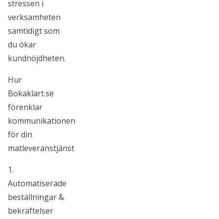
stressen i
verksamheten
samtidigt som
du ökar
kundnöjdheten.
Hur
Bokaklart.se
förenklar
kommunikationen
för din
matleveranstjänst
1.
Automatiserade
beställningar &
bekräftelser