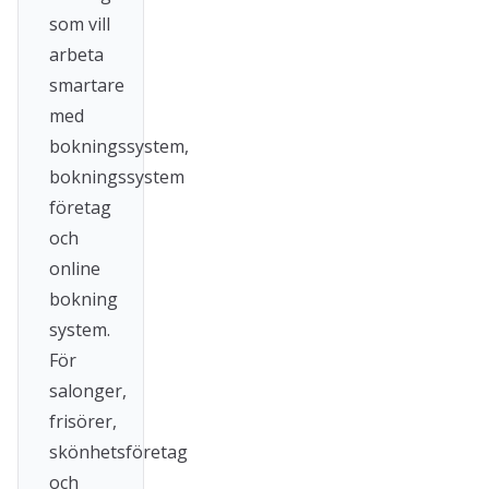
som vill
arbeta
smartare
med
bokningssystem,
bokningssystem
företag
och
online
bokning
system.
För
salonger,
frisörer,
skönhetsföretag
och