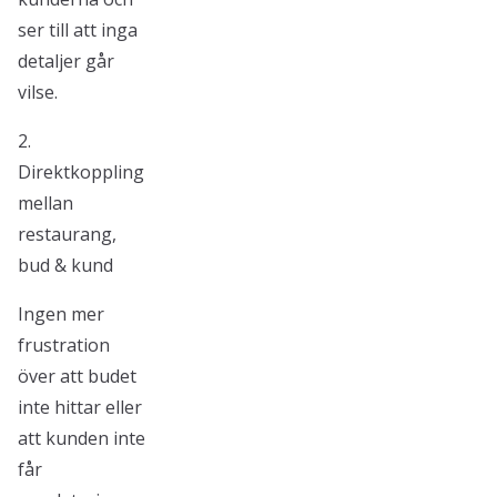
ser till att inga
detaljer går
vilse.
2.
Direktkoppling
mellan
restaurang,
bud & kund
Ingen mer
frustration
över att budet
inte hittar eller
att kunden inte
får