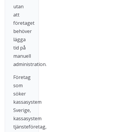
utan
att
företaget
behöver
lägga
tid på
manuell
administration.
Företag
som
söker
kassasystem
Sverige,
kassasystem
tjänsteföretag,