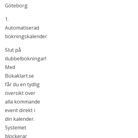
Göteborg:
1.
Automatiserad
bokningskalender
Slut på
dubbelbokningar!
Med
Bokaklart.se
får du en tydlig
översikt över
alla kommande
event direkt i
din kalender.
Systemet
blockerar