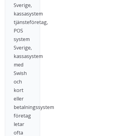
Sverige,
kassasystem
tjänsteföretag,
POS
system
Sverige,
kassasystem
med
Swish
och
kort
eller
betalningssystem
företag
letar
ofta