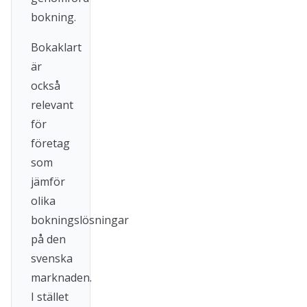
bokning.
Bokaklart
är
också
relevant
för
företag
som
jämför
olika
bokningslösningar
på den
svenska
marknaden.
I stället