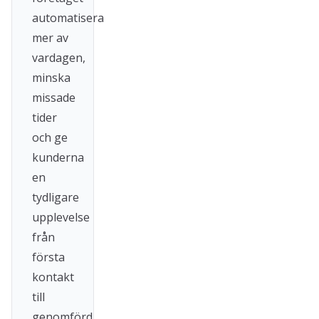
automatisera
mer av
vardagen,
minska
missade
tider
och ge
kunderna
en
tydligare
upplevelse
från
första
kontakt
till
genomförd