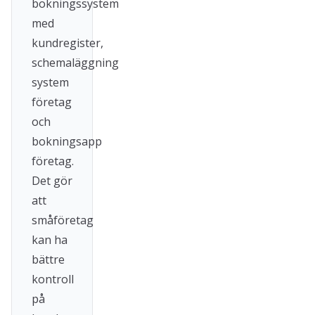
bokningssystem
med
kundregister,
schemaläggning
system
företag
och
bokningsapp
företag.
Det gör
att
småföretag
kan ha
bättre
kontroll
på