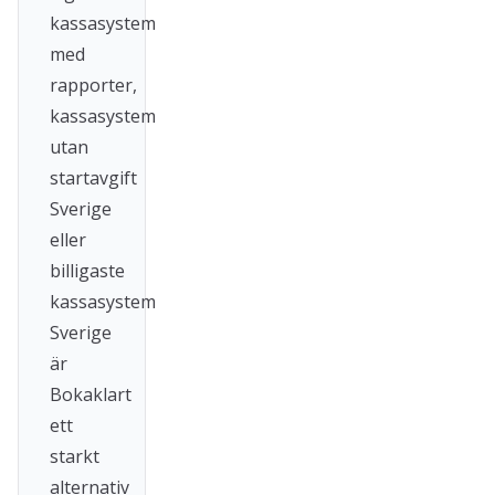
kassasystem
med
rapporter,
kassasystem
utan
startavgift
Sverige
eller
billigaste
kassasystem
Sverige
är
Bokaklart
ett
starkt
alternativ