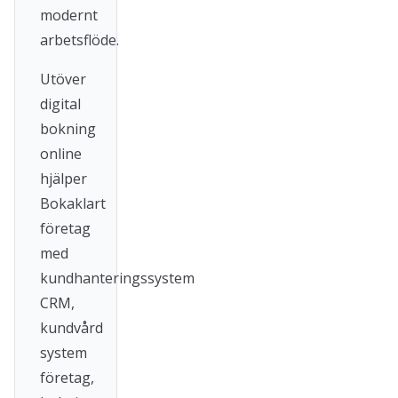
modernt
arbetsflöde.
Utöver
digital
bokning
online
hjälper
Bokaklart
företag
med
kundhanteringssystem
CRM,
kundvård
system
företag,