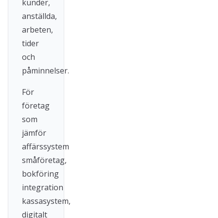
kunder,
anställda,
arbeten,
tider
och
påminnelser.
För
företag
som
jämför
affärssystem
småföretag,
bokföring
integration
kassasystem,
digitalt