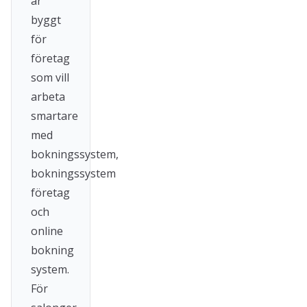
är
byggt
för
företag
som vill
arbeta
smartare
med
bokningssystem,
bokningssystem
företag
och
online
bokning
system.
För