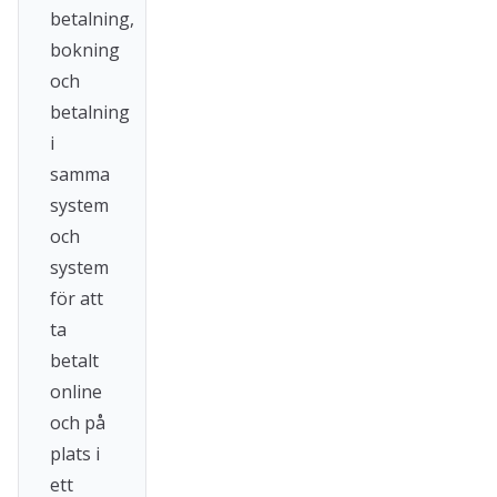
betalning,
bokning
och
betalning
i
samma
system
och
system
för att
ta
betalt
online
och på
plats i
ett