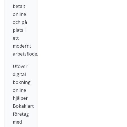
betalt
online
och på
plats i
ett
modernt
arbetsflöde.
Utöver
digital
bokning
online
hjälper
Bokaklart
företag
med