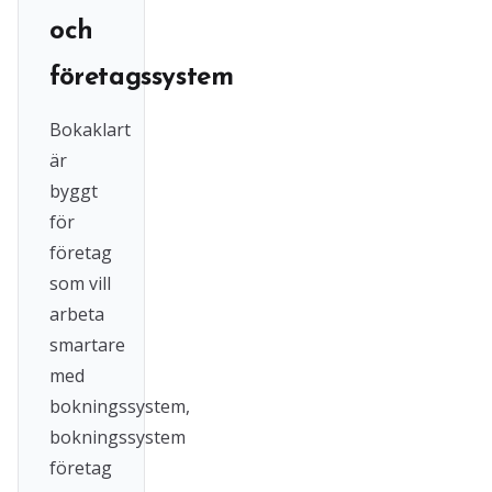
och
företagssystem
Bokaklart
är
byggt
för
företag
som vill
arbeta
smartare
med
bokningssystem,
bokningssystem
företag