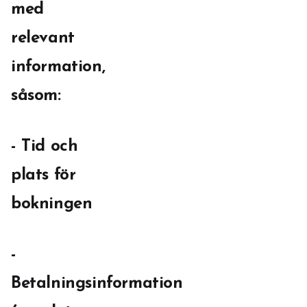
med
relevant
information,
såsom:
- Tid och
plats för
bokningen
-
Betalningsinformation