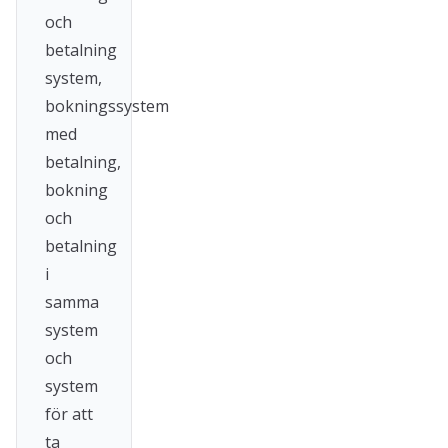
och
betalning
system,
bokningssystem
med
betalning,
bokning
och
betalning
i
samma
system
och
system
för att
ta