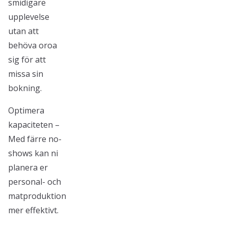
smidigare
upplevelse
utan att
behöva oroa
sig för att
missa sin
bokning.
Optimera
kapaciteten –
Med färre no-
shows kan ni
planera er
personal- och
matproduktion
mer effektivt.