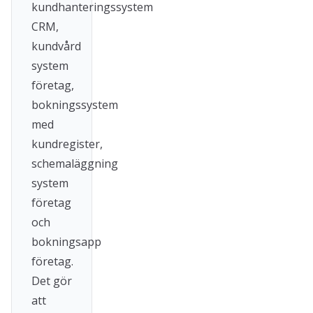
kundhanteringssystem
CRM,
kundvård
system
företag,
bokningssystem
med
kundregister,
schemaläggning
system
företag
och
bokningsapp
företag.
Det gör
att