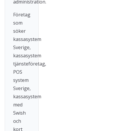
administration.
Företag
som
söker
kassasystem
Sverige,
kassasystem
tjänsteföretag,
POS
system
Sverige,
kassasystem
med
Swish
och
kort