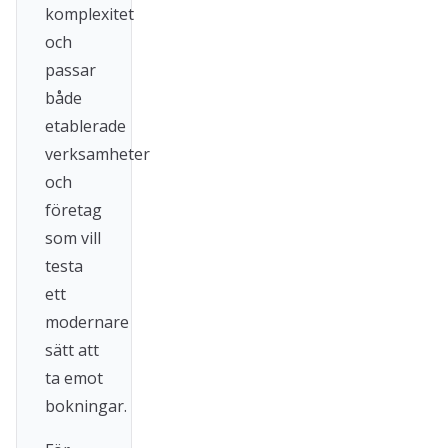
komplexitet
och
passar
både
etablerade
verksamheter
och
företag
som vill
testa
ett
modernare
sätt att
ta emot
bokningar.