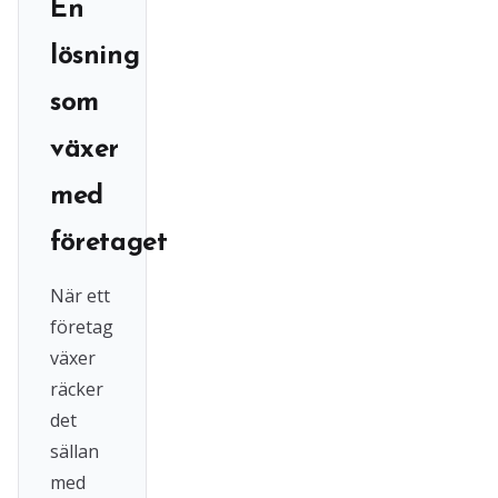
En
lösning
som
växer
med
företaget
När ett
företag
växer
räcker
det
sällan
med