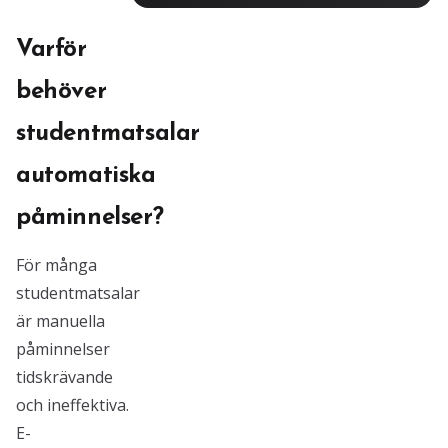
Varför
behöver
studentmatsalar
automatiska
påminnelser?
För många
studentmatsalar
är manuella
påminnelser
tidskrävande
och ineffektiva.
E-