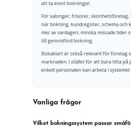
att ta emot bokningar.
För salonger, frisörer, skönhetsföretag, 
när bokning, kundregister, schema och 
mer av vardagen, minska missade tider o
till genomförd bokning.
Bokaklart är också relevant för företag
marknaden. I stället för att bara titta på
enkelt personalen kan arbeta i systemet 
Vanliga frågor
Vilket bokningssystem passar småfö