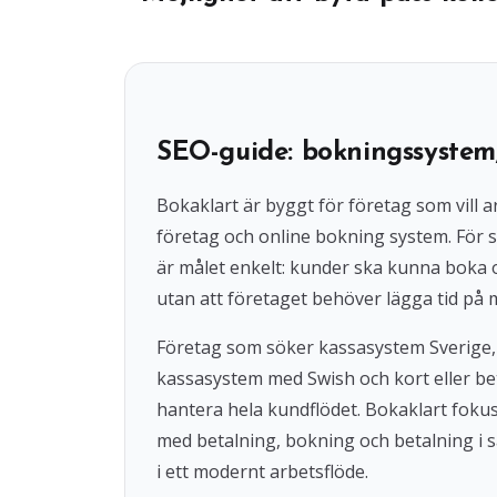
SEO-guide: bokningssystem
Bokaklart är byggt för företag som vil
företag och online bokning system. För s
är målet enkelt: kunder ska kunna boka
utan att företaget behöver lägga tid på 
Företag som söker kassasystem Sverige,
kassasystem med Swish och kort eller beta
hantera hela kundflödet. Bokaklart fok
med betalning, bokning och betalning i s
i ett modernt arbetsflöde.