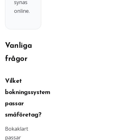
synas
online.
Vanliga
frågor
Vilket
bokningssystem
passar
småföretag?
Bokaklart
passar