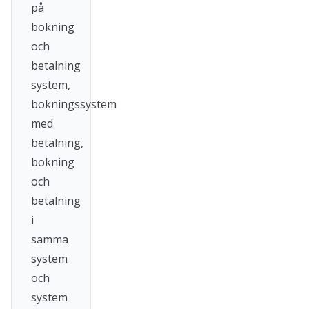
på
bokning
och
betalning
system,
bokningssystem
med
betalning,
bokning
och
betalning
i
samma
system
och
system