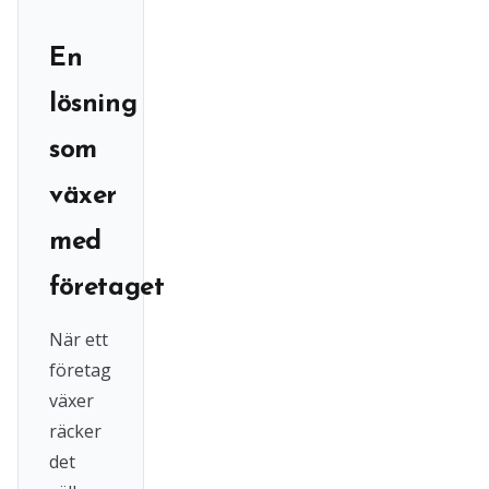
En
lösning
som
växer
med
företaget
När ett
företag
växer
räcker
det