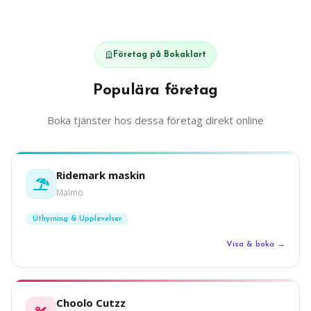
Företag på Bokaklart
Populära företag
Boka tjänster hos dessa företag direkt online
Ridemark maskin
Malmö
Uthyrning & Upplevelser
Visa & boka →
Choolo Cutzz