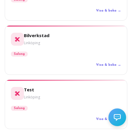
Visa & boka →
Bilverkstad
Linköping
Salong
Visa & boka →
Test
Linköping
Salong
Visa & boka →