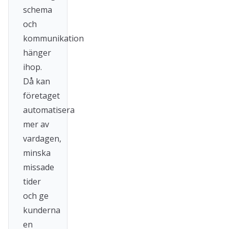
schema
och
kommunikation
hänger
ihop.
Då kan
företaget
automatisera
mer av
vardagen,
minska
missade
tider
och ge
kunderna
en