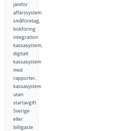
jämför
affärssystem
småföretag,
bokföring
integration
kassasystem,
digitalt
kassasystem
med
rapporter,
kassasystem
utan
startavgift
Sverige
eller
billigaste