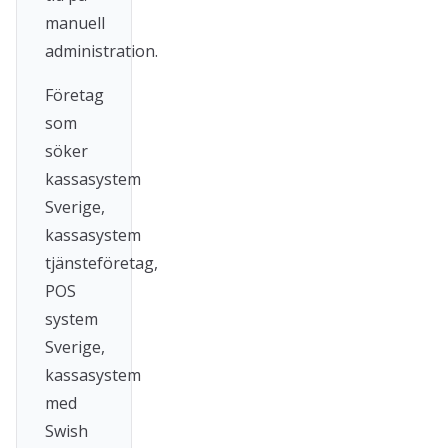
manuell
administration.
Företag
som
söker
kassasystem
Sverige,
kassasystem
tjänsteföretag,
POS
system
Sverige,
kassasystem
med
Swish