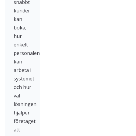
snabbt
kunder
kan
boka,
hur
enkelt
personalen
kan
arbeta i
systemet
och hur
väl
lösningen
hjälper
företaget
att