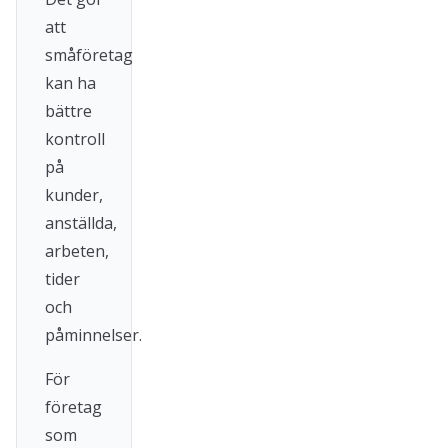
att
småföretag
kan ha
bättre
kontroll
på
kunder,
anställda,
arbeten,
tider
och
påminnelser.
För
företag
som